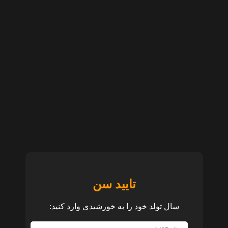
تایید سن
سال تولد خود را به خورشیدی وارد کنید: