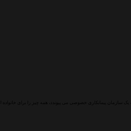
ه یک سازمان پیمانکاری خصوصی می پیوندد، همه چیز را برای خانواده 