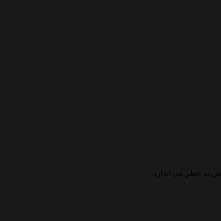
اش به خطر می اندازد.