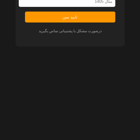
تایید سن
درصورت مشکل با پشتیبانی تماس بگیرید