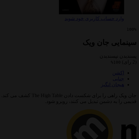
وارد حساب کاربری خود شوید
100%
سینمایی جان ویک
پسندیدن
نپسندیدن
(2 رای)
100%
اکشن
جنایی
هیجان انگیز
جان ویک راهی را برای
قدیمی را به دشمن تبدیل می کنند، روبرو شود.