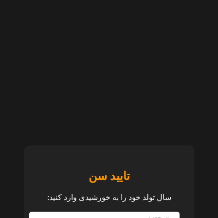
تایید سن
سال تولد خود را به خورشیدی وارد کنید: