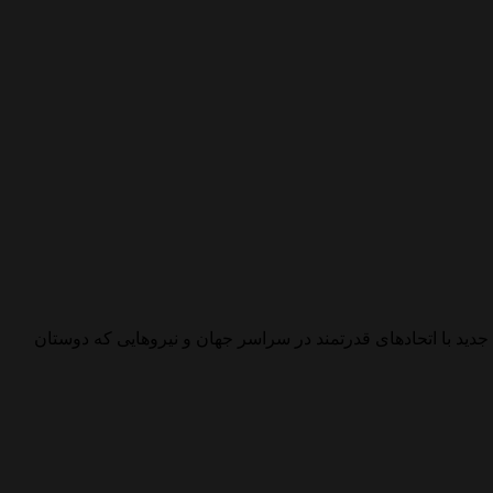
ورد، باید با یک دشمن جدید با اتحادهای قدرتمند در سراسر جهان و نیروهایی که دوستان