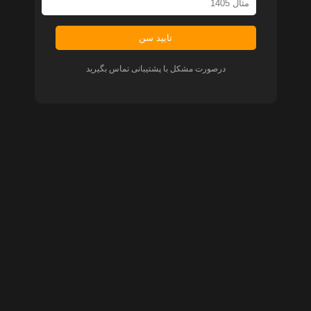
تایید سن
درصورت مشکل با پشتیبانی تماس بگیرید