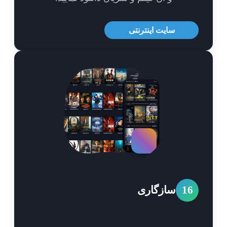
سایت اینترنتی
1
سازگاری