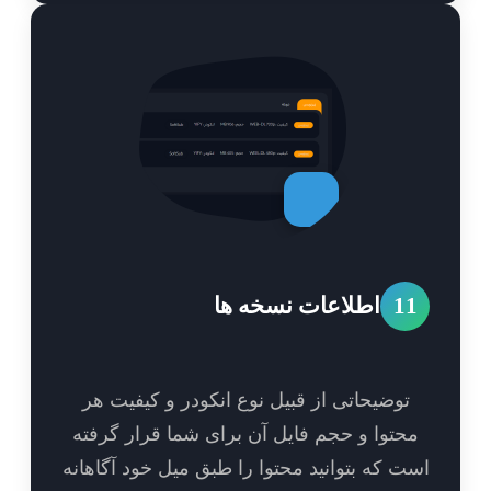
1
اطلاعات نسخه ها
توضیحاتی از قبیل نوع انکودر و کیفیت هر
حتوا و حجم فایل آن برای شما قرار گرفته
ت که بتوانید محتوا را طبق میل خود آگاهانه