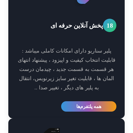
1
پخش آنلاین حرفه ای
پلیر سناریو دارای امکانات کاملی میباشد :
بلیت انتخاب کیفیت و اپیزود ، پیشنهاد انتهای
ر قسمت به قسمت جدید ، چیدمان درست
مان ها ، قابلیت تغیر سایز زیرنویس، انتقال
به پلیر های دیگر ، تغییر صدا ..
همه پلتفرم‌ها