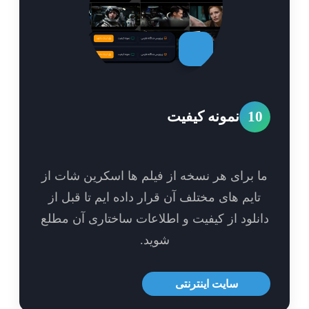
1
نمونه کیفیت
 برای هر نسخه از فیلم ها اسکرین شات از
ایم های مختلف آن قرار داده ایم تا قبل از
نلود از کیفیت و اطلاعات ساختاری آن مطلع
شوید.
سایت اینترنتی