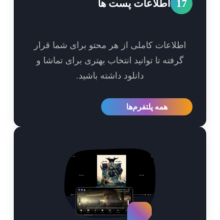
1
اطلاعات پست ها
طلاعات کاملی از هر محتو برای شما قرار
گرفته تا توانید انتخاب بهتری برای تماشا و
دانلود داشته باشید.
همه پلتفرم‌ها