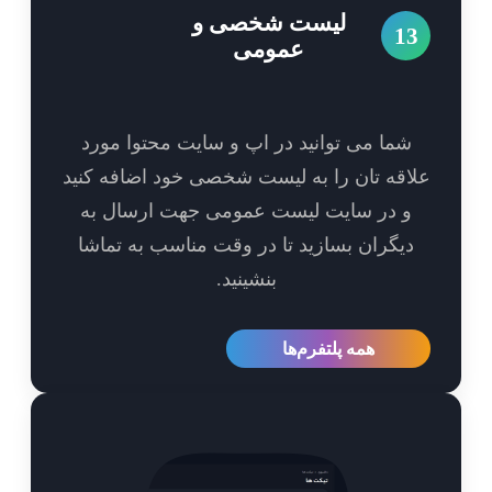
لیست شخصی و
1
عمومی
شما می توانید در اپ و سایت محتوا مورد
اقه تان را به لیست شخصی خود اضافه کنید
و در سایت لیست عمومی جهت ارسال به
یگران بسازید تا در وقت مناسب به تماشا
بنشینید.
همه پلتفرم‌ها