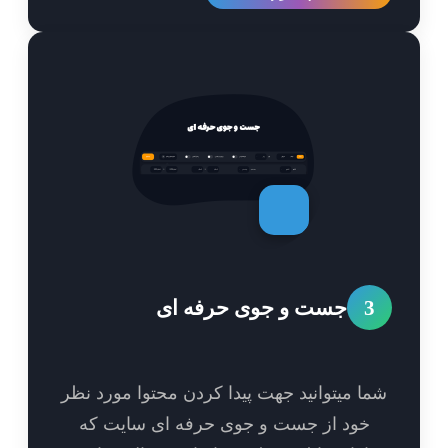
3
جست و جوی حرفه ای
ا میتوانید جهت پیدا کردن محتوا مورد نظر
خود از جست و جوی حرفه ای سایت که