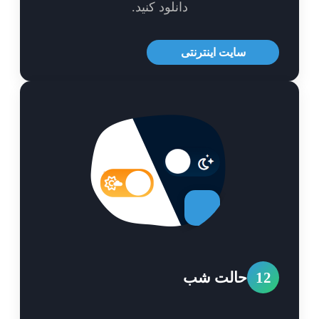
دانلود کنید.
سایت اینترنتی
1
حالت شب