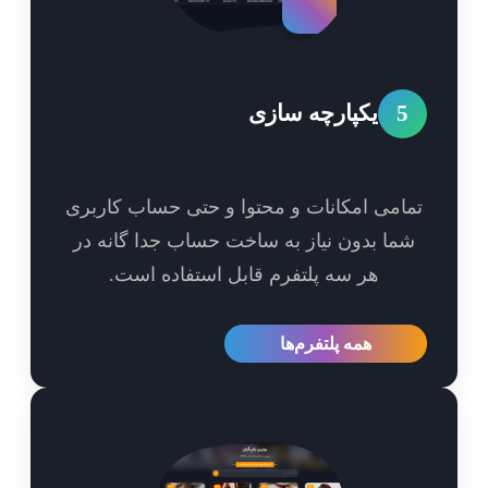
5
یکپارچه سازی
امی امکانات و محتوا و حتی حساب کاربری
ما بدون نیاز به ساخت حساب جدا گانه در
هر سه پلتفرم قابل استفاده است.
همه پلتفرم‌ها