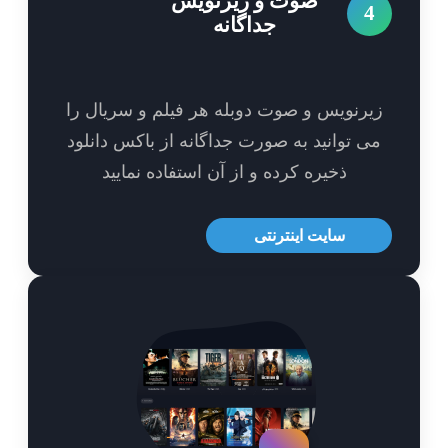
صوت و زیرنویس
4
جداگانه
یرنویس و صوت دوبله هر فیلم و سریال را
ی توانید به صورت جداگانه از باکس دانلود
ذخیره کرده و از آن استفاده نمایید
سایت اینترنتی