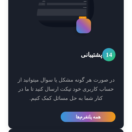
1
پشتیبانی
 صورت هر گونه مشکل یا سوال میتوانید از
اب کاربری خود تیکت ارسال کنید تا ما در
کنار شما به حل مسائل کمک کنیم.
همه پلتفرم‌ها