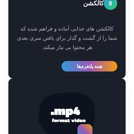
8
کالکشن
الکشن های جذابی آماده و فراهم شده که
ا را از گشت و گذار برای یافتن سری بعدی
هر محتوا بی نیاز میکند.
همه پلتفرم‌ها