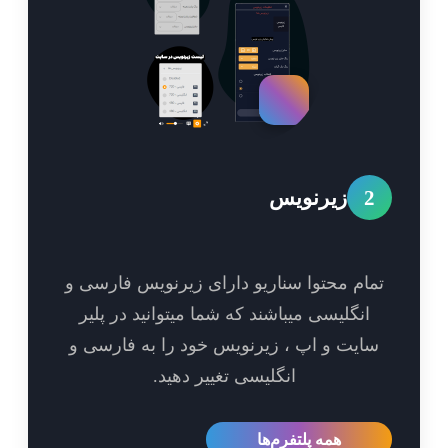
2
زیرنویس
مام محتوا سناریو دارای زیرنویس فارسی و
انگلیسی میباشند که شما میتوانید در پلیر
ایت و اپ ، زیرنویس خود را به فارسی و
انگلیسی تغییر دهید.
همه پلتفرم‌ها