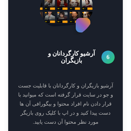
آرشیو کارگردانان و
6
بازیگران
شیو بازیگران و کارگردانان با قابلیت جست
جو در سایت قرار گرفته است که میوانید با
رار دادن نام افراد محتوا و بیگورافی آن ها
ست پیدا کنید و در اپ با کلیک روی بازیگر
مورد نظر محتوا آن دست یابید.