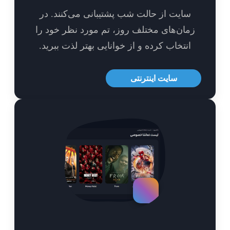
سایت از حالت شب پشتیبانی می‌کنند. در
مان‌های مختلف روز، تم مورد نظر خود را
انتخاب کرده و از خوانایی بهتر لذت ببرید.
سایت اینترنتی