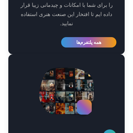
ا برای شما با امکانات و چیدمانی زیبا قرار
اده ایم تا افتخار این صنعت هنری استفاده
نمایید.
همه پلتفرم‌ها