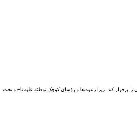
ی را برقرار کند، زیرا رعیت‌ها و رؤسای کوچک توطئه علیه تاج و تخت