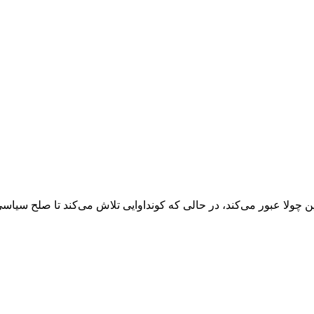
ین چولا عبور می‌کند، در حالی که کونداوایی تلاش می‌کند تا صلح سیاس