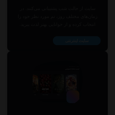
سایت از حالت شب پشتیبانی می‌کنند. در
مان‌های مختلف روز، تم مورد نظر خود را
انتخاب کرده و از خوانایی بهتر لذت ببرید.
سایت اینترنتی