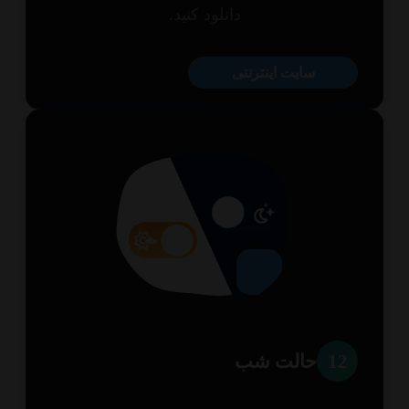
دانلود کنید.
سایت اینترنتی
1
حالت شب