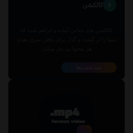
8
کالکشن
الکشن های جذابی آماده و فراهم شده که
ا را از گشت و گذار برای یافتن سری بعدی
هر محتوا بی نیاز میکند.
همه پلتفرم‌ها