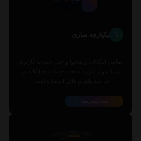
5
یکپارچه سازی
امی امکانات و محتوا و حتی حساب کاربری
ما بدون نیاز به ساخت حساب جدا گانه در
هر سه پلتفرم قابل استفاده است.
همه پلتفرم‌ها