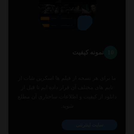
1
نمونه کیفیت
 برای هر نسخه از فیلم ها اسکرین شات از
ایم های مختلف آن قرار داده ایم تا قبل از
نلود از کیفیت و اطلاعات ساختاری آن مطلع
شوید.
سایت اینترنتی