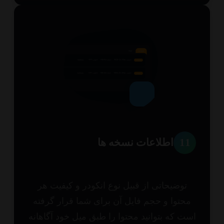
1
اطلاعات نسخه ها
توضیحاتی از قبیل نوع انکودر و کیفیت هر
حتوا و حجم فایل آن برای شما قرار گرفته
ت که بتوانید محتوا را طبق میل خود آگاهانه