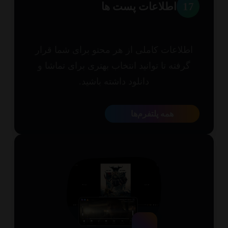
1
اطلاعات پست ها
طلاعات کاملی از هر محتو برای شما قرار
گرفته تا توانید انتخاب بهتری برای تماشا و
دانلود داشته باشید.
همه پلتفرم‌ها