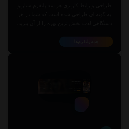
احی و رابط کاربری هر سه پلتفرم سناریو
 گونه ای طراحی شده است که شما در هر
تگاهی لذت بخش ترین بهره را از آن ببرید.
همه پلتفرم‌ها