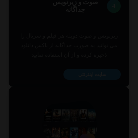
صوت و زیرنویس
4
جداگانه
یرنویس و صوت دوبله هر فیلم و سریال را
ی توانید به صورت جداگانه از باکس دانلود
ذخیره کرده و از آن استفاده نمایید
سایت اینترنتی