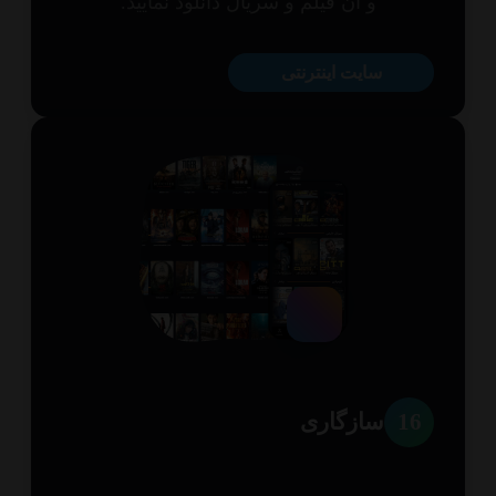
و آن فیلم و سریال دانلود نمایید.
سایت اینترنتی
1
سازگاری