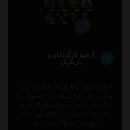
آرشیو کارگردانان و
6
بازیگران
شیو بازیگران و کارگردانان با قابلیت جست
جو در سایت قرار گرفته است که میوانید با
رار دادن نام افراد محتوا و بیگورافی آن ها
ست پیدا کنید و در اپ با کلیک روی بازیگر
مورد نظر محتوا آن دست یابید.