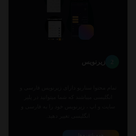
2
زیرنویس
مام محتوا سناریو دارای زیرنویس فارسی و
انگلیسی میباشند که شما میتوانید در پلیر
ایت و اپ ، زیرنویس خود را به فارسی و
انگلیسی تغییر دهید.
همه پلتفرم‌ها