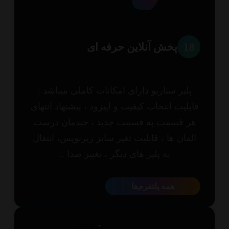
1
پخش آنلاین حرفه ای
پلیر سناریو دارای امکانات کاملی میباشد :
بلیت انتخاب کیفیت و اپیزود ، پیشنهاد انتهای
ر قسمت به قسمت جدید ، چیدمان درست
مان ها ، قابلیت تغیر سایز زیرنویس، انتقال
به پلیر های دیگر ، تغییر صدا ..
همه پلتفرم‌ها