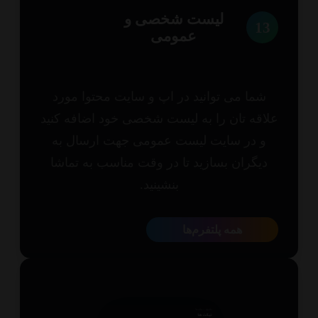
لیست شخصی و
1
عمومی
شما می توانید در اپ و سایت محتوا مورد
اقه تان را به لیست شخصی خود اضافه کنید
و در سایت لیست عمومی جهت ارسال به
یگران بسازید تا در وقت مناسب به تماشا
بنشینید.
همه پلتفرم‌ها