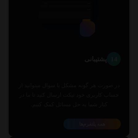
1
پشتیبانی
 صورت هر گونه مشکل یا سوال میتوانید از
اب کاربری خود تیکت ارسال کنید تا ما در
کنار شما به حل مسائل کمک کنیم.
همه پلتفرم‌ها