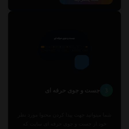
3
جست و جوی حرفه ای
ا میتوانید جهت پیدا کردن محتوا مورد نظر
خود از جست و جوی حرفه ای سایت که