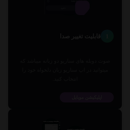
1
قابلیت تغییر صدا
وت دوبله های سناریو دو زبانه میباشد که
میتوانید در اپ سناریو زبان دلخواه خود را
انتخاب کنید.
اپلیکیشن موبایل