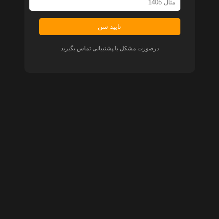
تایید سن
درصورت مشکل با پشتیبانی تماس بگیرید