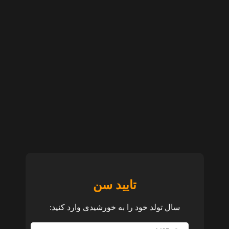
تایید سن
سال تولد خود را به خورشیدی وارد کنید: