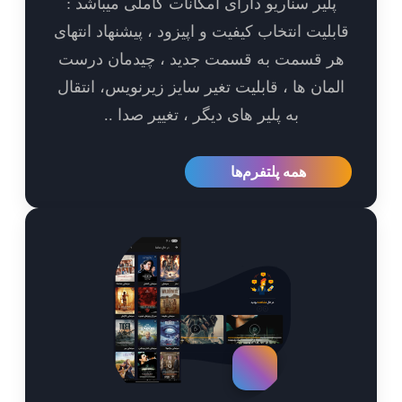
پلیر سناریو دارای امکانات کاملی میباشد :
بلیت انتخاب کیفیت و اپیزود ، پیشنهاد انتهای
ر قسمت به قسمت جدید ، چیدمان درست
مان ها ، قابلیت تغیر سایز زیرنویس، انتقال
به پلیر های دیگر ، تغییر صدا ..
همه پلتفرم‌ها