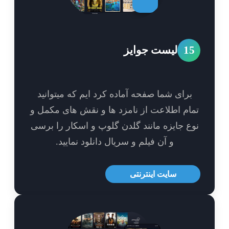
1
لیست جوایز
برای شما صفحه آماده کرد ایم که میتوانید
ام اطلاعت از نامزد ها و نقش های مکمل و
ع جایزه مانند گلدن گلوپ و اسکار را برسی
و آن فیلم و سریال دانلود نمایید.
سایت اینترنتی