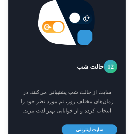
1
حالت شب
سایت از حالت شب پشتیبانی می‌کنند. در
مان‌های مختلف روز، تم مورد نظر خود را
انتخاب کرده و از خوانایی بهتر لذت ببرید.
سایت اینترنتی