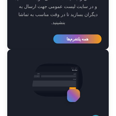
و در سایت لیست عمومی جهت ارسال به
یگران بسازید تا در وقت مناسب به تماشا
بنشینید.
همه پلتفرم‌ها