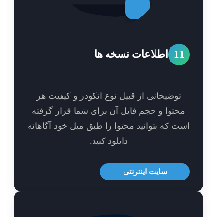
1
اطلاعات نسخه ها
توضیحاتی از قبیل نوع انکودر و کیفیت هر
حتوا و حجم فایل آن برای شما قرار گرفته
ت که بتوانید محتوا را طبق میل خود آگاهانه
دانلود کنید.
سایت اینترنتی