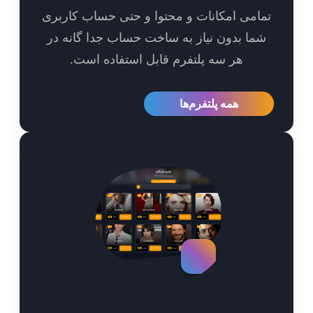
امی امکانات و محتوا و حتی حساب کاربری
ما بدون نیاز به ساخت حساب جدا گانه در
هر سه پلتفرم قابل استفاده است.
همه پلتفرم‌ها