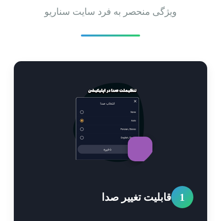
ویژگی منحصر به فرد سایت سناریو
1
قابلیت تغییر صدا