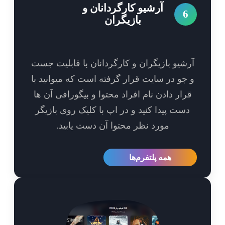
آرشیو کارگردانان و
6
بازیگران
شیو بازیگران و کارگردانان با قابلیت جست
جو در سایت قرار گرفته است که میوانید با
رار دادن نام افراد محتوا و بیگورافی آن ها
ست پیدا کنید و در اپ با کلیک روی بازیگر
مورد نظر محتوا آن دست یابید.
همه پلتفرم‌ها