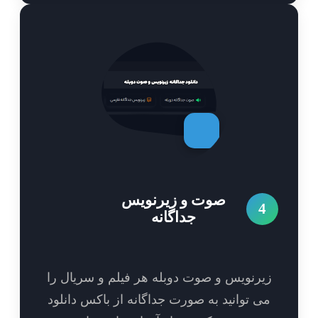
صوت و زیرنویس
4
جداگانه
یرنویس و صوت دوبله هر فیلم و سریال را
ی توانید به صورت جداگانه از باکس دانلود