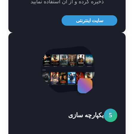
ذخیره کرده و از آن استفاده نمایید
سایت اینترنتی
5
یکپارچه سازی