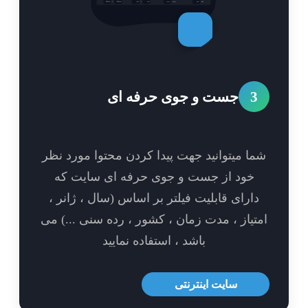
3
جست و جوی حرفه ای
ا میتوانید جهت پیدا کردن محتوا مورد نظر
خود از جست و جوی حرفه ای سایت که
ارای قابلیت فیلتر بر اساس (سال ، ژانر ،
تیاز ، مدت زمان ، کشور ، رده سنی ...) می
باشد ، استفاده نمایید
سایت اینترنتی