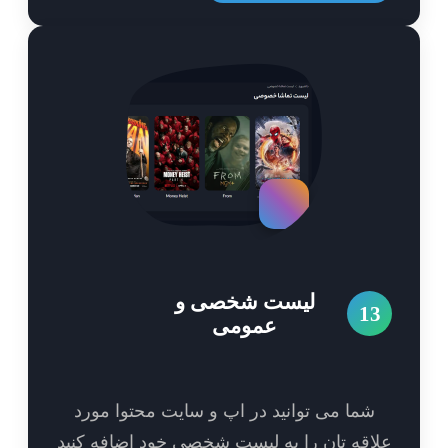
لیست شخصی و
1
عمومی
شما می توانید در اپ و سایت محتوا مورد
اقه تان را به لیست شخصی خود اضافه کنید