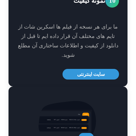
1
نمونه کیفیت
 برای هر نسخه از فیلم ها اسکرین شات از
ایم های مختلف آن قرار داده ایم تا قبل از
نلود از کیفیت و اطلاعات ساختاری آن مطلع
شوید.
سایت اینترنتی