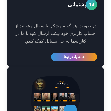
1
پشتیبانی
 صورت هر گونه مشکل یا سوال میتوانید از
اب کاربری خود تیکت ارسال کنید تا ما در
کنار شما به حل مسائل کمک کنیم.
همه پلتفرم‌ها