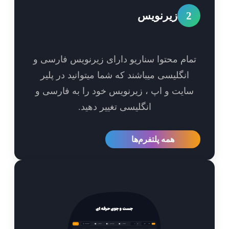
2
زیرنویس
مام محتوا سناریو دارای زیرنویس فارسی و
انگلیسی میباشند که شما میتوانید در پلیر
ایت و اپ ، زیرنویس خود را به فارسی و
انگلیسی تغییر دهید.
همه پلتفرم‌ها