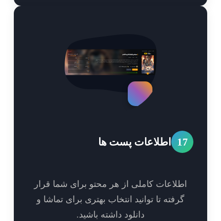
1
اطلاعات پست ها
طلاعات کاملی از هر محتو برای شما قرار
گرفته تا توانید انتخاب بهتری برای تماشا و
دانلود داشته باشید.