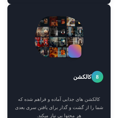
8
کالکشن
الکشن های جذابی آماده و فراهم شده که
ا را از گشت و گذار برای یافتن سری بعدی
هر محتوا بی نیاز میکند.