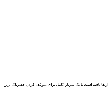
ارتقا یافته است تا یک سرباز کامل برای متوقف کردن خطرناک ترین