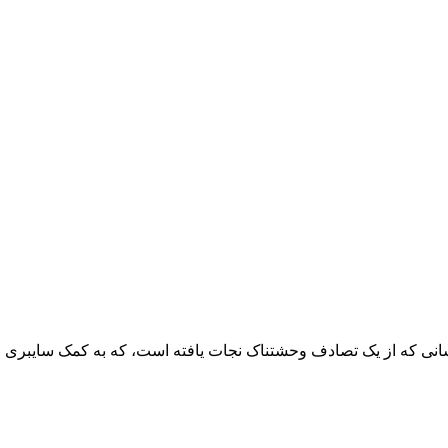
ه
 انسانی که از یک تصادف وحشتناک نجات یافته است، که به کمک سایبری 