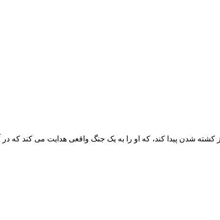
پس از کشته شدن پیدا کند، که او را به یک جنگ واقعی هدایت می کند که د