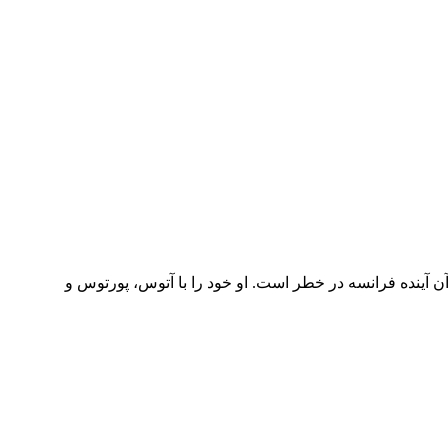
ر آن آینده فرانسه در خطر است. او خود را با آتوس، پورتوس و