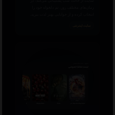
سایت از حالت شب پشتیبانی می‌کند؛ در
زمان‌های مختلف روز، تم دلخواه خود را
انتخاب کرده و از خوانایی بهتر لذت ببرید.
سایت اینترنتی