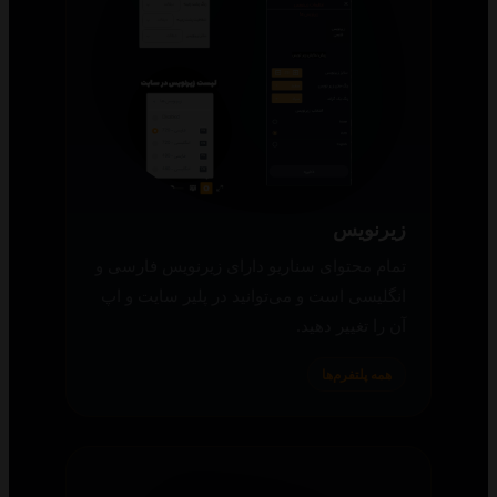
زیرنویس
تمام محتوای سناریو دارای زیرنویس فارسی و
انگلیسی است و می‌توانید در پلیر سایت و اپ
آن را تغییر دهید.
همه پلتفرم‌ها