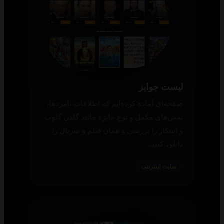
لیست جوایز
صفحه‌ای آماده کرده‌ایم که اطلاعات نامزدها،
نقش‌های مکمل و نوع جایزه مانند گلدن گلوب
و اسکار را بررسی و همان فیلم و سریال را
دانلود کنید.
سایت اینترنتی