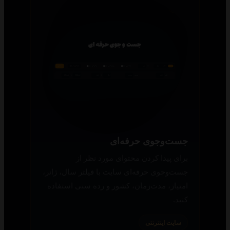
جست‌وجوی حرفه‌ای
برای پیدا کردن محتوای مورد نظر از
جست‌وجوی حرفه‌ای سایت با فیلتر سال، ژانر،
امتیاز، مدت‌زمان، کشور و رده سنی استفاده
کنید.
سایت اینترنتی