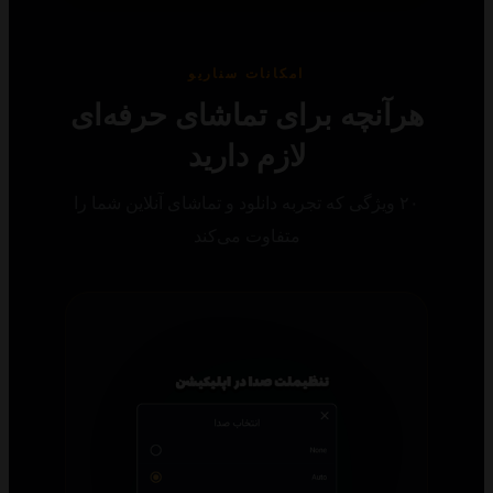
امکانات سناریو
رآنچه برای تماشای حرفه‌ای
لازم دارید
۲۰ ویژگی که تجربه دانلود و تماشای آنلاین شما را
متفاوت می‌کند