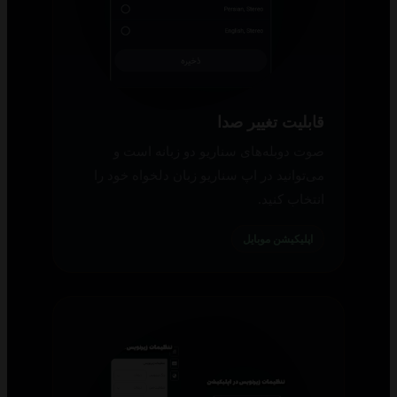
قابلیت تغییر صدا
صوت دوبله‌های سناریو دو زبانه است و
می‌توانید در اپ سناریو زبان دلخواه خود را
انتخاب کنید.
اپلیکیشن موبایل