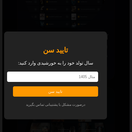
آرشیو ۲۵۰ برتر
لیست کاملی از تمام محتوای ۲۵۰ برتر جهان را
تایید سن
با چیدمانی زیبا برای شما آماده کرده‌ایم.
سال تولد خود را به خورشیدی وارد کنید:
همه پلتفرم‌ها
تایید سن
درصورت مشکل با پشتیبانی تماس بگیرید