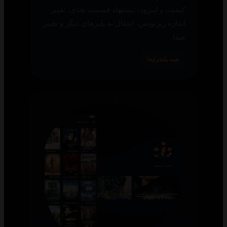
کیفیت و اپیزود، پیشنهاد قسمت بعدی، تغییر
اندازه زیرنویس، انتقال به پلیرهای دیگر و تغییر
صدا.
همه پلتفرم‌ها