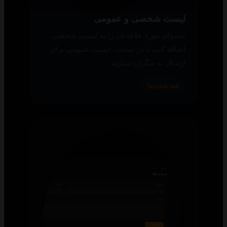
لیست شخصی و عمومی
محتوای مورد علاقه‌تان را به لیست شخصی
اضافه کنید یا در سایت، لیست عمومی برای
ارسال به دیگران بسازید.
همه پلتفرم‌ها