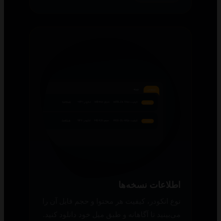
اطلاعات نسخه‌ها
نوع انکودر، کیفیت هر محتوا و حجم فایل آن را
می‌بینید تا آگاهانه و طبق میل خود دانلود کنید.