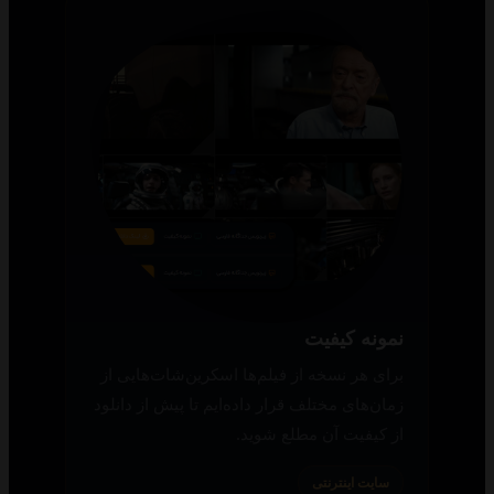
نمونه کیفیت
برای هر نسخه از فیلم‌ها اسکرین‌شات‌هایی از
زمان‌های مختلف قرار داده‌ایم تا پیش از دانلود
از کیفیت آن مطلع شوید.
سایت اینترنتی