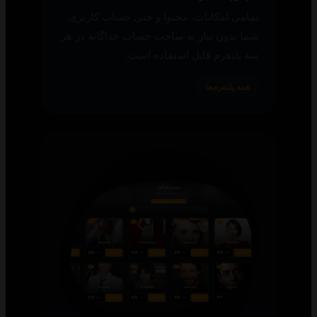
تمامی امکانات، محتوا و حتی حساب کاربری
شما بدون نیاز به ساخت حساب جداگانه در هر
سه پلتفرم قابل استفاده است.
همه پلتفرم‌ها