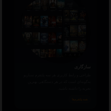
سازگاری
طراحی و رابط کاربری هر سه پلتفرم سناریو
به‌گونه‌ای است که در هر دستگاهی بهترین
تجربه را داشته باشید.
همه پلتفرم‌ها