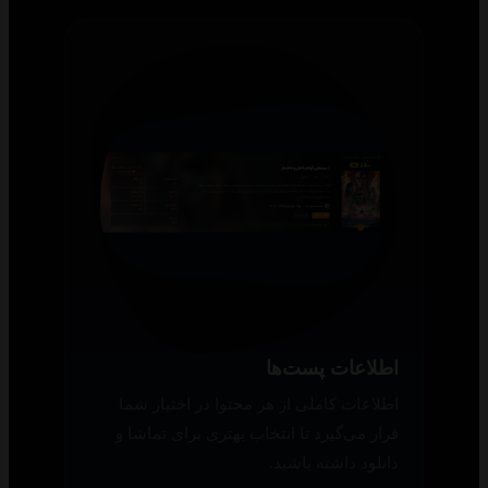
اطلاعات پست‌ها
اطلاعات کاملی از هر محتوا در اختیار شما
قرار می‌گیرد تا انتخاب بهتری برای تماشا و
دانلود داشته باشید.