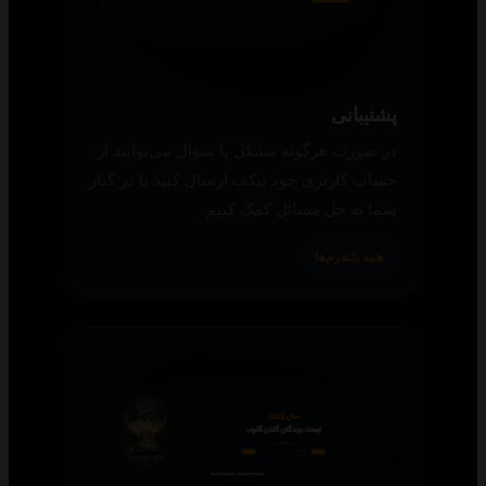
پشتیبانی
در صورت هرگونه مشکل یا سؤال می‌توانید از
حساب کاربری خود تیکت ارسال کنید تا در کنار
شما به حل مسائل کمک کنیم.
همه پلتفرم‌ها