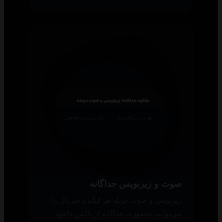
صوت و زیرنویس جداگانه
زیرنویس و صوت دوبله هر فیلم و سریال را
می‌توانید به‌صورت جداگانه از باکس دانلود