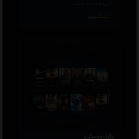
ذخیره و استفاده کنید.
سایت اینترنتی
یکپارچه‌سازی