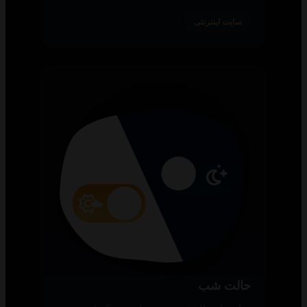
سایت اینترنتی
حالت شب