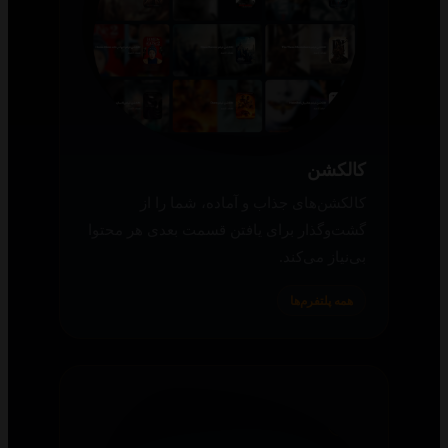
کالکشن
کالکشن‌های جذاب و آماده، شما را از
گشت‌وگذار برای یافتن قسمت بعدی هر محتوا
بی‌نیاز می‌کند.
همه پلتفرم‌ها