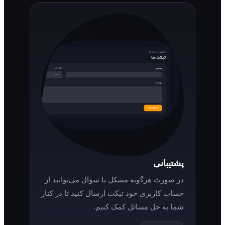
پشتیبانی
در صورت هرگونه مشکل یا سؤال می‌توانید از
حساب کاربری خود تیکت ارسال کنید تا در کنار
شما به حل مسائل کمک کنیم.