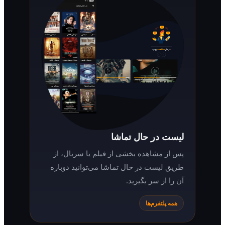
لیست در حال تماشا
پس از مشاهده بخشی از فیلم یا سریال، از
طریق لیست در حال تماشا می‌توانید دوباره
آن را از سر بگیرید.
همه پلتفرم‌ها