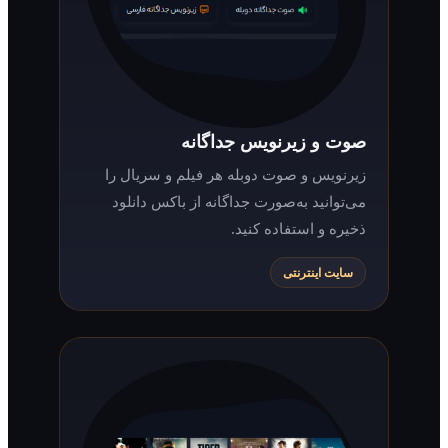
صوت و زیرنویس جداگانه
زیرنویس و صوت دوبله هر فیلم و سریال را
می‌توانید به‌صورت جداگانه از باکس دانلود
ذخیره و استفاده کنید.
سایت اینترنتی