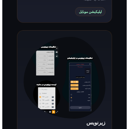
اپلیکیشن موبایل
زیرنویس