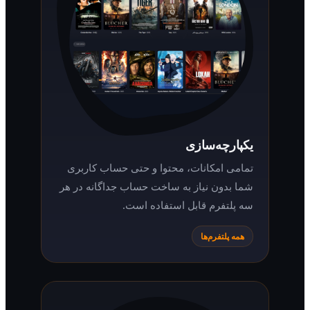
یکپارچه‌سازی
تمامی امکانات، محتوا و حتی حساب کاربری
شما بدون نیاز به ساخت حساب جداگانه در هر
سه پلتفرم قابل استفاده است.
همه پلتفرم‌ها