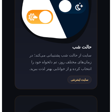
حالت شب
سایت از حالت شب پشتیبانی می‌کند؛ در
زمان‌های مختلف روز، تم دلخواه خود را
انتخاب کرده و از خوانایی بهتر لذت ببرید.
سایت اینترنتی