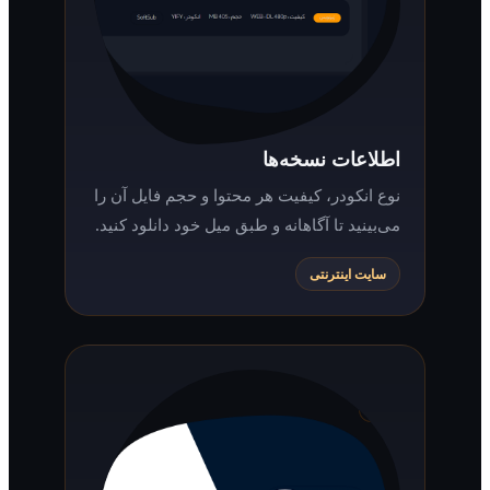
اطلاعات نسخه‌ها
نوع انکودر، کیفیت هر محتوا و حجم فایل آن را
می‌بینید تا آگاهانه و طبق میل خود دانلود کنید.
سایت اینترنتی