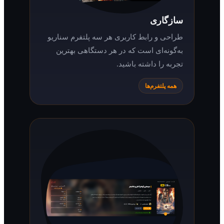
سازگاری
طراحی و رابط کاربری هر سه پلتفرم سناریو
به‌گونه‌ای است که در هر دستگاهی بهترین
تجربه را داشته باشید.
همه پلتفرم‌ها