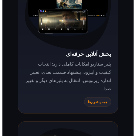
پخش آنلاین حرفه‌ای
پلیر سناریو امکانات کاملی دارد: انتخاب
کیفیت و اپیزود، پیشنهاد قسمت بعدی، تغییر
اندازه زیرنویس، انتقال به پلیرهای دیگر و تغییر
صدا.
همه پلتفرم‌ها