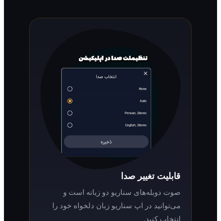
قابلیت تغییر صدا
صوت دوبله‌های سناریو دو زبانه است و
می‌توانید در اپ سناریو زبان دلخواه خود را
انتخاب کنید.