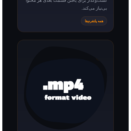
بی‌نیاز می‌کند.
همه پلتفرم‌ها