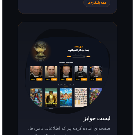
همه پلتفرم‌ها
لیست جوایز
صفحه‌ای آماده کرده‌ایم که اطلاعات نامزدها،