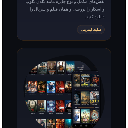
نقش‌های مکمل و نوع جایزه مانند گلدن گلوب
و اسکار را بررسی و همان فیلم و سریال را
دانلود کنید.
سایت اینترنتی