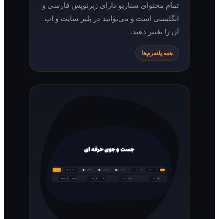
تمام محتوای سناریو دارای زیرنویس فارسی و
انگلیسی است و می‌توانید در پلیر سایت و اپ
آن را تغییر دهید.
همه پلتفرم‌ها