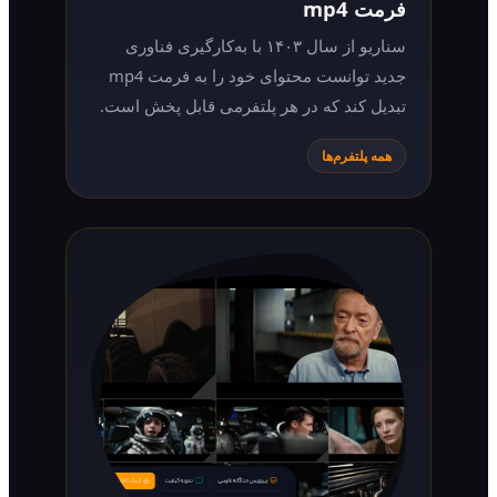
فرمت mp4
سناریو از سال ۱۴۰۳ با به‌کارگیری فناوری
جدید توانست محتوای خود را به فرمت mp4
تبدیل کند که در هر پلتفرمی قابل پخش است.
همه پلتفرم‌ها