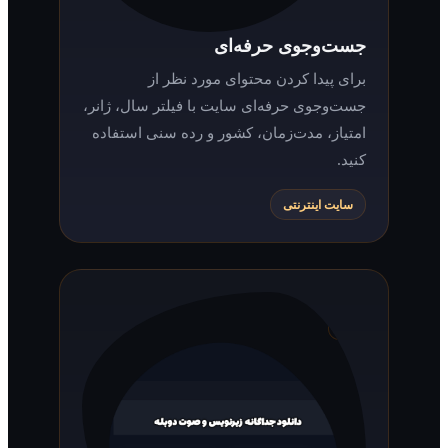
جست‌وجوی حرفه‌ای
برای پیدا کردن محتوای مورد نظر از
جست‌وجوی حرفه‌ای سایت با فیلتر سال، ژانر،
امتیاز، مدت‌زمان، کشور و رده سنی استفاده
کنید.
سایت اینترنتی