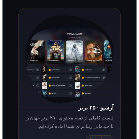
آرشیو ۲۵۰ برتر
لیست کاملی از تمام محتوای ۲۵۰ برتر جهان را
با چیدمانی زیبا برای شما آماده کرده‌ایم.