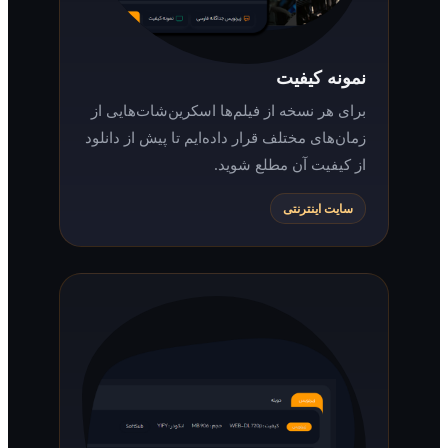
نمونه کیفیت
برای هر نسخه از فیلم‌ها اسکرین‌شات‌هایی از
زمان‌های مختلف قرار داده‌ایم تا پیش از دانلود
از کیفیت آن مطلع شوید.
سایت اینترنتی