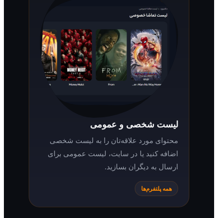
لیست شخصی و عمومی
محتوای مورد علاقه‌تان را به لیست شخصی
اضافه کنید یا در سایت، لیست عمومی برای
ارسال به دیگران بسازید.
همه پلتفرم‌ها