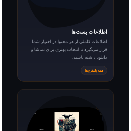
اطلاعات پست‌ها
اطلاعات کاملی از هر محتوا در اختیار شما
قرار می‌گیرد تا انتخاب بهتری برای تماشا و
دانلود داشته باشید.
همه پلتفرم‌ها