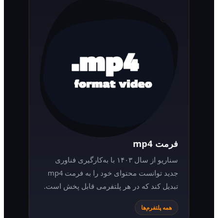
فرمت mp4
سناریو از سال ۱۴۰۳ با به‌کارگیری فناوری
جدید توانست محتوای خود را به فرمت mp4
تبدیل کند که در هر پلتفرمی قابل پخش است.
همه پلتفرم‌ها