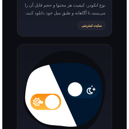
نوع انکودر، کیفیت هر محتوا و حجم فایل آن را
می‌بینید تا آگاهانه و طبق میل خود دانلود کنید.
سایت اینترنتی