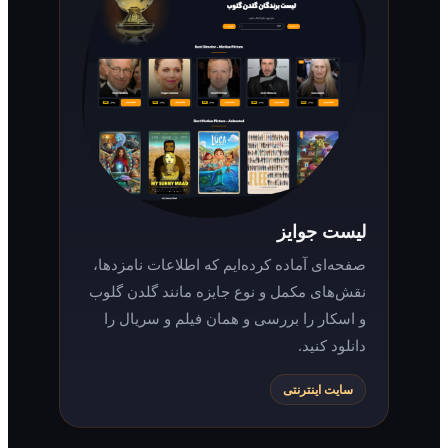
لیست جوایز
صفحه‌ای آماده کرده‌ایم که اطلاعات نامزدها،
نقش‌های مکمل و نوع جایزه مانند گلدن گلوب
و اسکار را بررسی و همان فیلم و سریال را
دانلود کنید.
سایت اینترنتی