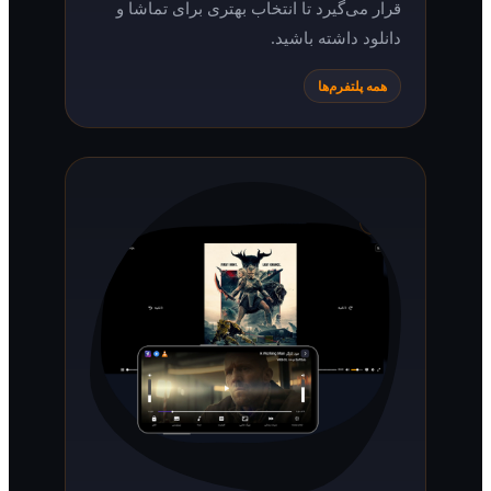
قرار می‌گیرد تا انتخاب بهتری برای تماشا و
دانلود داشته باشید.
همه پلتفرم‌ها