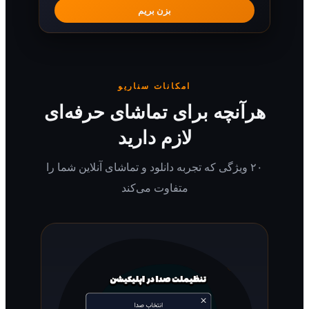
بزن بریم
امکانات سناریو
رآنچه برای تماشای حرفه‌ای
لازم دارید
۲۰ ویژگی که تجربه دانلود و تماشای آنلاین شما را
متفاوت می‌کند