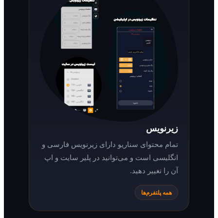
زیرنویس
تمام محتوای سناریو دارای زیرنویس فارسی و
انگلیسی است و می‌توانید در پلیر سایت و اپ
آن را تغییر دهید.
همه پلتفرم‌ها