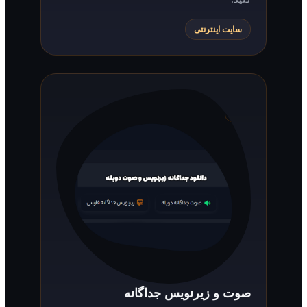
سایت اینترنتی
صوت و زیرنویس جداگانه