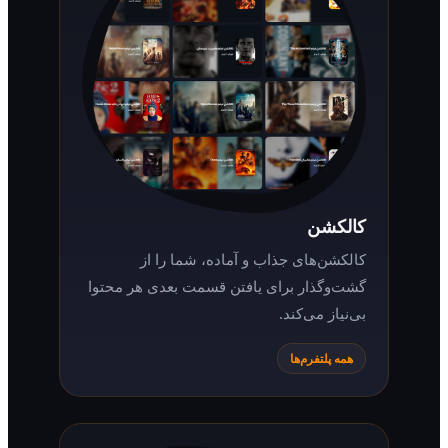
کالکشن
کالکشن‌های جذاب و آماده، شما را از
گشت‌وگذار برای یافتن قسمت بعدی هر محتوا
بی‌نیاز می‌کند.
همه پلتفرم‌ها