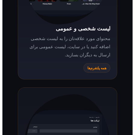
لیست شخصی و عمومی
محتوای مورد علاقه‌تان را به لیست شخصی
اضافه کنید یا در سایت، لیست عمومی برای
ارسال به دیگران بسازید.
همه پلتفرم‌ها