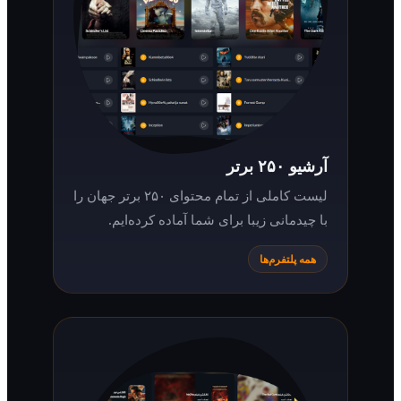
آرشیو ۲۵۰ برتر
لیست کاملی از تمام محتوای ۲۵۰ برتر جهان را
با چیدمانی زیبا برای شما آماده کرده‌ایم.
همه پلتفرم‌ها