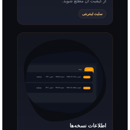
از کیفیت آن مطلع شوید.
سایت اینترنتی
اطلاعات نسخه‌ها