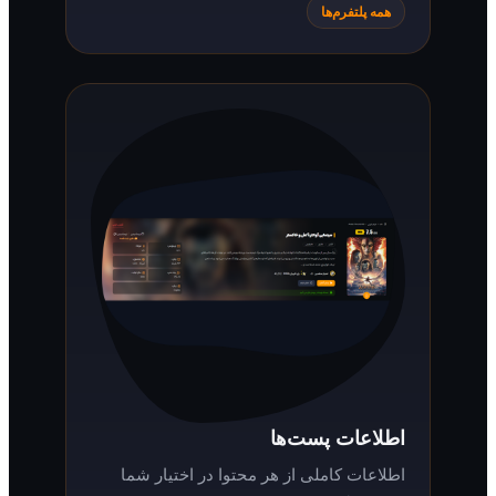
همه پلتفرم‌ها
اطلاعات پست‌ها
اطلاعات کاملی از هر محتوا در اختیار شما