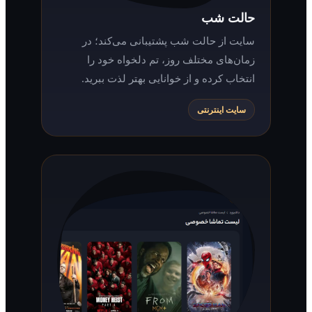
حالت شب
سایت از حالت شب پشتیبانی می‌کند؛ در
زمان‌های مختلف روز، تم دلخواه خود را
انتخاب کرده و از خوانایی بهتر لذت ببرید.
سایت اینترنتی