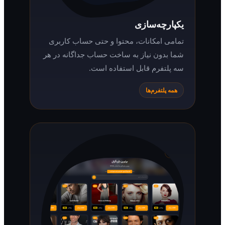
یکپارچه‌سازی
تمامی امکانات، محتوا و حتی حساب کاربری
شما بدون نیاز به ساخت حساب جداگانه در هر
سه پلتفرم قابل استفاده است.
همه پلتفرم‌ها