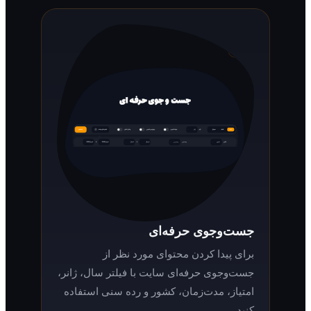
جست‌وجوی حرفه‌ای
برای پیدا کردن محتوای مورد نظر از
جست‌وجوی حرفه‌ای سایت با فیلتر سال، ژانر،
امتیاز، مدت‌زمان، کشور و رده سنی استفاده
کنید.