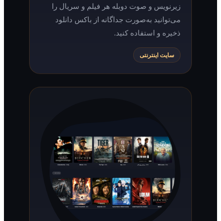
زیرنویس و صوت دوبله هر فیلم و سریال را
می‌توانید به‌صورت جداگانه از باکس دانلود
ذخیره و استفاده کنید.
سایت اینترنتی