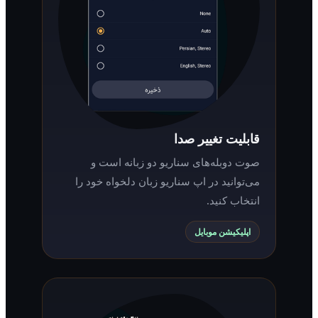
قابلیت تغییر صدا
صوت دوبله‌های سناریو دو زبانه است و
می‌توانید در اپ سناریو زبان دلخواه خود را
انتخاب کنید.
اپلیکیشن موبایل