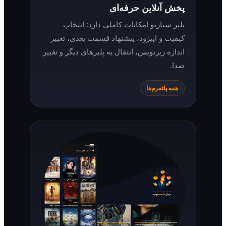
پخش آنلاین حرفه‌ای
پلیر سناریو امکانات کاملی دارد: انتخاب
کیفیت و اپیزود، پیشنهاد قسمت بعدی، تغییر
اندازه زیرنویس، انتقال به پلیرهای دیگر و تغییر
صدا.
همه پلتفرم‌ها