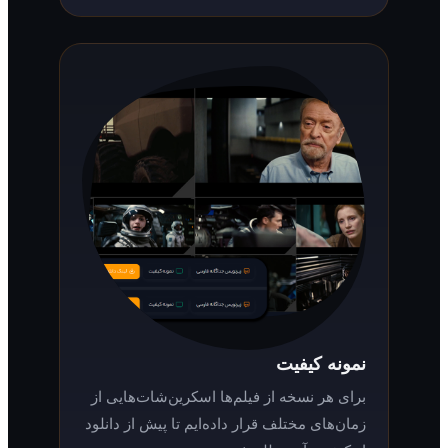
نمونه کیفیت
برای هر نسخه از فیلم‌ها اسکرین‌شات‌هایی از
زمان‌های مختلف قرار داده‌ایم تا پیش از دانلود