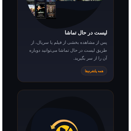
لیست در حال تماشا
پس از مشاهده بخشی از فیلم یا سریال، از
طریق لیست در حال تماشا می‌توانید دوباره
آن را از سر بگیرید.
همه پلتفرم‌ها