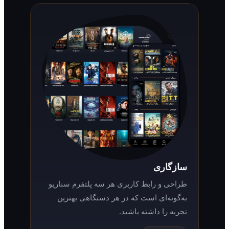
سازگاری
طراحی و رابط کاربری هر سه پلتفرم سناریو
به‌گونه‌ای است که در هر دستگاهی بهترین
تجربه را داشته باشید.