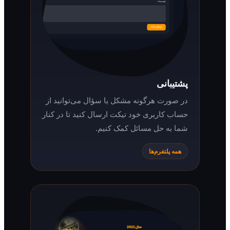
پشتیبانی
در صورت هرگونه مشکل یا سؤال می‌توانید از
حساب کاربری خود تیکت ارسال کنید تا در کنار
شما به حل مسائل کمک کنیم.
همه پلتفرم‌ها