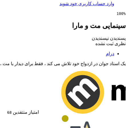
وارد حساب کاربری خود شوید
100%
سینمایی مت و مارا
پسندیدن
نپسندیدن
نظری ثبت نشده
درام
یک استاد جوان در ازدواج خود تلاش می کند ، فقط برای دیدار با مت
امتیاز منتقدین
68