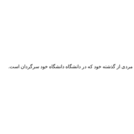
 ، مردی از گذشته خود که در دانشگاه دانشگاه خود سرگردان است.