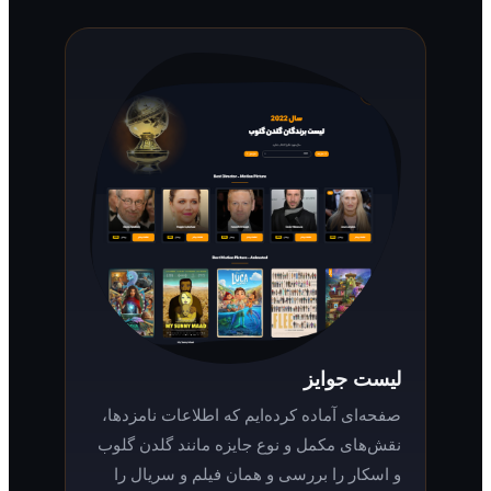
لیست جوایز
صفحه‌ای آماده کرده‌ایم که اطلاعات نامزدها،
نقش‌های مکمل و نوع جایزه مانند گلدن گلوب
و اسکار را بررسی و همان فیلم و سریال را