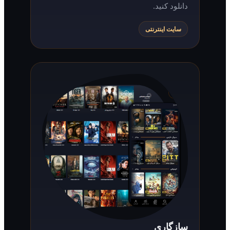
دانلود کنید.
سایت اینترنتی
سازگاری