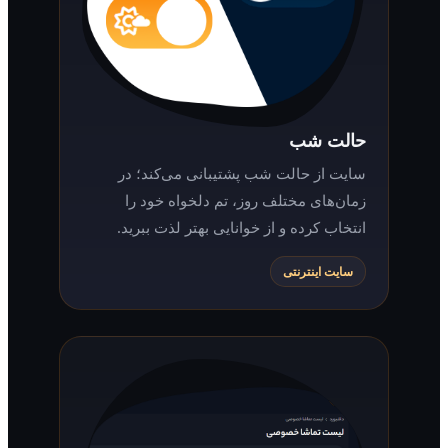
حالت شب
سایت از حالت شب پشتیبانی می‌کند؛ در
زمان‌های مختلف روز، تم دلخواه خود را
انتخاب کرده و از خوانایی بهتر لذت ببرید.
سایت اینترنتی