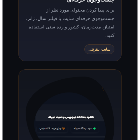
برای پیدا کردن محتوای مورد نظر از
جست‌وجوی حرفه‌ای سایت با فیلتر سال، ژانر،
امتیاز، مدت‌زمان، کشور و رده سنی استفاده
کنید.
سایت اینترنتی