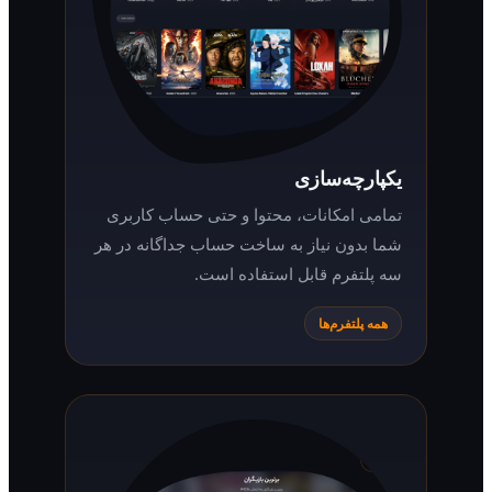
یکپارچه‌سازی
تمامی امکانات، محتوا و حتی حساب کاربری
شما بدون نیاز به ساخت حساب جداگانه در هر
سه پلتفرم قابل استفاده است.
همه پلتفرم‌ها