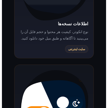
اطلاعات نسخه‌ها
نوع انکودر، کیفیت هر محتوا و حجم فایل آن را
می‌بینید تا آگاهانه و طبق میل خود دانلود کنید.
سایت اینترنتی