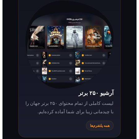
آرشیو ۲۵۰ برتر
لیست کاملی از تمام محتوای ۲۵۰ برتر جهان را
با چیدمانی زیبا برای شما آماده کرده‌ایم.
همه پلتفرم‌ها