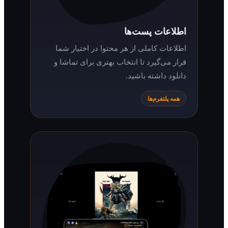
اطلاعات پست‌ها
اطلاعات کاملی از هر محتوا در اختیار شما
قرار می‌گیرد تا انتخاب بهتری برای تماشا و
دانلود داشته باشید.
همه پلتفرم‌ها