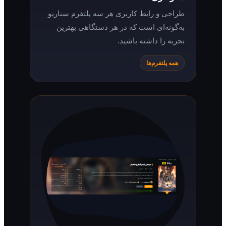
طراحی و رابط کاربری هر سه پلتفرم سناریو
به‌گونه‌ای است که در هر دستگاهی بهترین
تجربه را داشته باشید.
همه پلتفرم‌ها