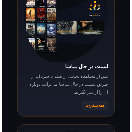
لیست در حال تماشا
پس از مشاهده بخشی از فیلم یا سریال، از
طریق لیست در حال تماشا می‌توانید دوباره
آن را از سر بگیرید.
همه پلتفرم‌ها