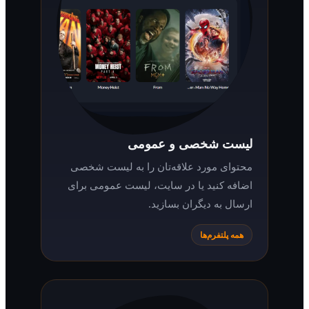
لیست شخصی و عمومی
محتوای مورد علاقه‌تان را به لیست شخصی
اضافه کنید یا در سایت، لیست عمومی برای
ارسال به دیگران بسازید.
همه پلتفرم‌ها