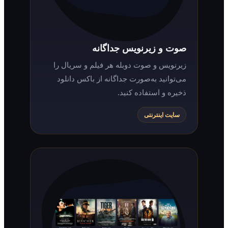
صوت و زیرنویس جداگانه
زیرنویس و صوت دوبله هر فیلم و سریال را
می‌توانید به‌صورت جداگانه از باکس دانلود
ذخیره و استفاده کنید.
سایت اینترنتی