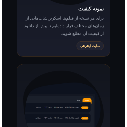
نمونه کیفیت
برای هر نسخه از فیلم‌ها اسکرین‌شات‌هایی از
زمان‌های مختلف قرار داده‌ایم تا پیش از دانلود
از کیفیت آن مطلع شوید.
سایت اینترنتی