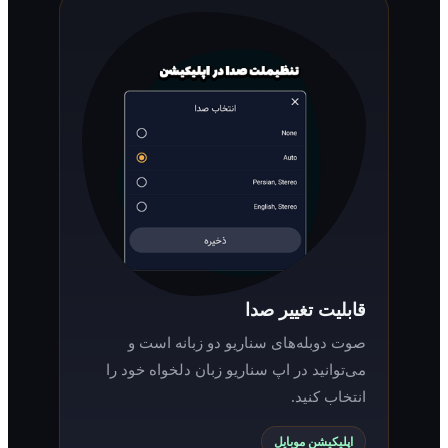
قابلیت تغییر صدا
صوت دوبله‌های سناریو دو زبانه است و
می‌توانید در اپ سناریو زبان دلخواه خود را
انتخاب کنید.
اپلیکیشن موبایل