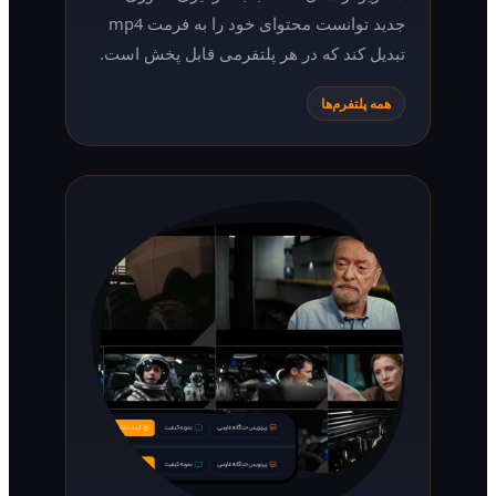
جدید توانست محتوای خود را به فرمت mp4
تبدیل کند که در هر پلتفرمی قابل پخش است.
همه پلتفرم‌ها