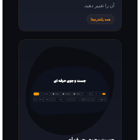
آن را تغییر دهید.
همه پلتفرم‌ها
جست‌وجوی حرفه‌ای