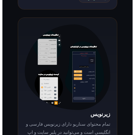
زیرنویس
تمام محتوای سناریو دارای زیرنویس فارسی و
انگلیسی است و می‌توانید در پلیر سایت و اپ