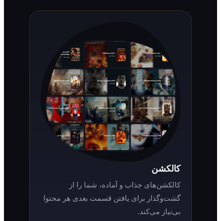
کالکشن
کالکشن‌های جذاب و آماده، شما را از
گشت‌وگذار برای یافتن قسمت بعدی هر محتوا
بی‌نیاز می‌کند.