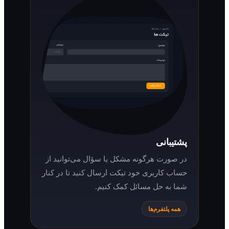
پشتیبانی
در صورت هرگونه مشکل یا سؤال می‌توانید از
حساب کاربری خود تیکت ارسال کنید تا در کنار
شما به حل مسائل کمک کنیم.
همه پلتفرم‌ها