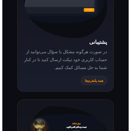
پشتیبانی
در صورت هرگونه مشکل یا سؤال می‌توانید از
حساب کاربری خود تیکت ارسال کنید تا در کنار
شما به حل مسائل کمک کنیم.
همه پلتفرم‌ها