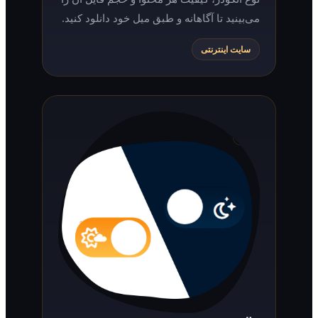
می‌بینید تا آگاهانه و طبق میل خود دانلود کنید.
سایت اینترنتی