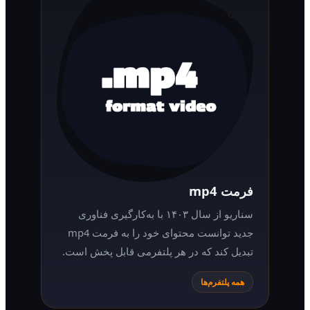
فرمت mp4
سناریو از سال ۱۴۰۳ با به‌کارگیری فناوری
جدید توانست محتوای خود را به فرمت mp4
تبدیل کند که در هر پلتفرمی قابل پخش است.
همه پلتفرم‌ها