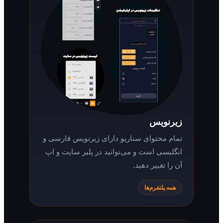
زیرنویس
تمام محتوای سناریو دارای زیرنویس فارسی و
انگلیسی است و می‌توانید در پلیر سایت و اپ
آن را تغییر دهید.
همه پلتفرم‌ها