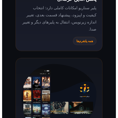
پلیر سناریو امکانات کاملی دارد: انتخاب
کیفیت و اپیزود، پیشنهاد قسمت بعدی، تغییر
اندازه زیرنویس، انتقال به پلیرهای دیگر و تغییر
صدا.
همه پلتفرم‌ها