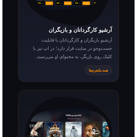
آرشیو کارگردانان و بازیگران
آرشیو بازیگران و کارگردانان با قابلیت
جست‌وجو در سایت قرار دارد؛ در اپ نیز با
کلیک روی بازیگر، به محتوای او می‌رسید.
همه پلتفرم‌ها