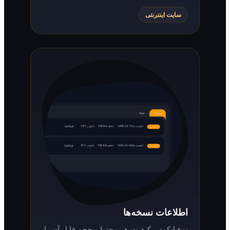
سایت اینترنتی
اطلاعات نسخه‌ها
نوع انکودر، کیفیت هر محتوا و حجم فایل آن را