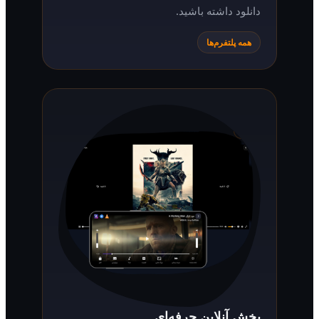
دانلود داشته باشید.
همه پلتفرم‌ها
پخش آنلاین حرفه‌ای