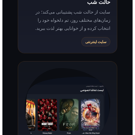
حالت شب
سایت از حالت شب پشتیبانی می‌کند؛ در
زمان‌های مختلف روز، تم دلخواه خود را
انتخاب کرده و از خوانایی بهتر لذت ببرید.
سایت اینترنتی