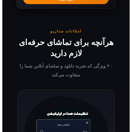
امکانات سناریو
رآنچه برای تماشای حرفه‌ای
لازم دارید
۲۰ ویژگی که تجربه دانلود و تماشای آنلاین شما را
متفاوت می‌کند