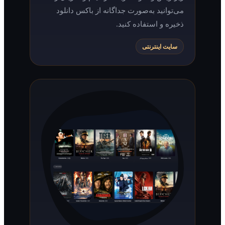
می‌توانید به‌صورت جداگانه از باکس دانلود
ذخیره و استفاده کنید.
سایت اینترنتی