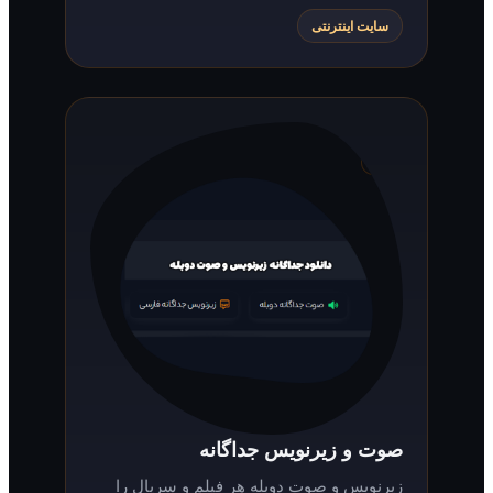
سایت اینترنتی
صوت و زیرنویس جداگانه
زیرنویس و صوت دوبله هر فیلم و سریال را