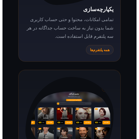
یکپارچه‌سازی
تمامی امکانات، محتوا و حتی حساب کاربری
شما بدون نیاز به ساخت حساب جداگانه در هر
سه پلتفرم قابل استفاده است.
همه پلتفرم‌ها