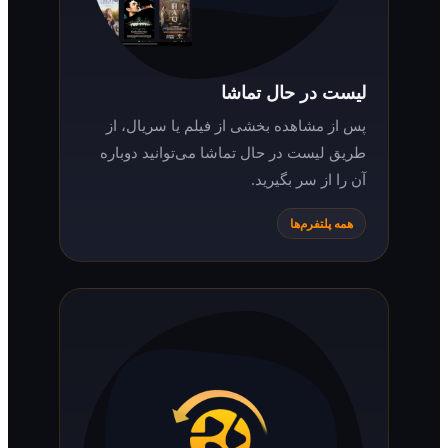
لیست در حال تماشا
پس از مشاهده بخشی از فیلم یا سریال، از
طریق لیست در حال تماشا می‌توانید دوباره
آن را از سر بگیرید.
همه پلتفرم‌ها