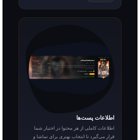
اطلاعات پست‌ها
اطلاعات کاملی از هر محتوا در اختیار شما
قرار می‌گیرد تا انتخاب بهتری برای تماشا و