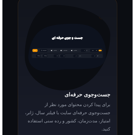
جست‌وجوی حرفه‌ای
برای پیدا کردن محتوای مورد نظر از
جست‌وجوی حرفه‌ای سایت با فیلتر سال، ژانر،
امتیاز، مدت‌زمان، کشور و رده سنی استفاده
کنید.