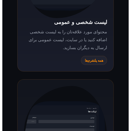
لیست شخصی و عمومی
محتوای مورد علاقه‌تان را به لیست شخصی
اضافه کنید یا در سایت، لیست عمومی برای
ارسال به دیگران بسازید.
همه پلتفرم‌ها