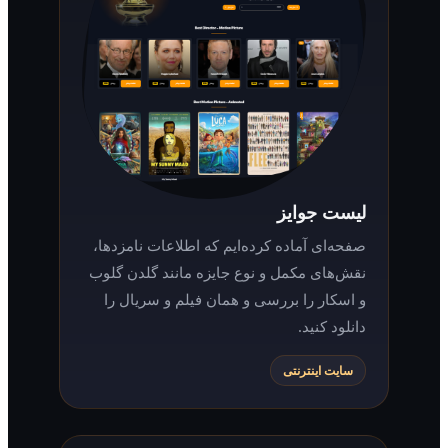
لیست جوایز
صفحه‌ای آماده کرده‌ایم که اطلاعات نامزدها،
نقش‌های مکمل و نوع جایزه مانند گلدن گلوب
و اسکار را بررسی و همان فیلم و سریال را
دانلود کنید.
سایت اینترنتی