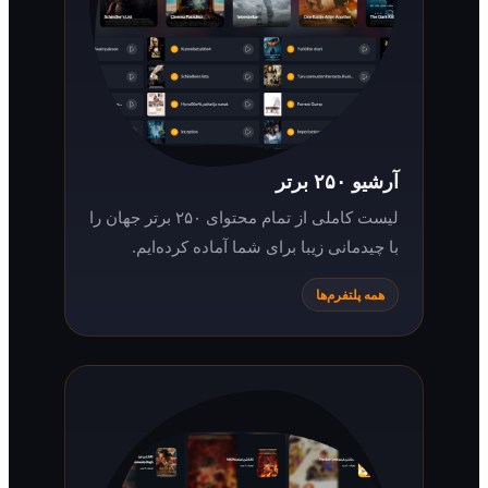
آرشیو ۲۵۰ برتر
لیست کاملی از تمام محتوای ۲۵۰ برتر جهان را
با چیدمانی زیبا برای شما آماده کرده‌ایم.
همه پلتفرم‌ها