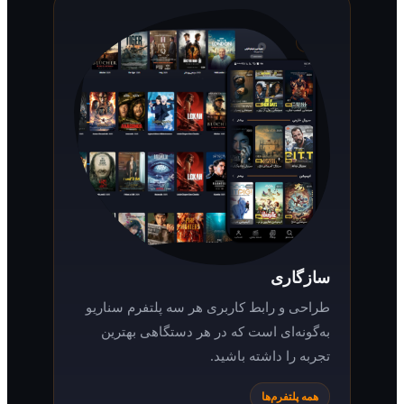
سازگاری
طراحی و رابط کاربری هر سه پلتفرم سناریو
به‌گونه‌ای است که در هر دستگاهی بهترین
تجربه را داشته باشید.
همه پلتفرم‌ها