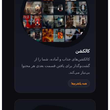
کالکشن
کالکشن‌های جذاب و آماده، شما را از
گشت‌وگذار برای یافتن قسمت بعدی هر محتوا
بی‌نیاز می‌کند.
همه پلتفرم‌ها