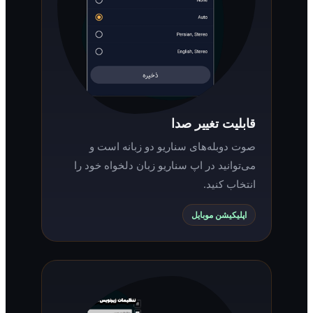
قابلیت تغییر صدا
صوت دوبله‌های سناریو دو زبانه است و
می‌توانید در اپ سناریو زبان دلخواه خود را
انتخاب کنید.
اپلیکیشن موبایل