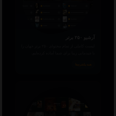
آرشیو ۲۵۰ برتر
لیست کاملی از تمام محتوای ۲۵۰ برتر جهان را
با چیدمانی زیبا برای شما آماده کرده‌ایم.
همه پلتفرم‌ها