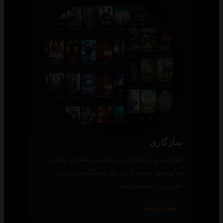
سازگاری
طراحی و رابط کاربری هر سه پلتفرم سناریو
به‌گونه‌ای است که در هر دستگاهی بهترین
تجربه را داشته باشید.
همه پلتفرم‌ها