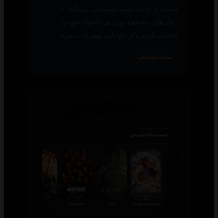
سایت از حالت شب پشتیبانی می‌کند؛ در
زمان‌های مختلف روز، تم دلخواه خود را
انتخاب کرده و از خوانایی بهتر لذت ببرید.
سایت اینترنتی