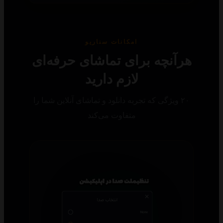
امکانات سناریو
رآنچه برای تماشای حرفه‌ای
لازم دارید
۲۰ ویژگی که تجربه دانلود و تماشای آنلاین شما را
متفاوت می‌کند