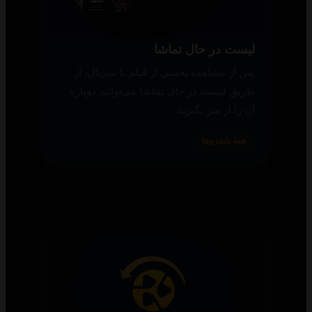
لیست در حال تماشا
پس از مشاهده بخشی از فیلم یا سریال، از
طریق لیست در حال تماشا می‌توانید دوباره
آن را از سر بگیرید.
همه پلتفرم‌ها