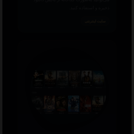
ذخیره و استفاده کنید.
سایت اینترنتی