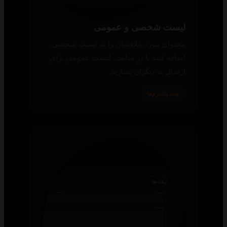
لیست شخصی و عمومی
محتوای مورد علاقه‌تان را به لیست شخصی
اضافه کنید یا در سایت، لیست عمومی برای
ارسال به دیگران بسازید.
همه پلتفرم‌ها