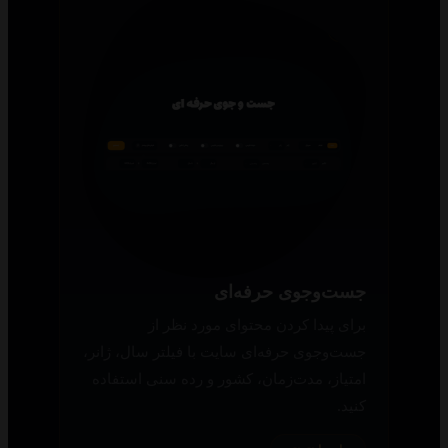
جست‌وجوی حرفه‌ای
برای پیدا کردن محتوای مورد نظر از
جست‌وجوی حرفه‌ای سایت با فیلتر سال، ژانر،
امتیاز، مدت‌زمان، کشور و رده سنی استفاده
کنید.