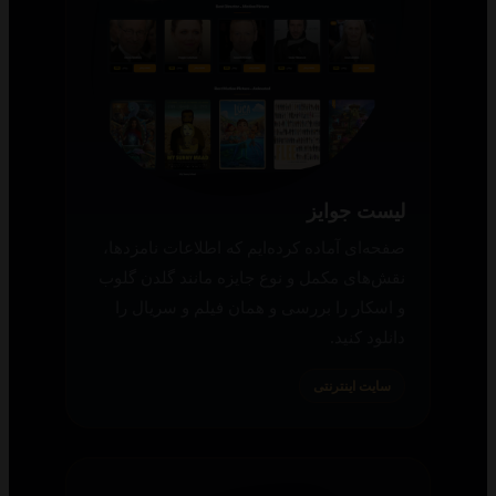
لیست جوایز
صفحه‌ای آماده کرده‌ایم که اطلاعات نامزدها،
نقش‌های مکمل و نوع جایزه مانند گلدن گلوب
و اسکار را بررسی و همان فیلم و سریال را
دانلود کنید.
سایت اینترنتی