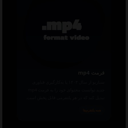
فرمت mp4
سناریو از سال ۱۴۰۳ با به‌کارگیری فناوری
جدید توانست محتوای خود را به فرمت mp4
تبدیل کند که در هر پلتفرمی قابل پخش است.
همه پلتفرم‌ها