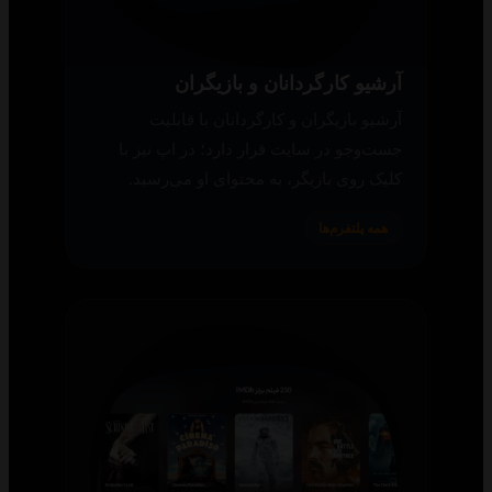
آرشیو کارگردانان و بازیگران
آرشیو بازیگران و کارگردانان با قابلیت
جست‌وجو در سایت قرار دارد؛ در اپ نیز با
کلیک روی بازیگر، به محتوای او می‌رسید.
همه پلتفرم‌ها