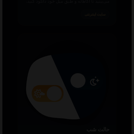
می‌بینید تا آگاهانه و طبق میل خود دانلود کنید.
سایت اینترنتی
حالت شب