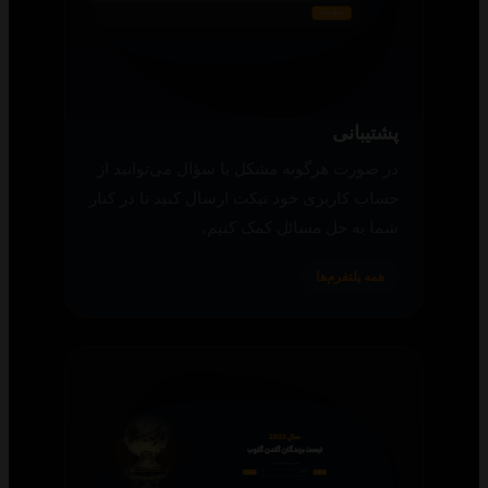
پشتیبانی
در صورت هرگونه مشکل یا سؤال می‌توانید از
حساب کاربری خود تیکت ارسال کنید تا در کنار
شما به حل مسائل کمک کنیم.
همه پلتفرم‌ها