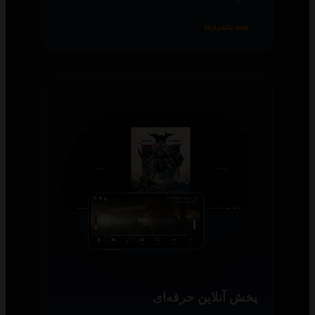
همه پلتفرم‌ها
پخش آنلاین حرفه‌ای