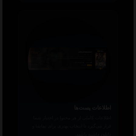
اطلاعات پست‌ها
اطلاعات کاملی از هر محتوا در اختیار شما
قرار می‌گیرد تا انتخاب بهتری برای تماشا و
دانلود داشته باشید.