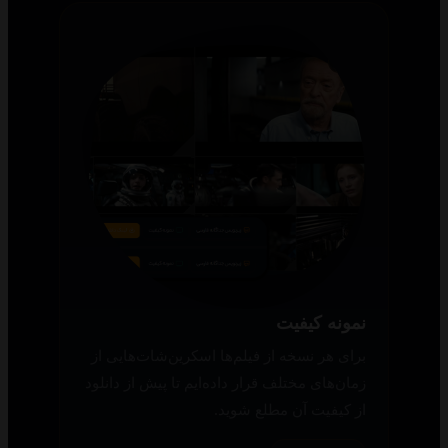
نمونه کیفیت
برای هر نسخه از فیلم‌ها اسکرین‌شات‌هایی از
زمان‌های مختلف قرار داده‌ایم تا پیش از دانلود
از کیفیت آن مطلع شوید.