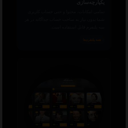
یکپارچه‌سازی
تمامی امکانات، محتوا و حتی حساب کاربری
شما بدون نیاز به ساخت حساب جداگانه در هر
سه پلتفرم قابل استفاده است.
همه پلتفرم‌ها