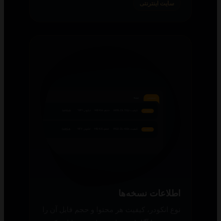
سایت اینترنتی
اطلاعات نسخه‌ها
نوع انکودر، کیفیت هر محتوا و حجم فایل آن را