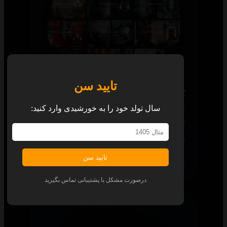
تایید سن
کالکشن
سال تولد خود را به خورشیدی وارد کنید:
کالکشن‌های جذاب و آماده، شما را از
گشت‌وگذار برای یافتن قسمت بعدی هر محتوا
بی‌نیاز می‌کند.
تایید سن
همه پلتفرم‌ها
درصورت مشکل با پشتیبانی تماس بگیرید