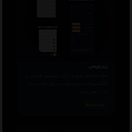
زیرنویس
تمام محتوای سناریو دارای زیرنویس فارسی و
انگلیسی است و می‌توانید در پلیر سایت و اپ
آن را تغییر دهید.
همه پلتفرم‌ها