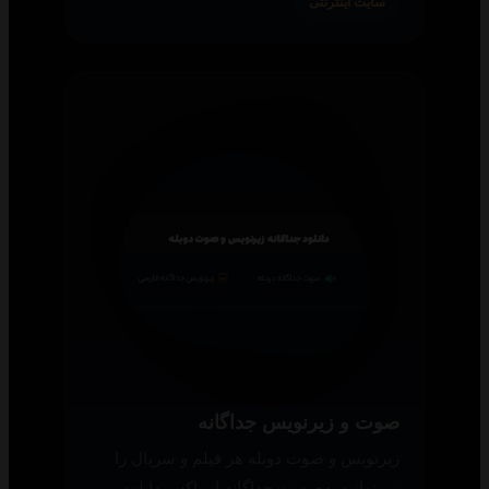
سایت اینترنتی
صوت و زیرنویس جداگانه
زیرنویس و صوت دوبله هر فیلم و سریال را
می‌توانید به‌صورت جداگانه از باکس دانلود