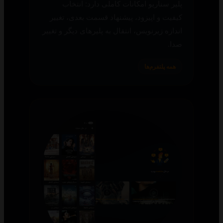
پلیر سناریو امکانات کاملی دارد: انتخاب
کیفیت و اپیزود، پیشنهاد قسمت بعدی، تغییر
اندازه زیرنویس، انتقال به پلیرهای دیگر و تغییر
صدا.
همه پلتفرم‌ها