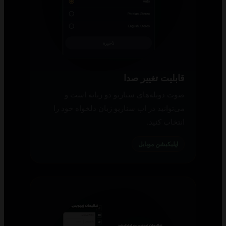
قابلیت تغییر صدا
صوت دوبله‌های سناریو دو زبانه است و
می‌توانید در اپ سناریو زبان دلخواه خود را
انتخاب کنید.
اپلیکیشن موبایل