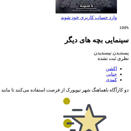
وارد حساب کاربری خود شوید
100%
سینمایی بچه های دیگر
پسندیدن
نپسندیدن
نظری ثبت نشده
اکشن
جنایی
کمدی
دو کارآگاه ناهماهنگ شهر نیویورک از فرصت استفاده می‌کنند تا مانند 