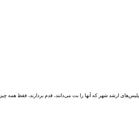
پلیس‌های ارشد شهر که آنها را بت می‌دانند، قدم بردارند، فقط همه چی