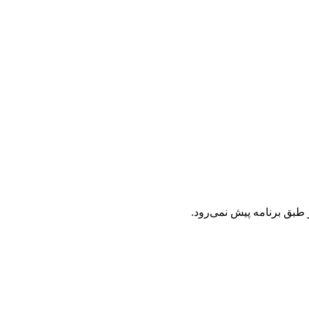
ز طبق برنامه پیش نمی‌رود.