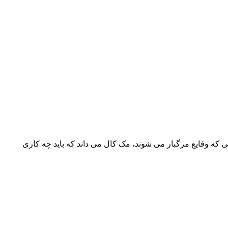
ی که وقایع مرگبار می شوند، مک کال می داند که باید چه کاری