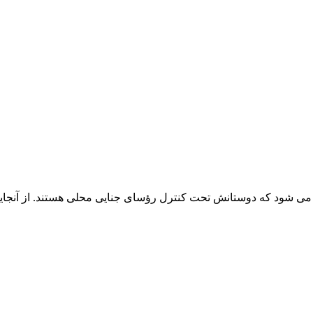
جه می شود که دوستانش تحت کنترل رؤسای جنایی محلی هستند. از آنجای