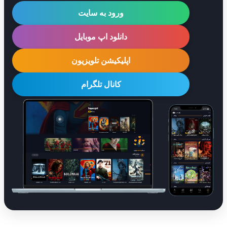
ورود به سایت
دانلود اپ موبایل
اپلیکیشن تلویزیون
کانال تلگرام