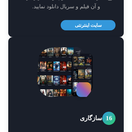
و آن فیلم و سریال دانلود نمایید.
سایت اینترنتی
1
سازگاری