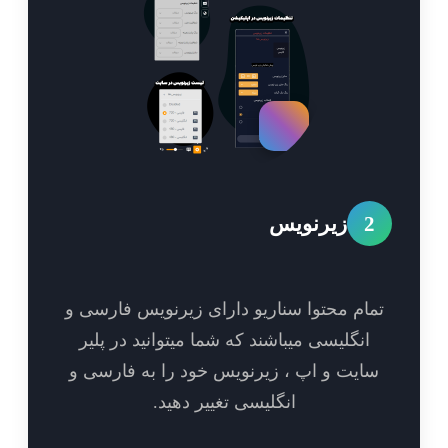
2
زیرنویس
مام محتوا سناریو دارای زیرنویس فارسی و
انگلیسی میباشند که شما میتوانید در پلیر
ایت و اپ ، زیرنویس خود را به فارسی و
انگلیسی تغییر دهید.