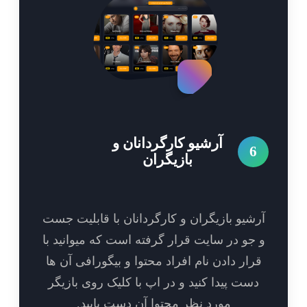
آرشیو کارگردانان و
6
بازیگران
شیو بازیگران و کارگردانان با قابلیت جست
جو در سایت قرار گرفته است که میوانید با
رار دادن نام افراد محتوا و بیگورافی آن ها
ست پیدا کنید و در اپ با کلیک روی بازیگر
مورد نظر محتوا آن دست یابید.