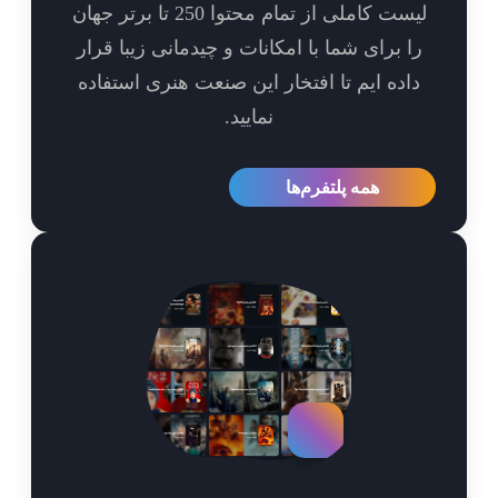
لیست کاملی از تمام محتوا 250 تا برتر جهان
ا برای شما با امکانات و چیدمانی زیبا قرار
اده ایم تا افتخار این صنعت هنری استفاده
نمایید.
همه پلتفرم‌ها