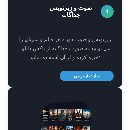
صوت و زیرنویس
4
جداگانه
یرنویس و صوت دوبله هر فیلم و سریال را
ی توانید به صورت جداگانه از باکس دانلود
ذخیره کرده و از آن استفاده نمایید
سایت اینترنتی