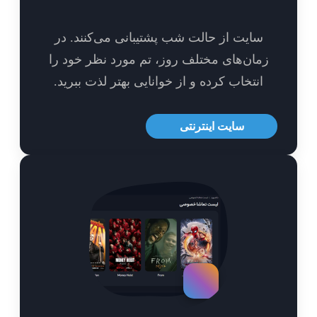
سایت از حالت شب پشتیبانی می‌کنند. در
مان‌های مختلف روز، تم مورد نظر خود را
انتخاب کرده و از خوانایی بهتر لذت ببرید.
سایت اینترنتی