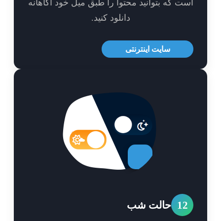
ت که بتوانید محتوا را طبق میل خود آگاهانه
دانلود کنید.
سایت اینترنتی
1
حالت شب