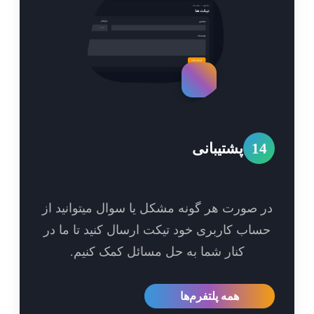
1
پشتیبانی
 صورت هر گونه مشکل یا سوال میتوانید از
اب کاربری خود تیکت ارسال کنید تا ما در
کنار شما به حل مسائل کمک کنیم.
همه پلتفرم‌ها