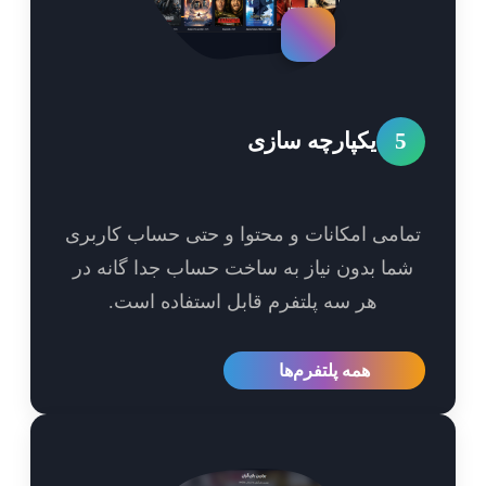
5
یکپارچه سازی
امی امکانات و محتوا و حتی حساب کاربری
ما بدون نیاز به ساخت حساب جدا گانه در
هر سه پلتفرم قابل استفاده است.
همه پلتفرم‌ها