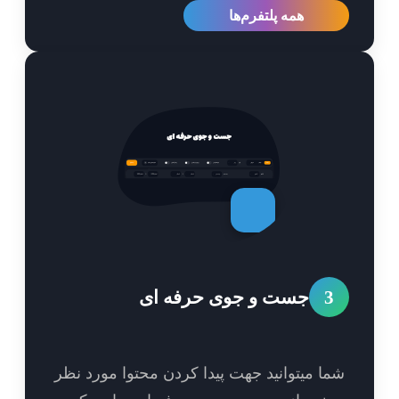
همه پلتفرم‌ها
3
جست و جوی حرفه ای
ا میتوانید جهت پیدا کردن محتوا مورد نظر