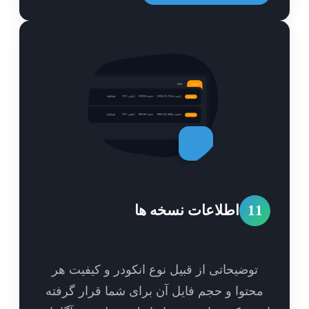
1
اطلاعات نسخه ها
توضیحاتی از قبیل نوع انکودر و کیفیت هر
حتوا و حجم فایل آن برای شما قرار گرفته