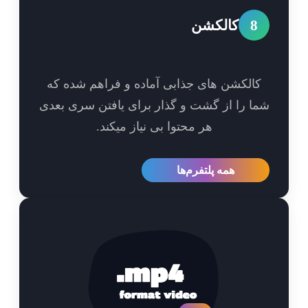
8
کالکشن
الکشن های جذابی آماده و فراهم شده که
ا را از گشت و گذار برای یافتن سری بعدی
هر محتوا بی نیاز میکند.
همه پلتفرم‌ها