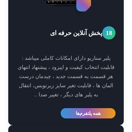
1
پخش آنلاین حرفه ای
پلیر سناریو دارای امکانات کاملی میباشد :
بلیت انتخاب کیفیت و اپیزود ، پیشنهاد انتهای
ر قسمت به قسمت جدید ، چیدمان درست
مان ها ، قابلیت تغیر سایز زیرنویس، انتقال
به پلیر های دیگر ، تغییر صدا ..
همه پلتفرم‌ها