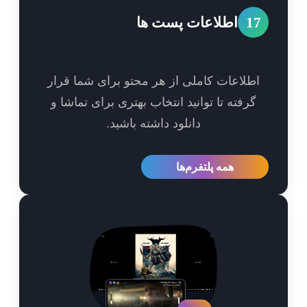
1
اطلاعات پست ها
طلاعات کاملی از هر محتو برای شما قرار
گرفته تا توانید انتخاب بهتری برای تماشا و
دانلود داشته باشید.
همه پلتفرم‌ها