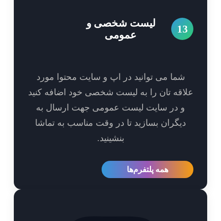
لیست شخصی و
1
عمومی
شما می توانید در اپ و سایت محتوا مورد
اقه تان را به لیست شخصی خود اضافه کنید
و در سایت لیست عمومی جهت ارسال به
یگران بسازید تا در وقت مناسب به تماشا
بنشینید.
همه پلتفرم‌ها