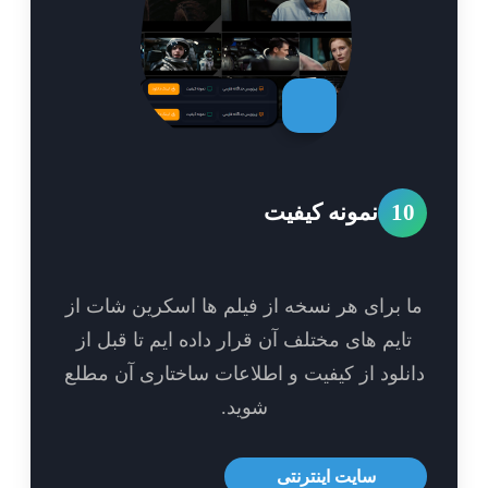
1
نمونه کیفیت
 برای هر نسخه از فیلم ها اسکرین شات از
ایم های مختلف آن قرار داده ایم تا قبل از
نلود از کیفیت و اطلاعات ساختاری آن مطلع
شوید.
سایت اینترنتی