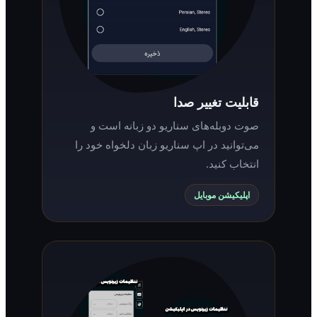
قابلیت تغییر صدا
صوت دوبله‌های سناریو دو زبانه است و
می‌توانید در اپ سناریو زبان دلخواه خود را
انتخاب کنید.
اپلیکیشن موبایل