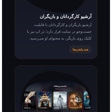
آرشیو کارگردانان و بازیگران
آرشیو بازیگران و کارگردانان با قابلیت
جست‌وجو در سایت قرار دارد؛ در اپ نیز با
کلیک روی بازیگر، به محتوای او می‌رسید.
همه پلتفرم‌ها