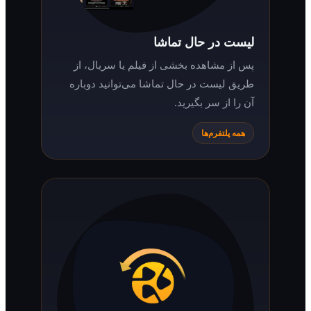
لیست در حال تماشا
پس از مشاهده بخشی از فیلم یا سریال، از
طریق لیست در حال تماشا می‌توانید دوباره
آن را از سر بگیرید.
همه پلتفرم‌ها