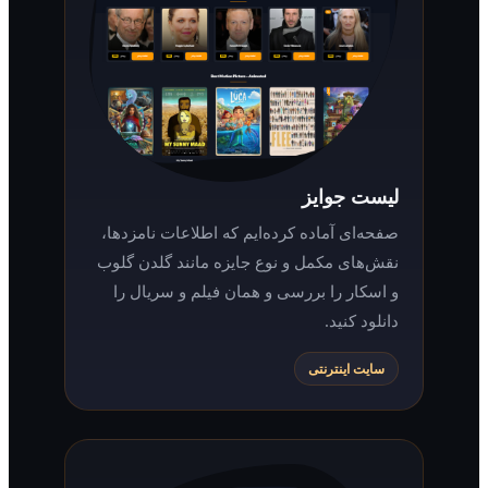
لیست جوایز
صفحه‌ای آماده کرده‌ایم که اطلاعات نامزدها،
نقش‌های مکمل و نوع جایزه مانند گلدن گلوب
و اسکار را بررسی و همان فیلم و سریال را
دانلود کنید.
سایت اینترنتی