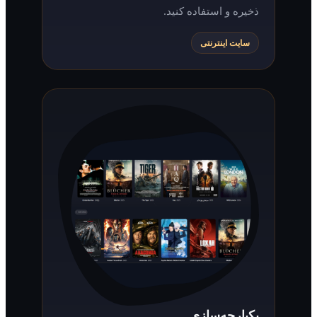
ذخیره و استفاده کنید.
سایت اینترنتی
یکپارچه‌سازی