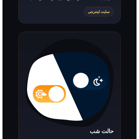
سایت اینترنتی
حالت شب