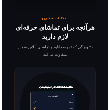
امکانات سناریو
رآنچه برای تماشای حرفه‌ای
لازم دارید
۲۰ ویژگی که تجربه دانلود و تماشای آنلاین شما را
متفاوت می‌کند