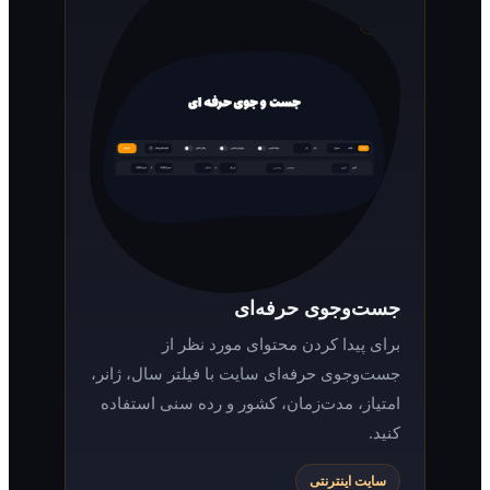
جست‌وجوی حرفه‌ای
برای پیدا کردن محتوای مورد نظر از
جست‌وجوی حرفه‌ای سایت با فیلتر سال، ژانر،
امتیاز، مدت‌زمان، کشور و رده سنی استفاده
کنید.
سایت اینترنتی