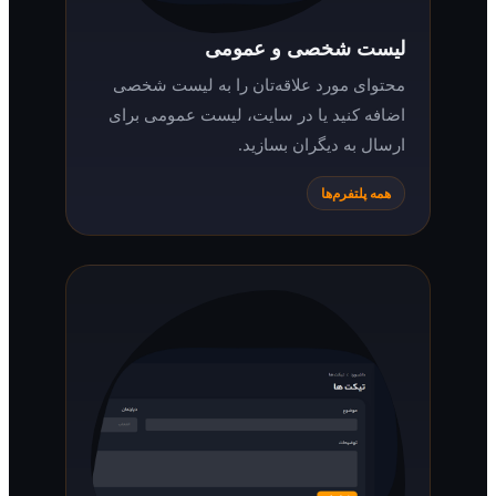
لیست شخصی و عمومی
محتوای مورد علاقه‌تان را به لیست شخصی
اضافه کنید یا در سایت، لیست عمومی برای
ارسال به دیگران بسازید.
همه پلتفرم‌ها