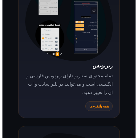
زیرنویس
تمام محتوای سناریو دارای زیرنویس فارسی و
انگلیسی است و می‌توانید در پلیر سایت و اپ
آن را تغییر دهید.
همه پلتفرم‌ها