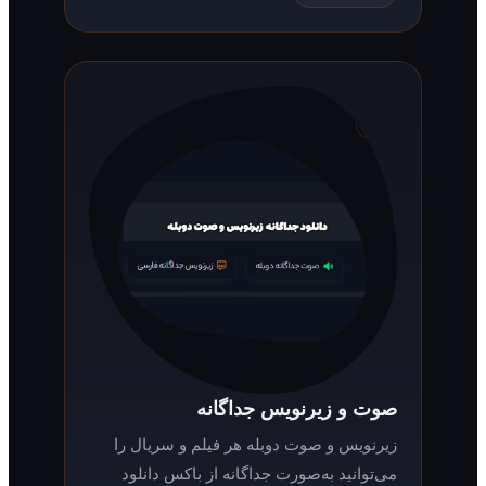
صوت و زیرنویس جداگانه
زیرنویس و صوت دوبله هر فیلم و سریال را
می‌توانید به‌صورت جداگانه از باکس دانلود