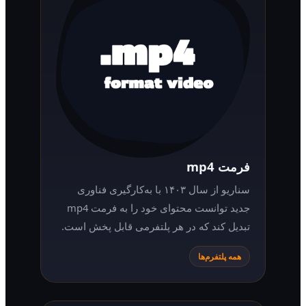
فرمت mp4
سناریو از سال ۱۴۰۳ با به‌کارگیری فناوری
جدید توانست محتوای خود را به فرمت mp4
تبدیل کند که در هر پلتفرمی قابل پخش است.
همه پلتفرم‌ها