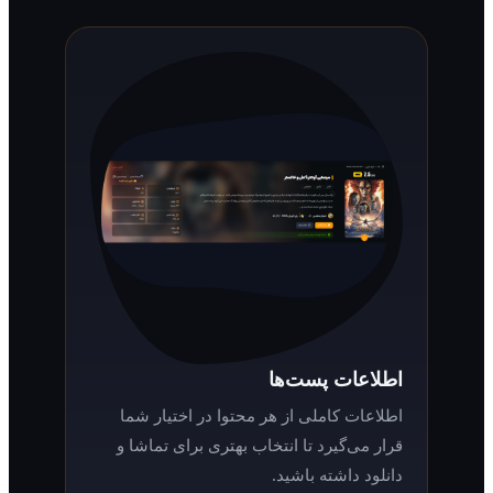
اطلاعات پست‌ها
اطلاعات کاملی از هر محتوا در اختیار شما
قرار می‌گیرد تا انتخاب بهتری برای تماشا و
دانلود داشته باشید.