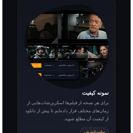
نمونه کیفیت
برای هر نسخه از فیلم‌ها اسکرین‌شات‌هایی از
زمان‌های مختلف قرار داده‌ایم تا پیش از دانلود
از کیفیت آن مطلع شوید.
سایت اینترنتی