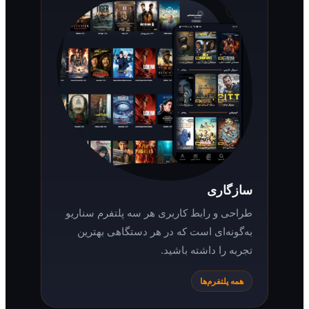
سازگاری
طراحی و رابط کاربری هر سه پلتفرم سناریو
به‌گونه‌ای است که در هر دستگاهی بهترین
تجربه را داشته باشید.
همه پلتفرم‌ها