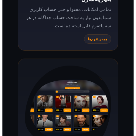
تمامی امکانات، محتوا و حتی حساب کاربری
شما بدون نیاز به ساخت حساب جداگانه در هر
سه پلتفرم قابل استفاده است.
همه پلتفرم‌ها