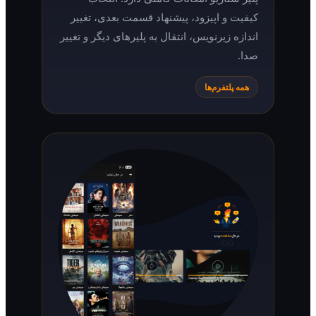
کیفیت و اپیزود، پیشنهاد قسمت بعدی، تغییر
اندازه زیرنویس، انتقال به پلیرهای دیگر و تغییر
صدا.
همه پلتفرم‌ها