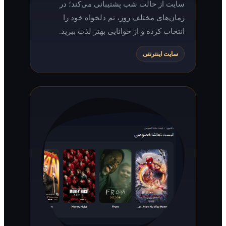
سایت از حالت شب پشتیبانی می‌کند؛ در
زمان‌های مختلف روز، تم دلخواه خود را
انتخاب کرده و از خوانایی بهتر لذت ببرید.
سایت اینترنتی