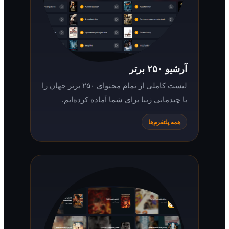
آرشیو ۲۵۰ برتر
لیست کاملی از تمام محتوای ۲۵۰ برتر جهان را
با چیدمانی زیبا برای شما آماده کرده‌ایم.
همه پلتفرم‌ها