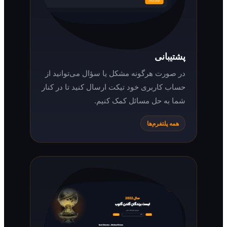
پشتیبانی
در صورت هرگونه مشکل یا سؤال می‌توانید از
حساب کاربری خود تیکت ارسال کنید تا در کنار
شما به حل مسائل کمک کنیم.
همه پلتفرم‌ها