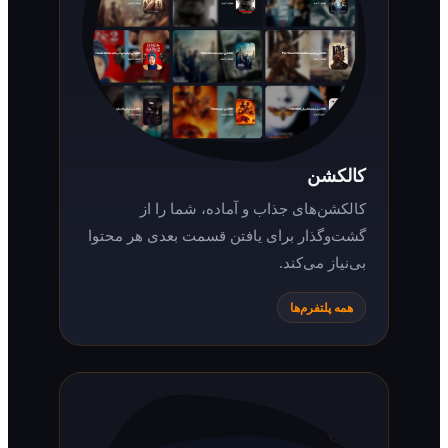
کالکشن
کالکشن‌های جذاب و آماده، شما را از
گشت‌وگذار برای یافتن قسمت بعدی هر محتوا
بی‌نیاز می‌کند.
همه پلتفرم‌ها