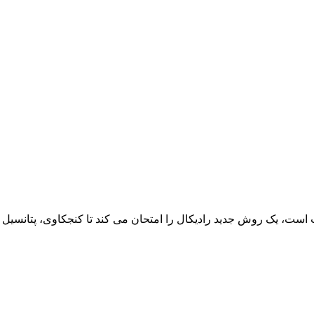
، یک روش جدید رادیکال را امتحان می کند تا کنجکاوی، پتانسیل و ش