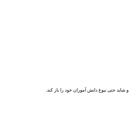
اید حتی نبوغ دانش آموزان خود را باز کند.