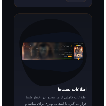
اطلاعات پست‌ها
اطلاعات کاملی از هر محتوا در اختیار شما
قرار می‌گیرد تا انتخاب بهتری برای تماشا و