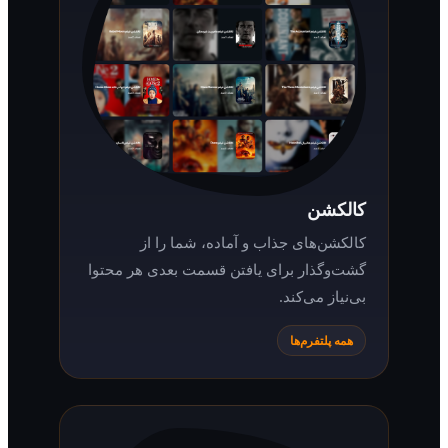
کالکشن
کالکشن‌های جذاب و آماده، شما را از
گشت‌وگذار برای یافتن قسمت بعدی هر محتوا
بی‌نیاز می‌کند.
همه پلتفرم‌ها