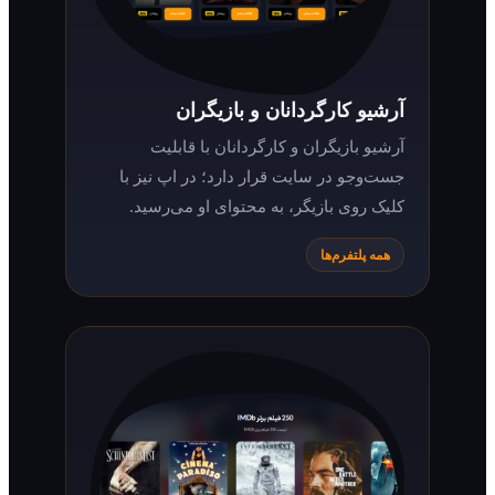
آرشیو کارگردانان و بازیگران
آرشیو بازیگران و کارگردانان با قابلیت
جست‌وجو در سایت قرار دارد؛ در اپ نیز با
کلیک روی بازیگر، به محتوای او می‌رسید.
همه پلتفرم‌ها