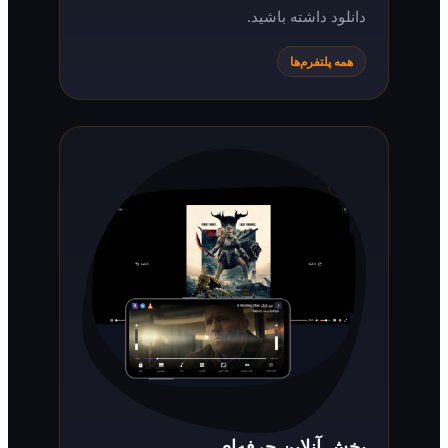
دانلود داشته باشید.
همه پلتفرم‌ها
پخش آنلاین حرفه‌ای