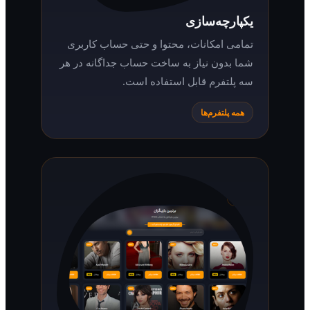
یکپارچه‌سازی
تمامی امکانات، محتوا و حتی حساب کاربری
شما بدون نیاز به ساخت حساب جداگانه در هر
سه پلتفرم قابل استفاده است.
همه پلتفرم‌ها