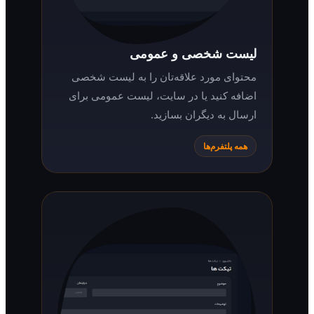
لیست شخصی و عمومی
محتوای مورد علاقه‌تان را به لیست شخصی
اضافه کنید یا در سایت، لیست عمومی برای
ارسال به دیگران بسازید.
همه پلتفرم‌ها