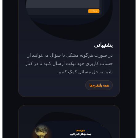
پشتیبانی
در صورت هرگونه مشکل یا سؤال می‌توانید از
حساب کاربری خود تیکت ارسال کنید تا در کنار
شما به حل مسائل کمک کنیم.
همه پلتفرم‌ها