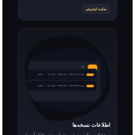
سایت اینترنتی
اطلاعات نسخه‌ها
نوع انکودر، کیفیت هر محتوا و حجم فایل آن را