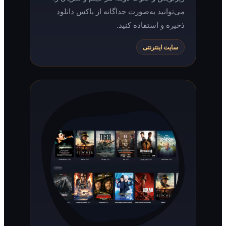
می‌توانید به‌صورت جداگانه از باکس دانلود
ذخیره و استفاده کنید.
سایت اینترنتی