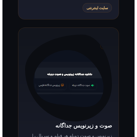
سایت اینترنتی
صوت و زیرنویس جداگانه
زیرنویس و صوت دوبله هر فیلم و سریال را