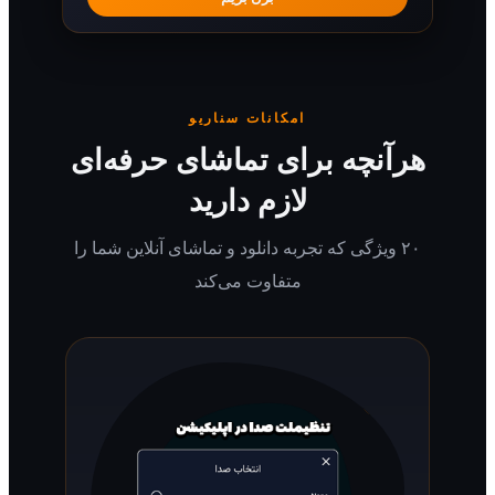
امکانات سناریو
رآنچه برای تماشای حرفه‌ای
لازم دارید
۲۰ ویژگی که تجربه دانلود و تماشای آنلاین شما را
متفاوت می‌کند