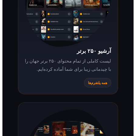
آرشیو ۲۵۰ برتر
لیست کاملی از تمام محتوای ۲۵۰ برتر جهان را
با چیدمانی زیبا برای شما آماده کرده‌ایم.
همه پلتفرم‌ها