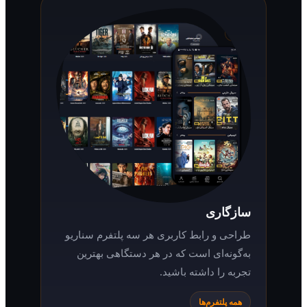
سازگاری
طراحی و رابط کاربری هر سه پلتفرم سناریو
به‌گونه‌ای است که در هر دستگاهی بهترین
تجربه را داشته باشید.
همه پلتفرم‌ها