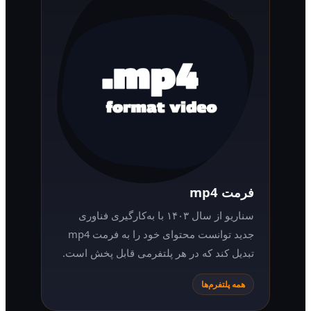
فرمت mp4
سناریو از سال ۱۴۰۳ با به‌کارگیری فناوری
جدید توانست محتوای خود را به فرمت mp4
تبدیل کند که در هر پلتفرمی قابل پخش است.
همه پلتفرم‌ها