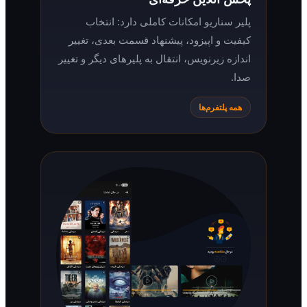
پلیر سناریو امکانات کاملی دارد: انتخاب
کیفیت و اپیزود، پیشنهاد قسمت بعدی، تغییر
اندازه زیرنویس، انتقال به پلیرهای دیگر و تغییر
صدا.
همه پلتفرم‌ها