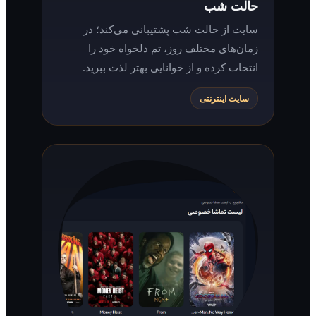
حالت شب
سایت از حالت شب پشتیبانی می‌کند؛ در
زمان‌های مختلف روز، تم دلخواه خود را
انتخاب کرده و از خوانایی بهتر لذت ببرید.
سایت اینترنتی