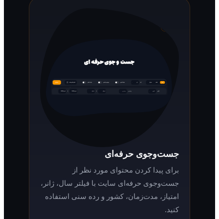
جست‌وجوی حرفه‌ای
برای پیدا کردن محتوای مورد نظر از
جست‌وجوی حرفه‌ای سایت با فیلتر سال، ژانر،
امتیاز، مدت‌زمان، کشور و رده سنی استفاده
کنید.