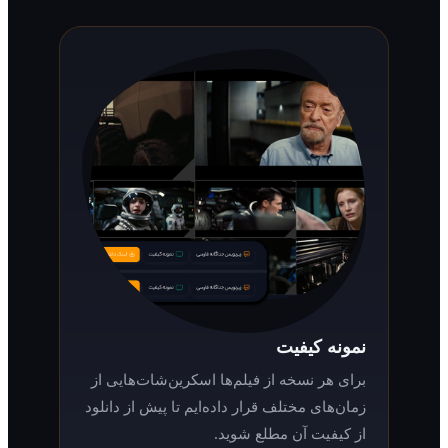
نمونه کیفیت
برای هر نسخه از فیلم‌ها اسکرین‌شات‌هایی از
زمان‌های مختلف قرار داده‌ایم تا پیش از دانلود
از کیفیت آن مطلع شوید.