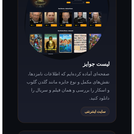
لیست جوایز
صفحه‌ای آماده کرده‌ایم که اطلاعات نامزدها،
نقش‌های مکمل و نوع جایزه مانند گلدن گلوب
و اسکار را بررسی و همان فیلم و سریال را
دانلود کنید.
سایت اینترنتی