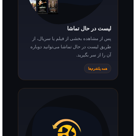
لیست در حال تماشا
پس از مشاهده بخشی از فیلم یا سریال، از
طریق لیست در حال تماشا می‌توانید دوباره
آن را از سر بگیرید.
همه پلتفرم‌ها