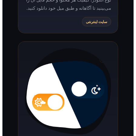
می‌بینید تا آگاهانه و طبق میل خود دانلود کنید.
سایت اینترنتی