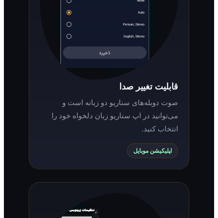
قابلیت تغییر صدا
صوت دوبله‌های سناریو دو زبانه است و
می‌توانید در اپ سناریو زبان دلخواه خود را
انتخاب کنید.
اپلیکیشن موبایل