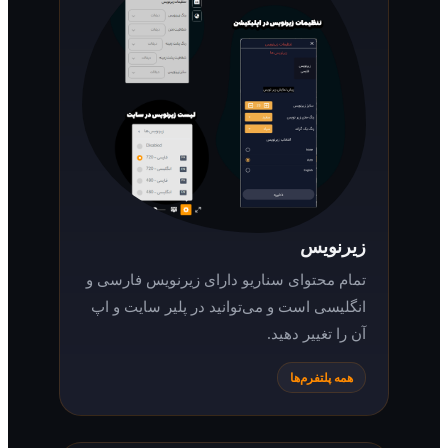
زیرنویس
تمام محتوای سناریو دارای زیرنویس فارسی و
انگلیسی است و می‌توانید در پلیر سایت و اپ
آن را تغییر دهید.
همه پلتفرم‌ها