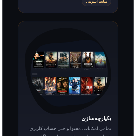
سایت اینترنتی
یکپارچه‌سازی
تمامی امکانات، محتوا و حتی حساب کاربری