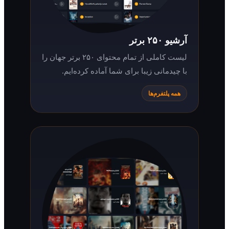
آرشیو ۲۵۰ برتر
لیست کاملی از تمام محتوای ۲۵۰ برتر جهان را
با چیدمانی زیبا برای شما آماده کرده‌ایم.
همه پلتفرم‌ها