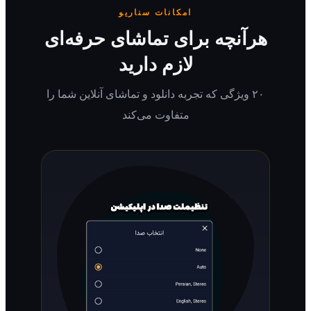
امکانات سناریو
رآنچه برای تماشای حرفه‌ای
لازم دارید
۲۰ ویژگی که تجربه دانلود و تماشای آنلاین شما را
متفاوت می‌کند