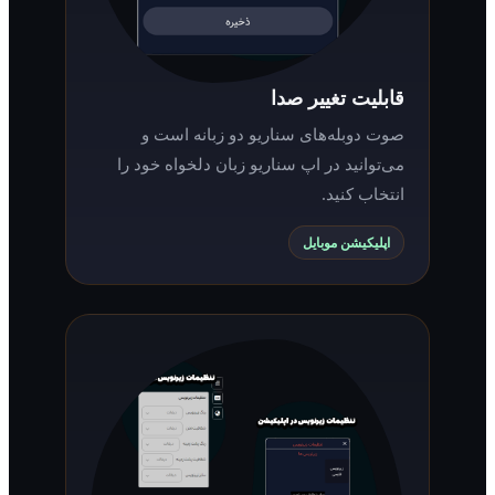
قابلیت تغییر صدا
صوت دوبله‌های سناریو دو زبانه است و
می‌توانید در اپ سناریو زبان دلخواه خود را
انتخاب کنید.
اپلیکیشن موبایل