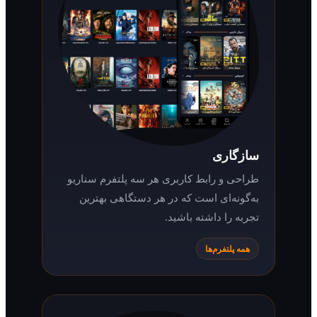
سازگاری
طراحی و رابط کاربری هر سه پلتفرم سناریو
به‌گونه‌ای است که در هر دستگاهی بهترین
تجربه را داشته باشید.
همه پلتفرم‌ها