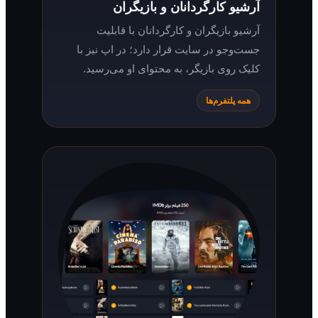
آرشیو کارگردانان و بازیگران
آرشیو بازیگران و کارگردانان با قابلیت
جست‌وجو در سایت قرار دارد؛ در اپ نیز با
کلیک روی بازیگر، به محتوای او می‌رسید.
همه پلتفرم‌ها