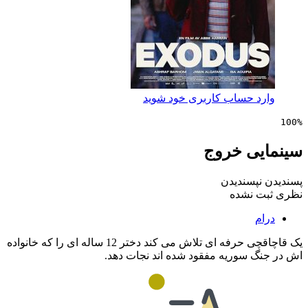
 حساب کاربری خود شوید
ی خروج
پسندیدن
 نشده
یک قاچاقچی حرفه ای تلاش می کند دختر 12 ساله ای را که خانواده
 سوریه مفقود شده اند نجات دهد.