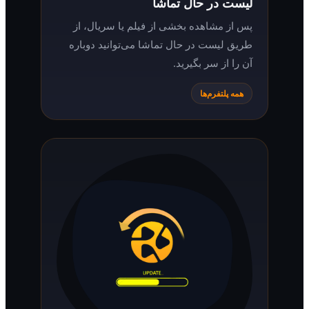
لیست در حال تماشا
پس از مشاهده بخشی از فیلم یا سریال، از
طریق لیست در حال تماشا می‌توانید دوباره
آن را از سر بگیرید.
همه پلتفرم‌ها