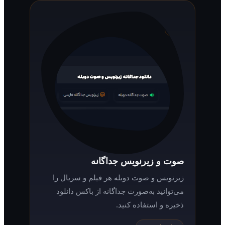
صوت و زیرنویس جداگانه
زیرنویس و صوت دوبله هر فیلم و سریال را
می‌توانید به‌صورت جداگانه از باکس دانلود
ذخیره و استفاده کنید.