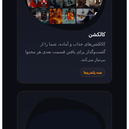
کالکشن
کالکشن‌های جذاب و آماده، شما را از
گشت‌وگذار برای یافتن قسمت بعدی هر محتوا
بی‌نیاز می‌کند.
همه پلتفرم‌ها