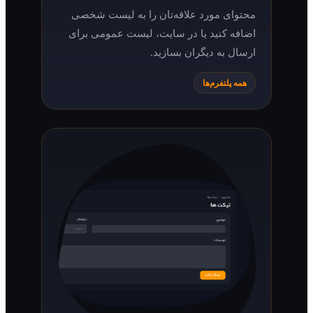
محتوای مورد علاقه‌تان را به لیست شخصی
اضافه کنید یا در سایت، لیست عمومی برای
ارسال به دیگران بسازید.
همه پلتفرم‌ها