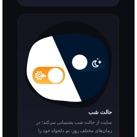
حالت شب
سایت از حالت شب پشتیبانی می‌کند؛ در
زمان‌های مختلف روز، تم دلخواه خود را