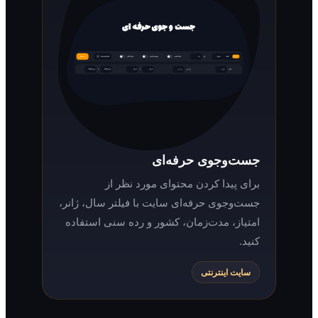
جست‌وجوی حرفه‌ای
برای پیدا کردن محتوای مورد نظر از
جست‌وجوی حرفه‌ای سایت با فیلتر سال، ژانر،
امتیاز، مدت‌زمان، کشور و رده سنی استفاده
کنید.
سایت اینترنتی