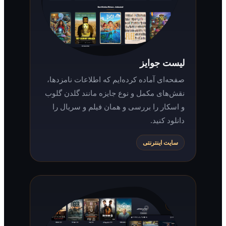
لیست جوایز
صفحه‌ای آماده کرده‌ایم که اطلاعات نامزدها،
نقش‌های مکمل و نوع جایزه مانند گلدن گلوب
و اسکار را بررسی و همان فیلم و سریال را
دانلود کنید.
سایت اینترنتی