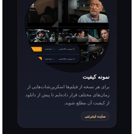
نمونه کیفیت
برای هر نسخه از فیلم‌ها اسکرین‌شات‌هایی از
زمان‌های مختلف قرار داده‌ایم تا پیش از دانلود
از کیفیت آن مطلع شوید.
سایت اینترنتی