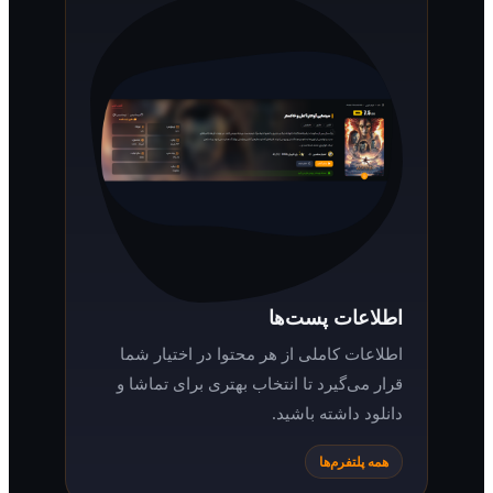
اطلاعات پست‌ها
اطلاعات کاملی از هر محتوا در اختیار شما
قرار می‌گیرد تا انتخاب بهتری برای تماشا و
دانلود داشته باشید.
همه پلتفرم‌ها