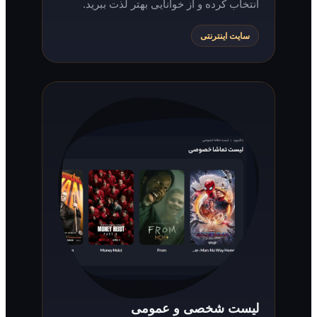
انتخاب کرده و از خوانایی بهتر لذت ببرید.
سایت اینترنتی
لیست شخصی و عمومی