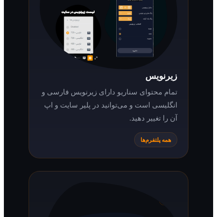
زیرنویس
تمام محتوای سناریو دارای زیرنویس فارسی و
انگلیسی است و می‌توانید در پلیر سایت و اپ
آن را تغییر دهید.
همه پلتفرم‌ها