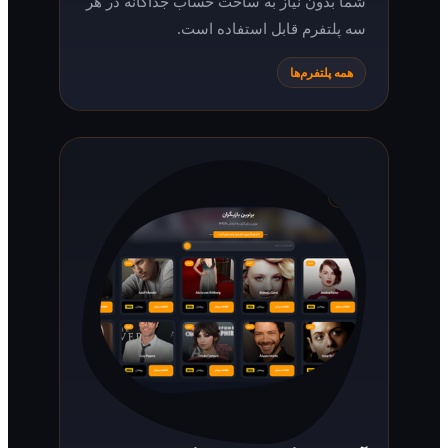
شما بدون نیاز به ساخت حساب جداگانه در هر
سه پلتفرم قابل استفاده است.
همه پلتفرم‌ها