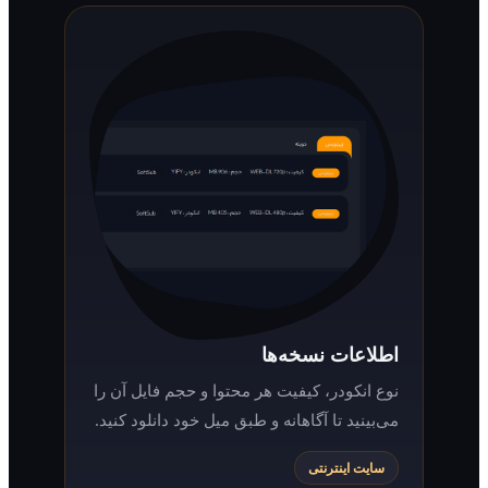
اطلاعات نسخه‌ها
نوع انکودر، کیفیت هر محتوا و حجم فایل آن را
می‌بینید تا آگاهانه و طبق میل خود دانلود کنید.
سایت اینترنتی