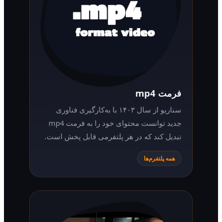
فرمت mp4
سناریو از سال ۱۴۰۳ با به‌کارگیری فناوری
جدید توانست محتوای خود را به فرمت mp4
تبدیل کند که در هر پلتفرمی قابل پخش است.
همه پلتفرم‌ها