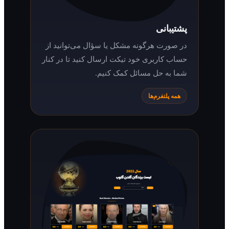
پشتیبانی
در صورت هرگونه مشکل یا سؤال می‌توانید از
حساب کاربری خود تیکت ارسال کنید تا در کنار
شما به حل مسائل کمک کنیم.
همه پلتفرم‌ها