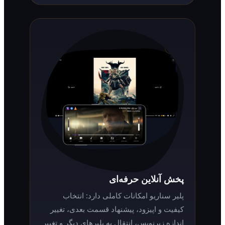
پخش آنلاین حرفه‌ای
پلیر سناریو امکانات کاملی دارد: انتخاب
کیفیت و اپیزود، پیشنهاد قسمت بعدی، تغییر
اندازه زیرنویس، انتقال به پلیرهای دیگر و تغییر