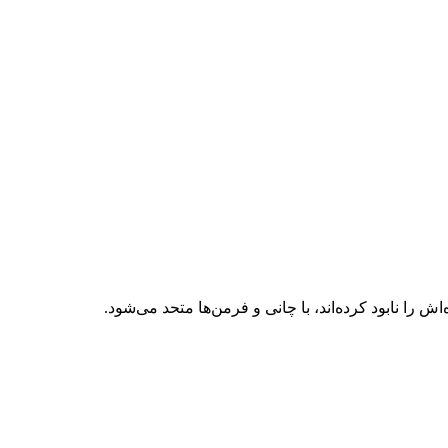
اش را نابود کرده‌اند، با چانی و فرمن‌ها متحد می‌شود.