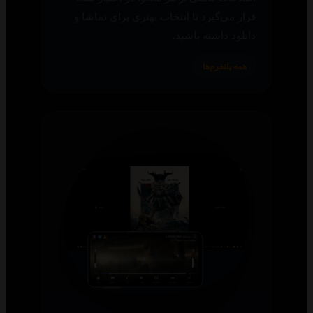
قرار می‌گیرد تا انتخاب بهتری برای تماشا و
دانلود داشته باشید.
همه پلتفرم‌ها