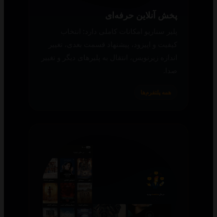
پخش آنلاین حرفه‌ای
پلیر سناریو امکانات کاملی دارد: انتخاب
کیفیت و اپیزود، پیشنهاد قسمت بعدی، تغییر
اندازه زیرنویس، انتقال به پلیرهای دیگر و تغییر
صدا.
همه پلتفرم‌ها