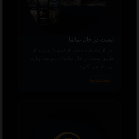
لیست در حال تماشا
پس از مشاهده بخشی از فیلم یا سریال، از
طریق لیست در حال تماشا می‌توانید دوباره
آن را از سر بگیرید.
همه پلتفرم‌ها