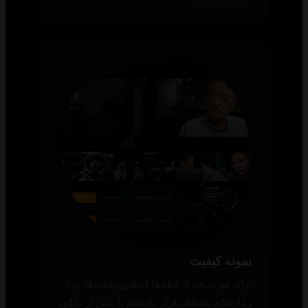
نمونه کیفیت
برای هر نسخه از فیلم‌ها اسکرین‌شات‌هایی از
زمان‌های مختلف قرار داده‌ایم تا پیش از دانلود