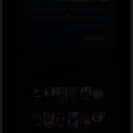
زیرنویس و صوت دوبله هر فیلم و سریال را
می‌توانید به‌صورت جداگانه از باکس دانلود
ذخیره و استفاده کنید.
سایت اینترنتی