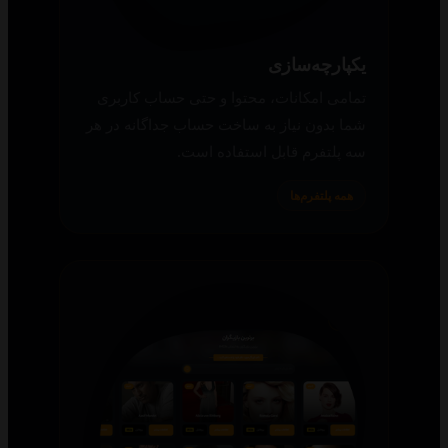
یکپارچه‌سازی
تمامی امکانات، محتوا و حتی حساب کاربری
شما بدون نیاز به ساخت حساب جداگانه در هر
سه پلتفرم قابل استفاده است.
همه پلتفرم‌ها