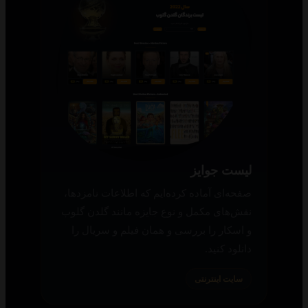
لیست جوایز
صفحه‌ای آماده کرده‌ایم که اطلاعات نامزدها،
نقش‌های مکمل و نوع جایزه مانند گلدن گلوب
و اسکار را بررسی و همان فیلم و سریال را
دانلود کنید.
سایت اینترنتی