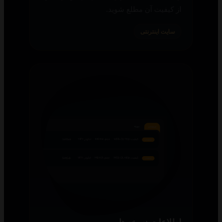
از کیفیت آن مطلع شوید.
سایت اینترنتی
اطلاعات نسخه‌ها