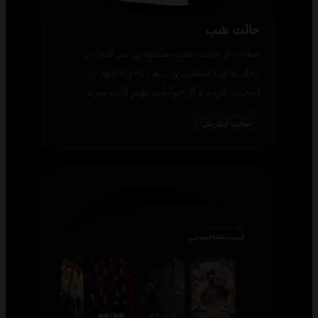
حالت شب
سایت از حالت شب پشتیبانی می‌کند؛ در
زمان‌های مختلف روز، تم دلخواه خود را
انتخاب کرده و از خوانایی بهتر لذت ببرید.
سایت اینترنتی