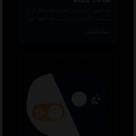
نوع انکودر، کیفیت هر محتوا و حجم فایل آن را
می‌بینید تا آگاهانه و طبق میل خود دانلود کنید.
سایت اینترنتی