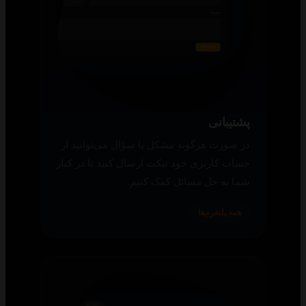
پشتیبانی
در صورت هرگونه مشکل یا سؤال می‌توانید از
حساب کاربری خود تیکت ارسال کنید تا در کنار
شما به حل مسائل کمک کنیم.
همه پلتفرم‌ها