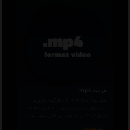
فرمت mp4
سناریو از سال ۱۴۰۳ با به‌کارگیری فناوری
جدید توانست محتوای خود را به فرمت mp4
تبدیل کند که در هر پلتفرمی قابل پخش است.
همه پلتفرم‌ها