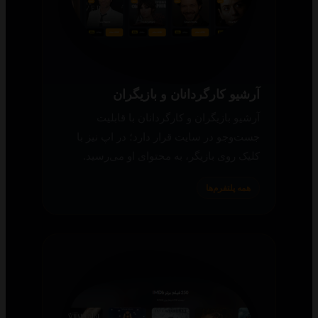
آرشیو کارگردانان و بازیگران
آرشیو بازیگران و کارگردانان با قابلیت
جست‌وجو در سایت قرار دارد؛ در اپ نیز با
کلیک روی بازیگر، به محتوای او می‌رسید.
همه پلتفرم‌ها