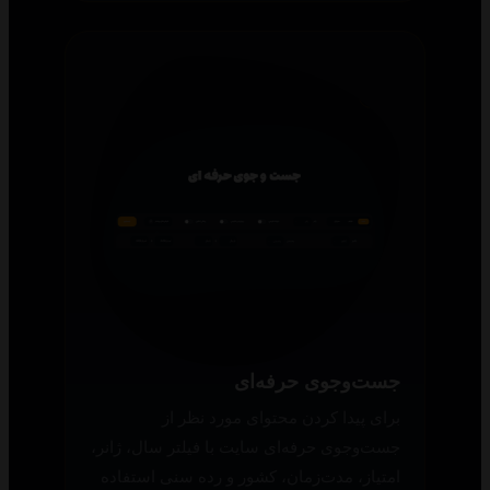
جست‌وجوی حرفه‌ای
برای پیدا کردن محتوای مورد نظر از
جست‌وجوی حرفه‌ای سایت با فیلتر سال، ژانر،
امتیاز، مدت‌زمان، کشور و رده سنی استفاده