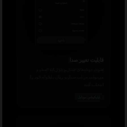
قابلیت تغییر صدا
صوت دوبله‌های سناریو دو زبانه است و
می‌توانید در اپ سناریو زبان دلخواه خود را
انتخاب کنید.
اپلیکیشن موبایل