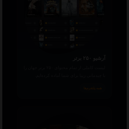
آرشیو ۲۵۰ برتر
لیست کاملی از تمام محتوای ۲۵۰ برتر جهان را
با چیدمانی زیبا برای شما آماده کرده‌ایم.
همه پلتفرم‌ها