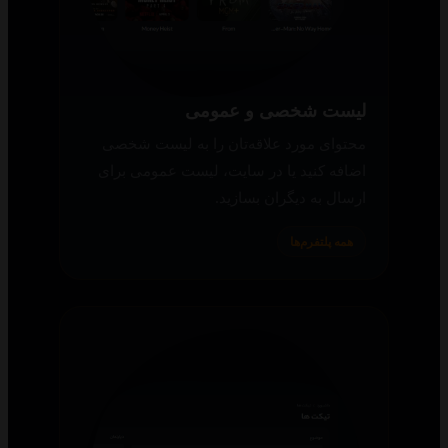
لیست شخصی و عمومی
محتوای مورد علاقه‌تان را به لیست شخصی
اضافه کنید یا در سایت، لیست عمومی برای
ارسال به دیگران بسازید.
همه پلتفرم‌ها