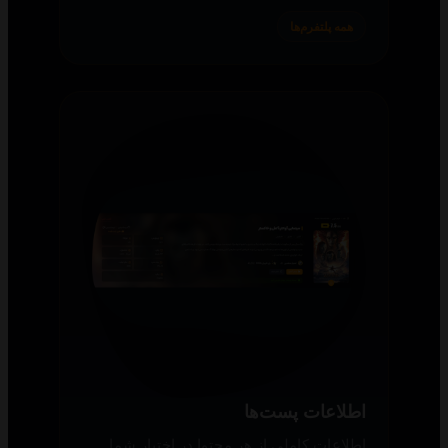
همه پلتفرم‌ها
اطلاعات پست‌ها
اطلاعات کاملی از هر محتوا در اختیار شما