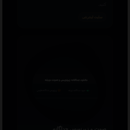
کنید.
سایت اینترنتی
صوت و زیرنویس جداگانه