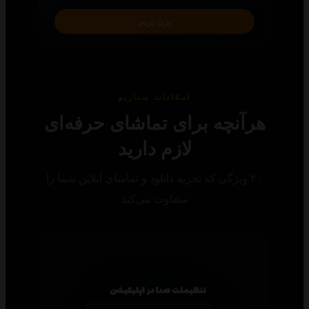
بزن بریم
امکانات سناریو
رآنچه برای تماشای حرفه‌ای
لازم دارید
۲۰ ویژگی که تجربه دانلود و تماشای آنلاین شما را
متفاوت می‌کند