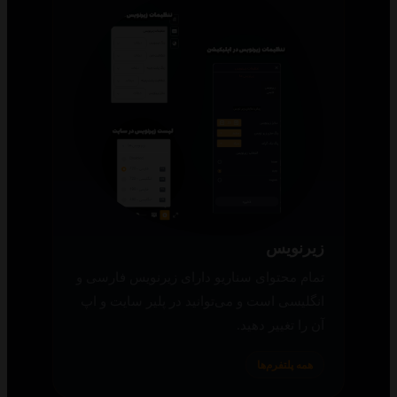
زیرنویس
تمام محتوای سناریو دارای زیرنویس فارسی و
انگلیسی است و می‌توانید در پلیر سایت و اپ
آن را تغییر دهید.
همه پلتفرم‌ها