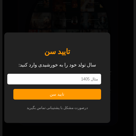
تایید سن
سال تولد خود را به خورشیدی وارد کنید:
کالکشن
کالکشن‌های جذاب و آماده، شما را از
گشت‌وگذار برای یافتن قسمت بعدی هر محتوا
تایید سن
بی‌نیاز می‌کند.
درصورت مشکل با پشتیبانی تماس بگیرید
همه پلتفرم‌ها