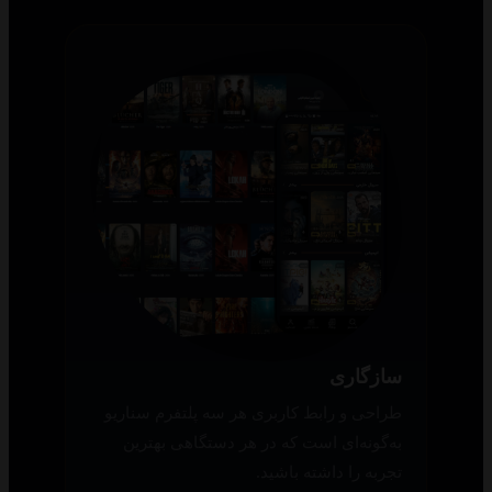
سازگاری
طراحی و رابط کاربری هر سه پلتفرم سناریو
به‌گونه‌ای است که در هر دستگاهی بهترین
تجربه را داشته باشید.