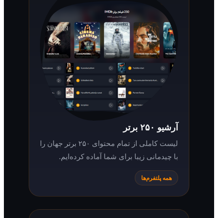
آرشیو ۲۵۰ برتر
لیست کاملی از تمام محتوای ۲۵۰ برتر جهان را
با چیدمانی زیبا برای شما آماده کرده‌ایم.
همه پلتفرم‌ها