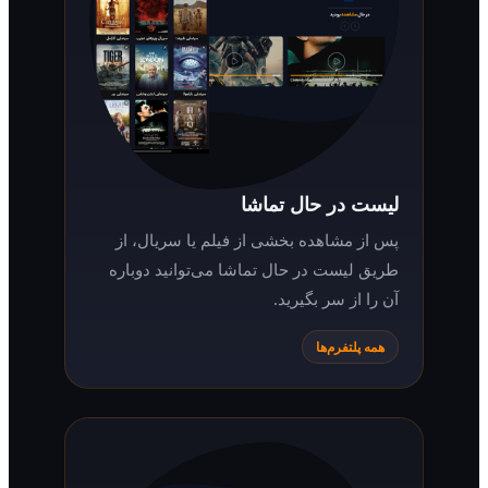
لیست در حال تماشا
پس از مشاهده بخشی از فیلم یا سریال، از
طریق لیست در حال تماشا می‌توانید دوباره
آن را از سر بگیرید.
همه پلتفرم‌ها