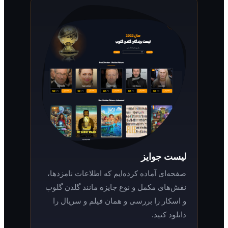
لیست جوایز
صفحه‌ای آماده کرده‌ایم که اطلاعات نامزدها،
نقش‌های مکمل و نوع جایزه مانند گلدن گلوب
و اسکار را بررسی و همان فیلم و سریال را
دانلود کنید.