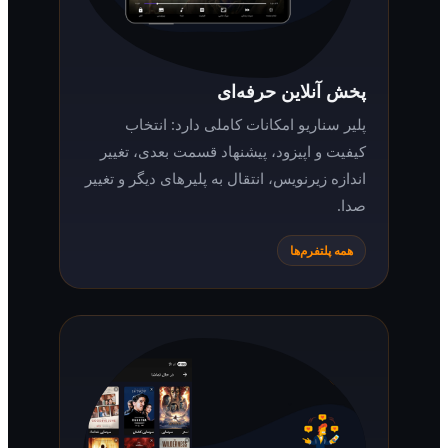
پخش آنلاین حرفه‌ای
پلیر سناریو امکانات کاملی دارد: انتخاب
کیفیت و اپیزود، پیشنهاد قسمت بعدی، تغییر
اندازه زیرنویس، انتقال به پلیرهای دیگر و تغییر
صدا.
همه پلتفرم‌ها