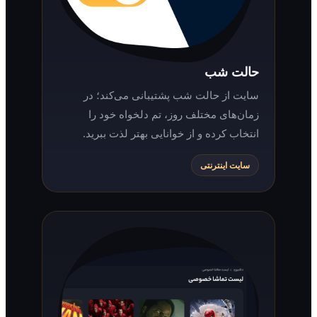
حالت شب
سایت از حالت شب پشتیبانی می‌کند؛ در
زمان‌های مختلف روز، تم دلخواه خود را
انتخاب کرده و از خوانایی بهتر لذت ببرید.
سایت اینترنتی