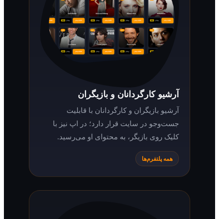
آرشیو کارگردانان و بازیگران
آرشیو بازیگران و کارگردانان با قابلیت
جست‌وجو در سایت قرار دارد؛ در اپ نیز با
کلیک روی بازیگر، به محتوای او می‌رسید.
همه پلتفرم‌ها