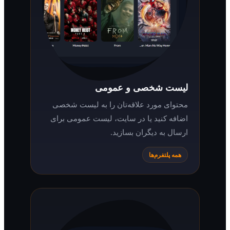
لیست شخصی و عمومی
محتوای مورد علاقه‌تان را به لیست شخصی
اضافه کنید یا در سایت، لیست عمومی برای
ارسال به دیگران بسازید.
همه پلتفرم‌ها