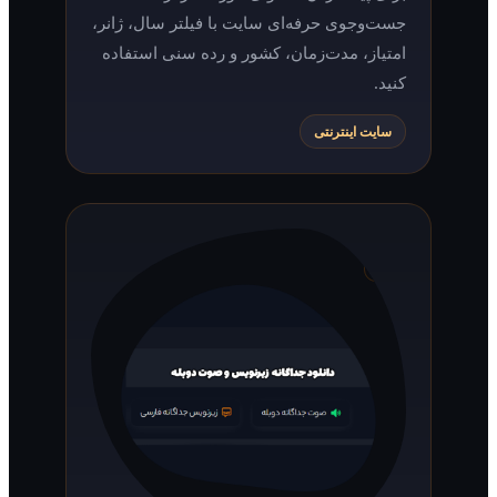
جست‌وجوی حرفه‌ای سایت با فیلتر سال، ژانر،
امتیاز، مدت‌زمان، کشور و رده سنی استفاده
کنید.
سایت اینترنتی