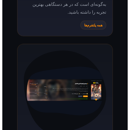
به‌گونه‌ای است که در هر دستگاهی بهترین
تجربه را داشته باشید.
همه پلتفرم‌ها