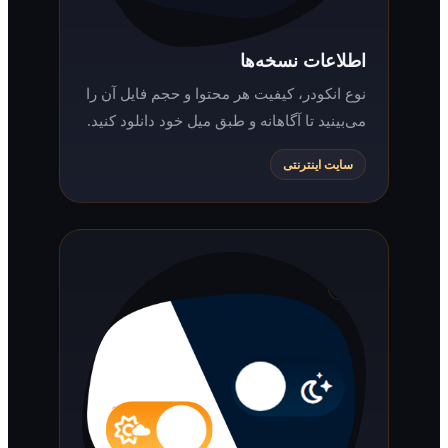
اطلاعات نسخه‌ها
نوع انکودر، کیفیت هر محتوا و حجم فایل آن را
می‌بینید تا آگاهانه و طبق میل خود دانلود کنید.
سایت اینترنتی