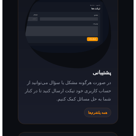
پشتیبانی
در صورت هرگونه مشکل یا سؤال می‌توانید از
حساب کاربری خود تیکت ارسال کنید تا در کنار
شما به حل مسائل کمک کنیم.
همه پلتفرم‌ها