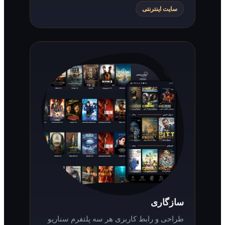
سایت اینترنتی
سازگاری
طراحی و رابط کاربری هر سه پلتفرم سناریو