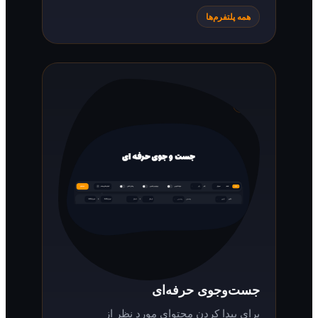
همه پلتفرم‌ها
جست‌وجوی حرفه‌ای
برای پیدا کردن محتوای مورد نظر از