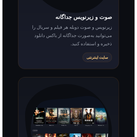
صوت و زیرنویس جداگانه
زیرنویس و صوت دوبله هر فیلم و سریال را
می‌توانید به‌صورت جداگانه از باکس دانلود
ذخیره و استفاده کنید.
سایت اینترنتی