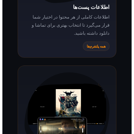
اطلاعات پست‌ها
اطلاعات کاملی از هر محتوا در اختیار شما
قرار می‌گیرد تا انتخاب بهتری برای تماشا و
دانلود داشته باشید.
همه پلتفرم‌ها