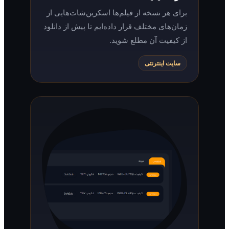
برای هر نسخه از فیلم‌ها اسکرین‌شات‌هایی از
زمان‌های مختلف قرار داده‌ایم تا پیش از دانلود
از کیفیت آن مطلع شوید.
سایت اینترنتی