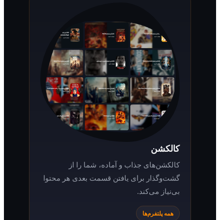
کالکشن
کالکشن‌های جذاب و آماده، شما را از
گشت‌وگذار برای یافتن قسمت بعدی هر محتوا
بی‌نیاز می‌کند.
همه پلتفرم‌ها