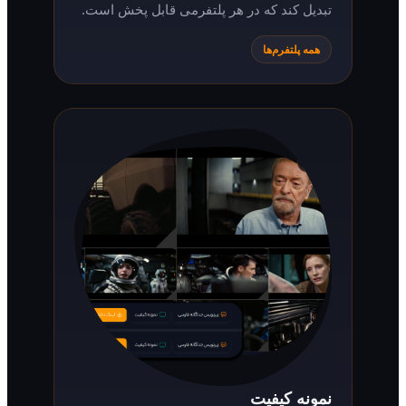
تبدیل کند که در هر پلتفرمی قابل پخش است.
همه پلتفرم‌ها
نمونه کیفیت