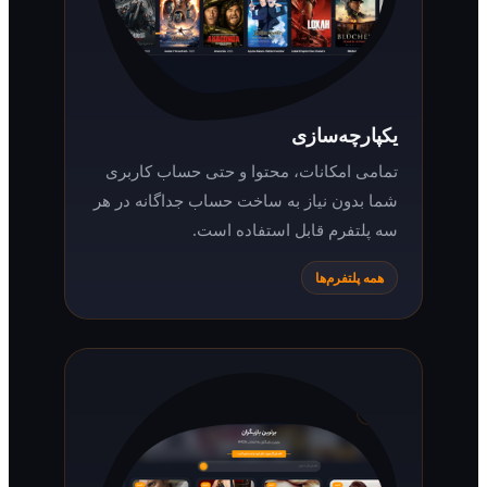
یکپارچه‌سازی
تمامی امکانات، محتوا و حتی حساب کاربری
شما بدون نیاز به ساخت حساب جداگانه در هر
سه پلتفرم قابل استفاده است.
همه پلتفرم‌ها