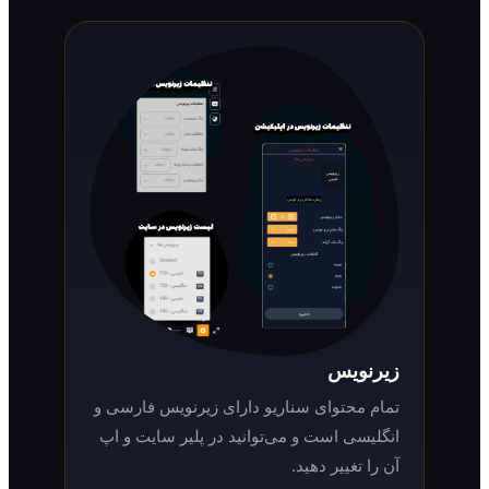
زیرنویس
تمام محتوای سناریو دارای زیرنویس فارسی و
انگلیسی است و می‌توانید در پلیر سایت و اپ
آن را تغییر دهید.