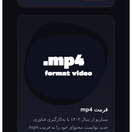
فرمت mp4
سناریو از سال ۱۴۰۳ با به‌کارگیری فناوری
جدید توانست محتوای خود را به فرمت mp4