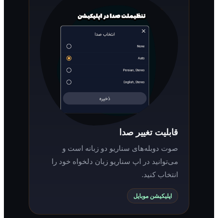
قابلیت تغییر صدا
صوت دوبله‌های سناریو دو زبانه است و
می‌توانید در اپ سناریو زبان دلخواه خود را
انتخاب کنید.
اپلیکیشن موبایل