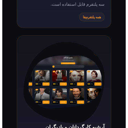
سه پلتفرم قابل استفاده است.
همه پلتفرم‌ها
آرشیو کارگردانان و بازیگران