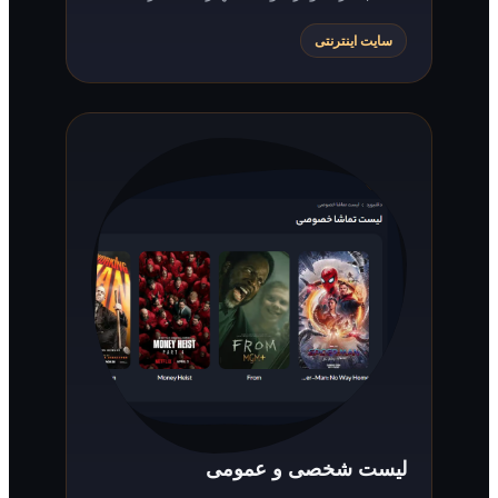
سایت اینترنتی
لیست شخصی و عمومی