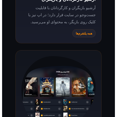
آرشیو بازیگران و کارگردانان با قابلیت
جست‌وجو در سایت قرار دارد؛ در اپ نیز با
کلیک روی بازیگر، به محتوای او می‌رسید.
همه پلتفرم‌ها