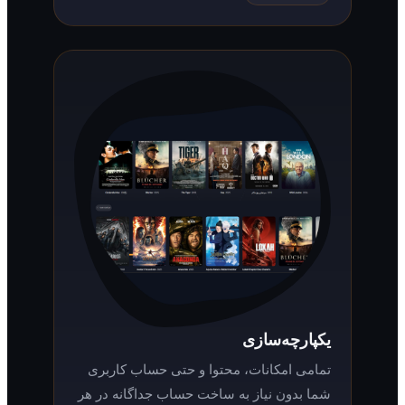
یکپارچه‌سازی
تمامی امکانات، محتوا و حتی حساب کاربری
شما بدون نیاز به ساخت حساب جداگانه در هر