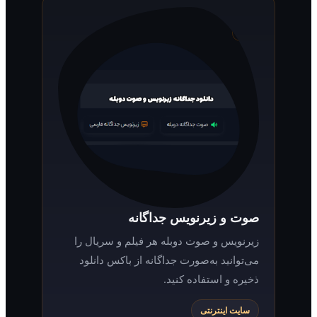
صوت و زیرنویس جداگانه
زیرنویس و صوت دوبله هر فیلم و سریال را
می‌توانید به‌صورت جداگانه از باکس دانلود
ذخیره و استفاده کنید.
سایت اینترنتی