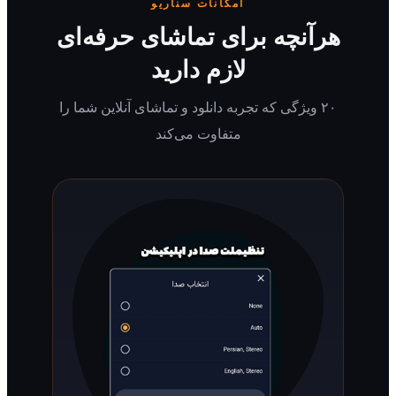
امکانات سناریو
رآنچه برای تماشای حرفه‌ای
لازم دارید
۲۰ ویژگی که تجربه دانلود و تماشای آنلاین شما را
متفاوت می‌کند