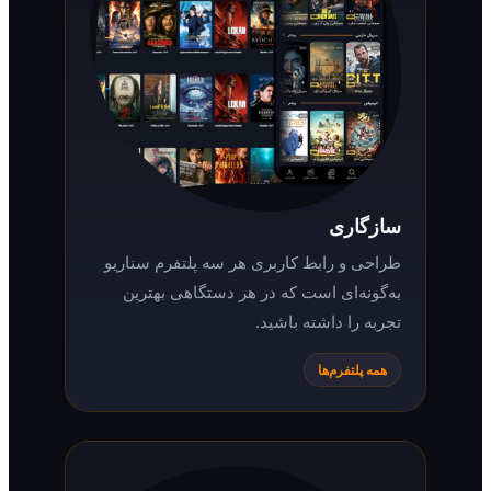
سازگاری
طراحی و رابط کاربری هر سه پلتفرم سناریو
به‌گونه‌ای است که در هر دستگاهی بهترین
تجربه را داشته باشید.
همه پلتفرم‌ها