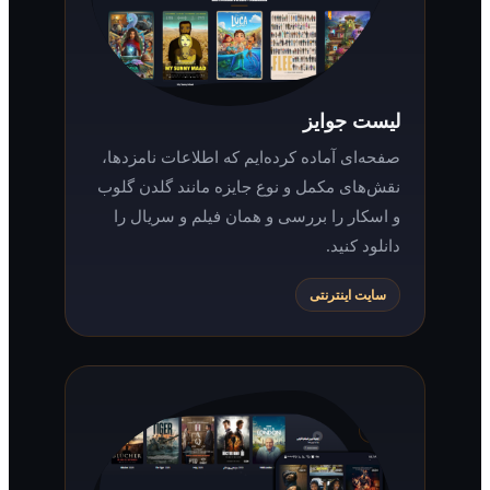
لیست جوایز
صفحه‌ای آماده کرده‌ایم که اطلاعات نامزدها،
نقش‌های مکمل و نوع جایزه مانند گلدن گلوب
و اسکار را بررسی و همان فیلم و سریال را
دانلود کنید.
سایت اینترنتی