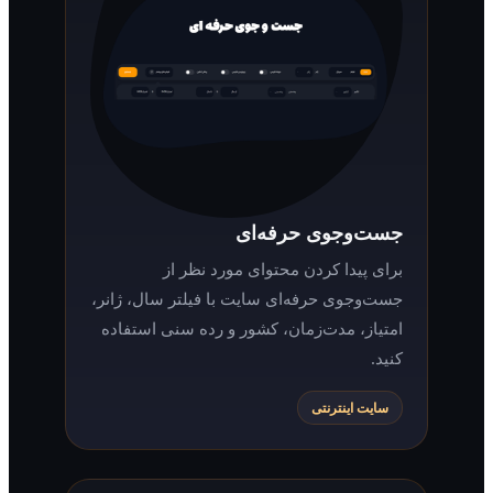
جست‌وجوی حرفه‌ای
برای پیدا کردن محتوای مورد نظر از
جست‌وجوی حرفه‌ای سایت با فیلتر سال، ژانر،
امتیاز، مدت‌زمان، کشور و رده سنی استفاده
کنید.
سایت اینترنتی