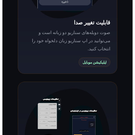
قابلیت تغییر صدا
صوت دوبله‌های سناریو دو زبانه است و
می‌توانید در اپ سناریو زبان دلخواه خود را
انتخاب کنید.
اپلیکیشن موبایل