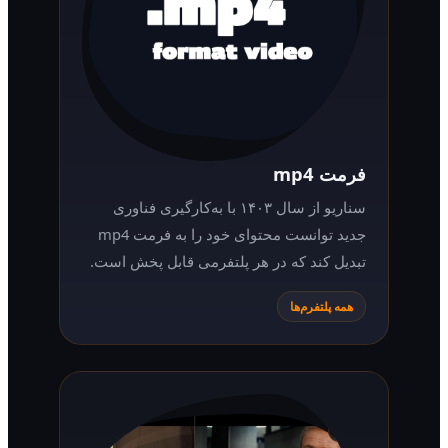
فرمت mp4
سناریو از سال ۱۴۰۳ با به‌کارگیری فناوری
جدید توانست محتوای خود را به فرمت mp4
تبدیل کند که در هر پلتفرمی قابل پخش است.
همه پلتفرم‌ها