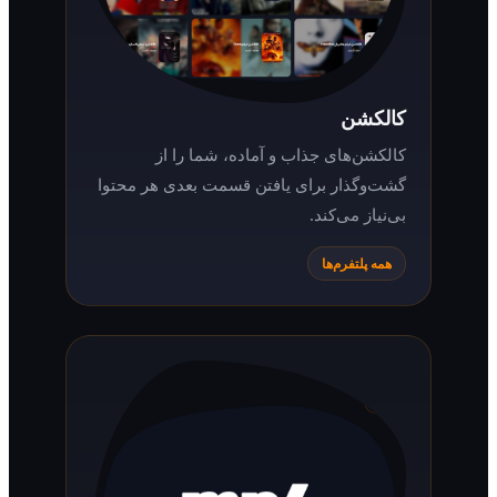
کالکشن
کالکشن‌های جذاب و آماده، شما را از
گشت‌وگذار برای یافتن قسمت بعدی هر محتوا
بی‌نیاز می‌کند.
همه پلتفرم‌ها