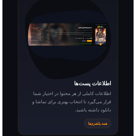
اطلاعات پست‌ها
اطلاعات کاملی از هر محتوا در اختیار شما
قرار می‌گیرد تا انتخاب بهتری برای تماشا و
دانلود داشته باشید.
همه پلتفرم‌ها