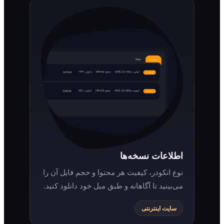
اطلاعات نسخه‌ها
نوع انکودر، کیفیت هر محتوا و حجم فایل آن را
می‌بینید تا آگاهانه و طبق میل خود دانلود کنید.
سایت اینترنتی