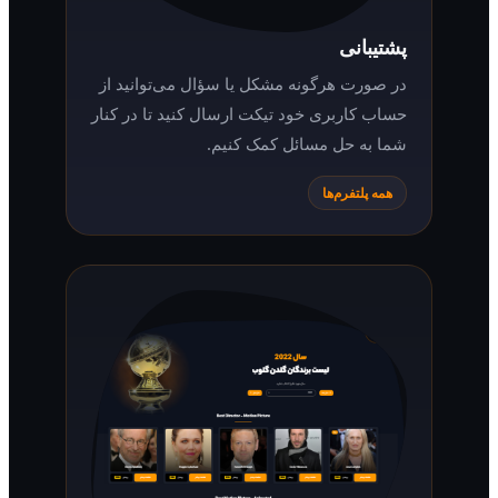
پشتیبانی
در صورت هرگونه مشکل یا سؤال می‌توانید از
حساب کاربری خود تیکت ارسال کنید تا در کنار
شما به حل مسائل کمک کنیم.
همه پلتفرم‌ها