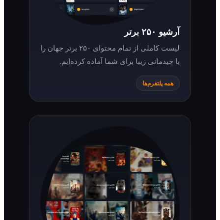
آرشیو ۲۵۰ برتر
لیست کاملی از تمام محتوای ۲۵۰ برتر جهان را
با چیدمانی زیبا برای شما آماده کرده‌ایم.
همه پلتفرم‌ها