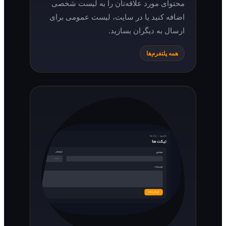
محتوای مورد علاقه‌تان را به لیست شخصی
اضافه کنید یا در سایت، لیست عمومی برای
ارسال به دیگران بسازید.
همه پلتفرم‌ها