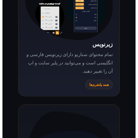
زیرنویس
تمام محتوای سناریو دارای زیرنویس فارسی و
انگلیسی است و می‌توانید در پلیر سایت و اپ
آن را تغییر دهید.
همه پلتفرم‌ها