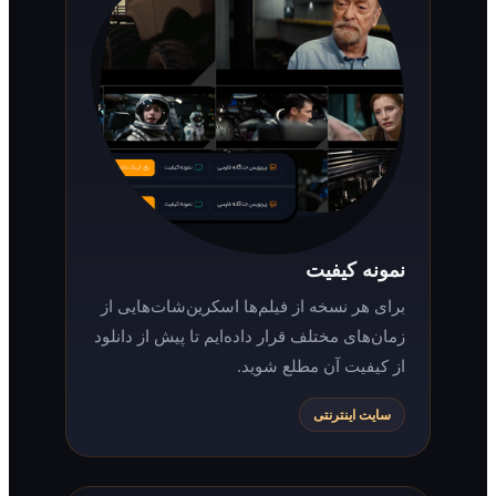
نمونه کیفیت
برای هر نسخه از فیلم‌ها اسکرین‌شات‌هایی از
زمان‌های مختلف قرار داده‌ایم تا پیش از دانلود
از کیفیت آن مطلع شوید.
سایت اینترنتی