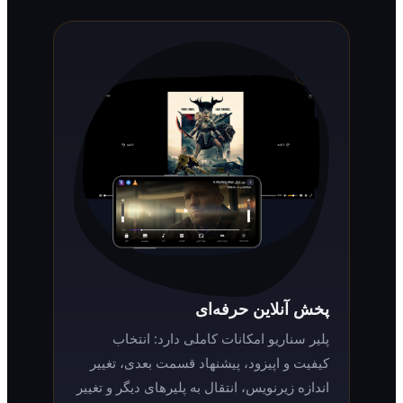
پخش آنلاین حرفه‌ای
پلیر سناریو امکانات کاملی دارد: انتخاب
کیفیت و اپیزود، پیشنهاد قسمت بعدی، تغییر
اندازه زیرنویس، انتقال به پلیرهای دیگر و تغییر