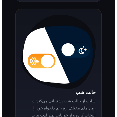
حالت شب
سایت از حالت شب پشتیبانی می‌کند؛ در
زمان‌های مختلف روز، تم دلخواه خود را
انتخاب کرده و از خوانایی بهتر لذت ببرید.