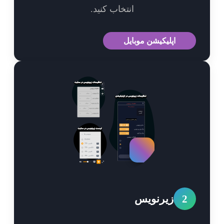
انتخاب کنید.
اپلیکیشن موبایل
2
زیرنویس