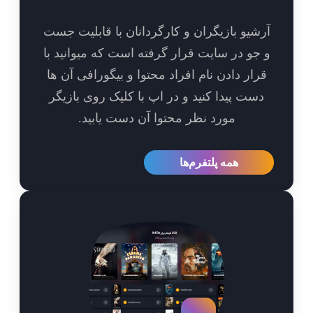
شیو بازیگران و کارگردانان با قابلیت جست
جو در سایت قرار گرفته است که میوانید با
رار دادن نام افراد محتوا و بیگورافی آن ها
ست پیدا کنید و در اپ با کلیک روی بازیگر
مورد نظر محتوا آن دست یابید.
همه پلتفرم‌ها