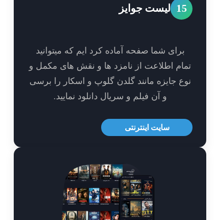
1
لیست جوایز
برای شما صفحه آماده کرد ایم که میتوانید
ام اطلاعت از نامزد ها و نقش های مکمل و
ع جایزه مانند گلدن گلوپ و اسکار را برسی
و آن فیلم و سریال دانلود نمایید.
سایت اینترنتی