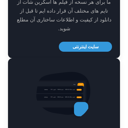
 برای هر نسخه از فیلم ها اسکرین شات از
ایم های مختلف آن قرار داده ایم تا قبل از
نلود از کیفیت و اطلاعات ساختاری آن مطلع
شوید.
سایت اینترنتی