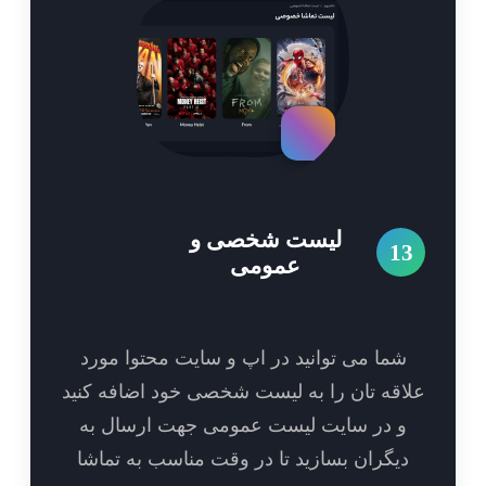
لیست شخصی و
1
عمومی
شما می توانید در اپ و سایت محتوا مورد
اقه تان را به لیست شخصی خود اضافه کنید
و در سایت لیست عمومی جهت ارسال به
یگران بسازید تا در وقت مناسب به تماشا