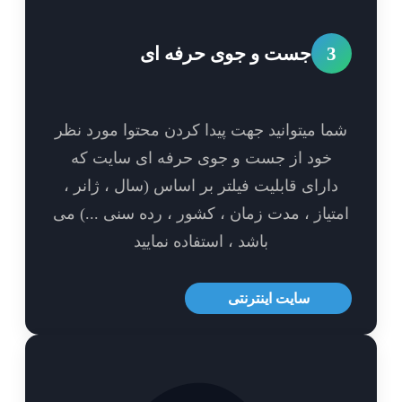
3
جست و جوی حرفه ای
ا میتوانید جهت پیدا کردن محتوا مورد نظر
خود از جست و جوی حرفه ای سایت که
ارای قابلیت فیلتر بر اساس (سال ، ژانر ،
تیاز ، مدت زمان ، کشور ، رده سنی ...) می
باشد ، استفاده نمایید
سایت اینترنتی