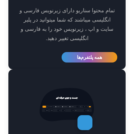
مام محتوا سناریو دارای زیرنویس فارسی و
انگلیسی میباشند که شما میتوانید در پلیر
ایت و اپ ، زیرنویس خود را به فارسی و
انگلیسی تغییر دهید.
همه پلتفرم‌ها