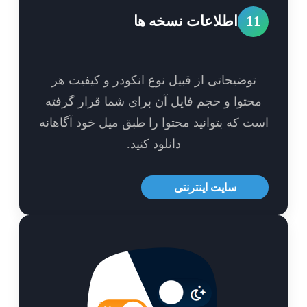
1
اطلاعات نسخه ها
توضیحاتی از قبیل نوع انکودر و کیفیت هر
حتوا و حجم فایل آن برای شما قرار گرفته
ت که بتوانید محتوا را طبق میل خود آگاهانه
دانلود کنید.
سایت اینترنتی