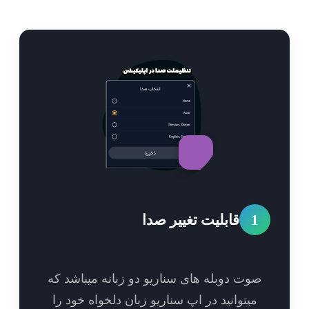
1
قابلیت تغییر صدا
وت دوبله های سناریو دو زبانه میباشد که
میتوانید در اپ سناریو زبان دلخواه خود را