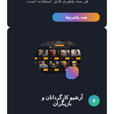
هر سه پلتفرم قابل استفاده است.
همه پلتفرم‌ها
آرشیو کارگردانان و
6
بازیگران