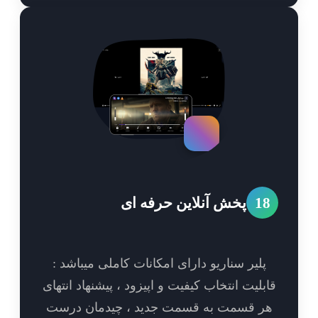
1
پخش آنلاین حرفه ای
پلیر سناریو دارای امکانات کاملی میباشد :
بلیت انتخاب کیفیت و اپیزود ، پیشنهاد انتهای
ر قسمت به قسمت جدید ، چیدمان درست