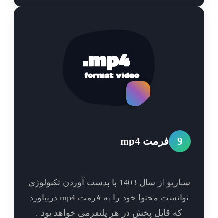
9
فرمت mp4
سناریو از سال 1403 با بدست آوردن تکنولوژی
توانست محتوا خود را به فرمت mp4 دربیاورد
که قابل پخش در هر پلتفرمی خواهد بود .