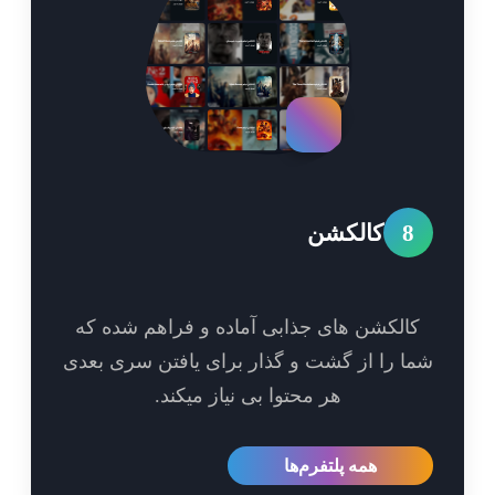
8
کالکشن
الکشن های جذابی آماده و فراهم شده که
ا را از گشت و گذار برای یافتن سری بعدی
هر محتوا بی نیاز میکند.
همه پلتفرم‌ها