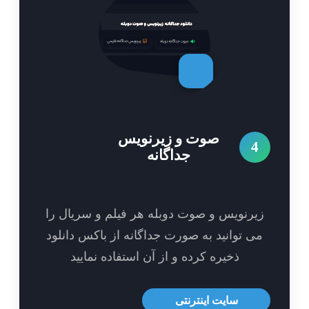
صوت و زیرنویس
4
جداگانه
یرنویس و صوت دوبله هر فیلم و سریال را
ی توانید به صورت جداگانه از باکس دانلود
ذخیره کرده و از آن استفاده نمایید
سایت اینترنتی