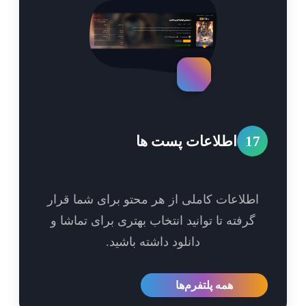
1
اطلاعات پست ها
طلاعات کاملی از هر محتو برای شما قرار
گرفته تا توانید انتخاب بهتری برای تماشا و
دانلود داشته باشید.
همه پلتفرم‌ها