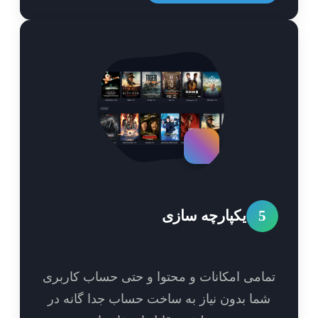
5
یکپارچه سازی
امی امکانات و محتوا و حتی حساب کاربری
ما بدون نیاز به ساخت حساب جدا گانه در