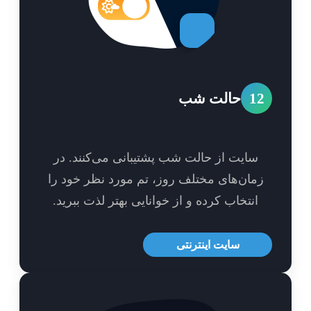
1
حالت شب
سایت از حالت شب پشتیبانی می‌کنند. در
مان‌های مختلف روز، تم مورد نظر خود را
انتخاب کرده و از خوانایی بهتر لذت ببرید.
سایت اینترنتی