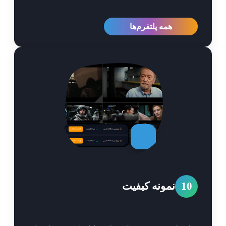
همه پلتفرم‌ها
1
نمونه کیفیت