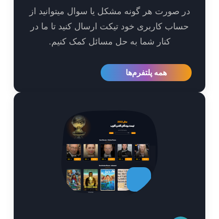
 صورت هر گونه مشکل یا سوال میتوانید از
اب کاربری خود تیکت ارسال کنید تا ما در
کنار شما به حل مسائل کمک کنیم.
همه پلتفرم‌ها