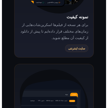
نمونه کیفیت
برای هر نسخه از فیلم‌ها اسکرین‌شات‌هایی از
زمان‌های مختلف قرار داده‌ایم تا پیش از دانلود
از کیفیت آن مطلع شوید.
سایت اینترنتی