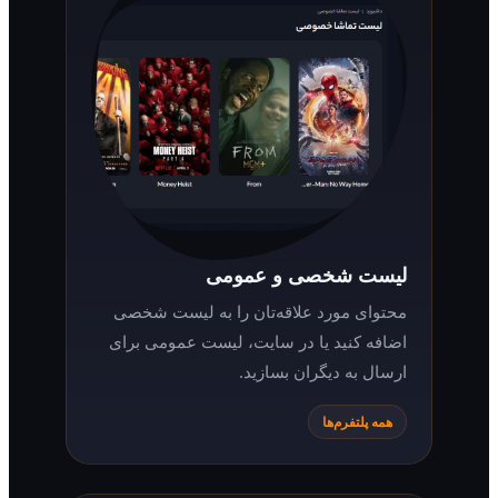
لیست شخصی و عمومی
محتوای مورد علاقه‌تان را به لیست شخصی
اضافه کنید یا در سایت، لیست عمومی برای
ارسال به دیگران بسازید.
همه پلتفرم‌ها