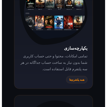
یکپارچه‌سازی
تمامی امکانات، محتوا و حتی حساب کاربری
شما بدون نیاز به ساخت حساب جداگانه در هر
سه پلتفرم قابل استفاده است.
همه پلتفرم‌ها