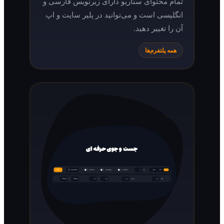
تمام محتوای سناریو دارای زیرنویس فارسی و
انگلیسی است و می‌توانید در پلیر سایت و اپ
آن را تغییر دهید.
همه پلتفرم‌ها