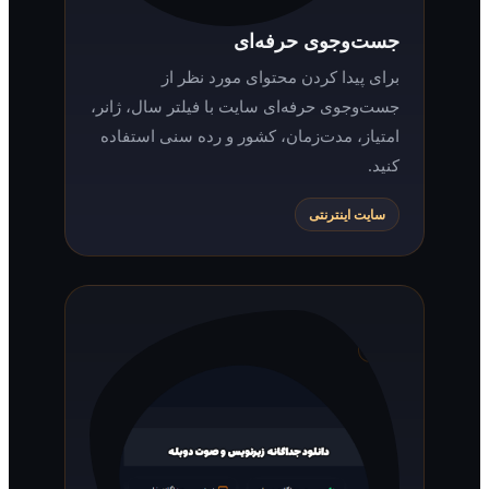
جست‌وجوی حرفه‌ای
برای پیدا کردن محتوای مورد نظر از
جست‌وجوی حرفه‌ای سایت با فیلتر سال، ژانر،
امتیاز، مدت‌زمان، کشور و رده سنی استفاده
کنید.
سایت اینترنتی