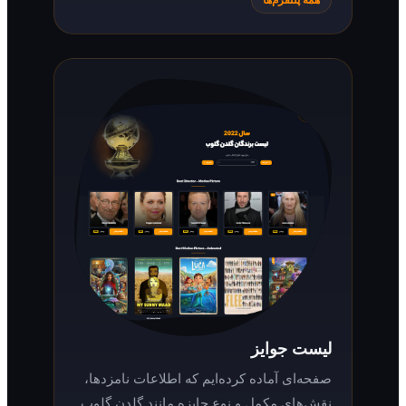
لیست جوایز
صفحه‌ای آماده کرده‌ایم که اطلاعات نامزدها،
نقش‌های مکمل و نوع جایزه مانند گلدن گلوب