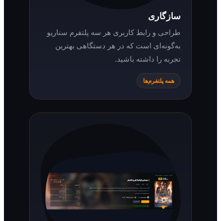
سازگاری
طراحی و رابط کاربری هر سه پلتفرم سناریو
به‌گونه‌ای است که در هر دستگاهی بهترین
تجربه را داشته باشید.
همه پلتفرم‌ها