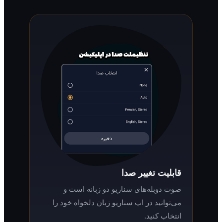
قابلیت تغییر صدا
صوت دوبله‌های سناریو دو زبانه است و
می‌توانید در اپ سناریو زبان دلخواه خود را
انتخاب کنید.