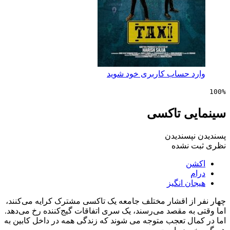
 حساب کاربری خود شوید
ی تاکسی
پسندیدن
 نشده
ن
ن انگیز
از اقشار مختلف جامعه یک تاکسی مشترک کرایه می‌کنند،
ه مقصد می‌رسند، یک سری اتفاقات گیج‌کننده رخ می‌دهد.
ال تعجب متوجه می شوند که زندگی همه در داخل کابین به