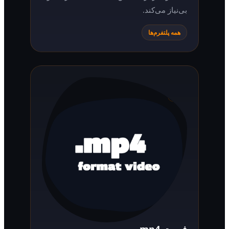
بی‌نیاز می‌کند.
همه پلتفرم‌ها
فرمت mp4