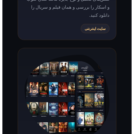
و اسکار را بررسی و همان فیلم و سریال را
دانلود کنید.
سایت اینترنتی