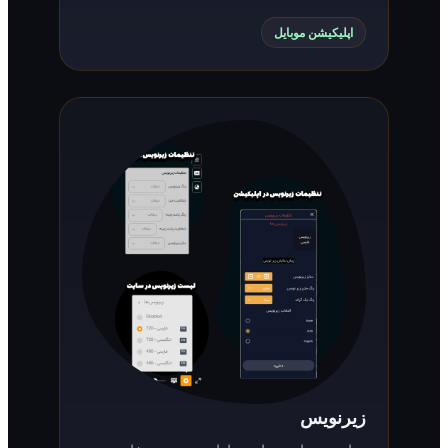
اپلیکیشن موبایل
زیرنویس