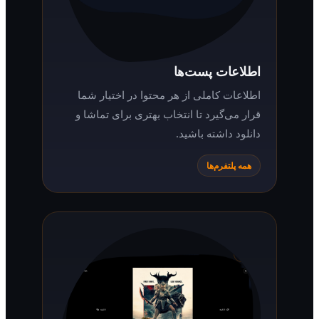
اطلاعات پست‌ها
اطلاعات کاملی از هر محتوا در اختیار شما
قرار می‌گیرد تا انتخاب بهتری برای تماشا و
دانلود داشته باشید.
همه پلتفرم‌ها