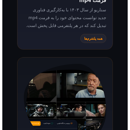
سناریو از سال ۱۴۰۳ با به‌کارگیری فناوری
جدید توانست محتوای خود را به فرمت mp4
تبدیل کند که در هر پلتفرمی قابل پخش است.
همه پلتفرم‌ها