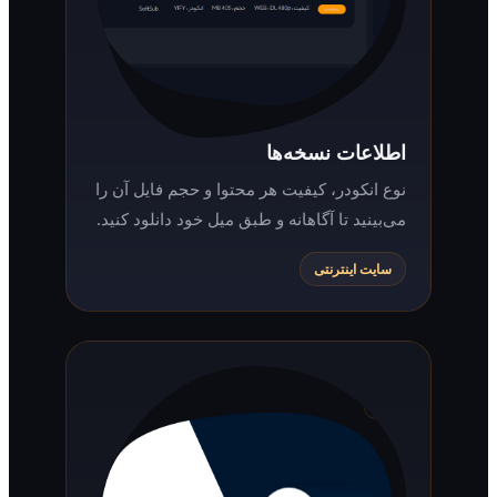
اطلاعات نسخه‌ها
نوع انکودر، کیفیت هر محتوا و حجم فایل آن را
می‌بینید تا آگاهانه و طبق میل خود دانلود کنید.
سایت اینترنتی