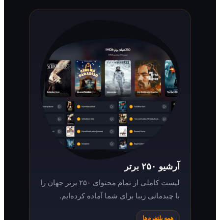
آرشیو ۲۵۰ برتر
لیست کاملی از تمام محتوای ۲۵۰ برتر جهان را
با چیدمانی زیبا برای شما آماده کرده‌ایم.
همه پلتفرم‌ها