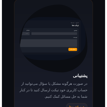
پشتیبانی
در صورت هرگونه مشکل یا سؤال می‌توانید از
حساب کاربری خود تیکت ارسال کنید تا در کنار
شما به حل مسائل کمک کنیم.
همه پلتفرم‌ها