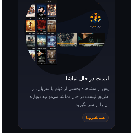
لیست در حال تماشا
پس از مشاهده بخشی از فیلم یا سریال، از
طریق لیست در حال تماشا می‌توانید دوباره
آن را از سر بگیرید.
همه پلتفرم‌ها