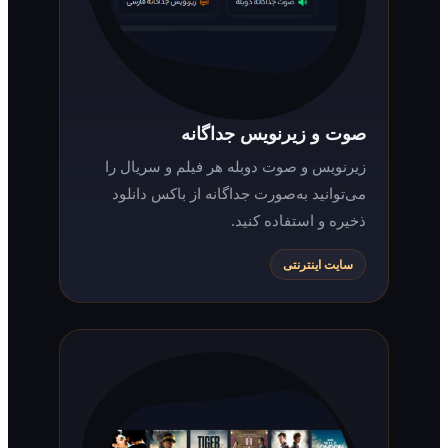
صوت و زیرنویس جداگانه
زیرنویس و صوت دوبله هر فیلم و سریال را
می‌توانید به‌صورت جداگانه از باکس دانلود
ذخیره و استفاده کنید.
سایت اینترنتی