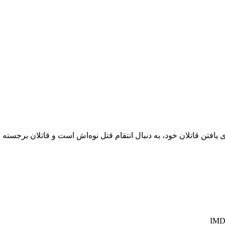
رای یافتن قاتلان خود، به دنبال انتقام قتل نوه‌اش است و قاتلان برجس