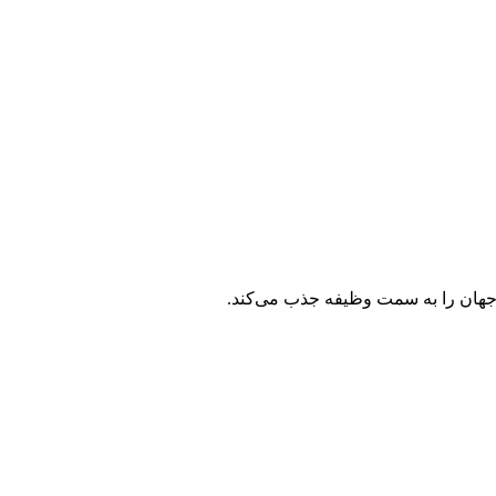
ته جهان را به سمت وظیفه جذب می‌کند.