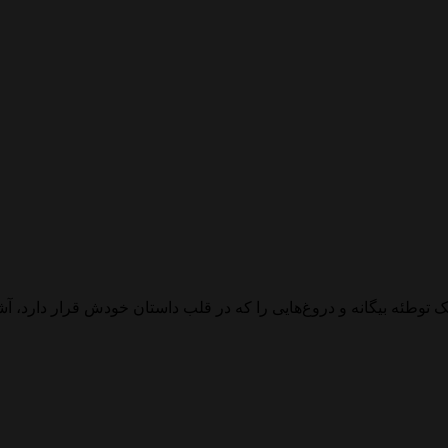
ئه بیگانه و دروغ‌هایی را که در قلب داستان خودش قرار دارد، آشک