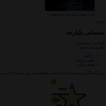
وارد حساب کاربری خود شوید
100%
سینمایی یکپارچه
پسندیدن
نپسندیدن
نظری ثبت نشده
رازآلود
علمی تخیلی
هیجان انگیز
روزنامه‌نگاری سرسخت که پادکست تحقیقی‌اش یک مصنوع عجیب، یک توط