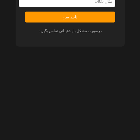
تایید سن
درصورت مشکل با پشتیبانی تماس بگیرید