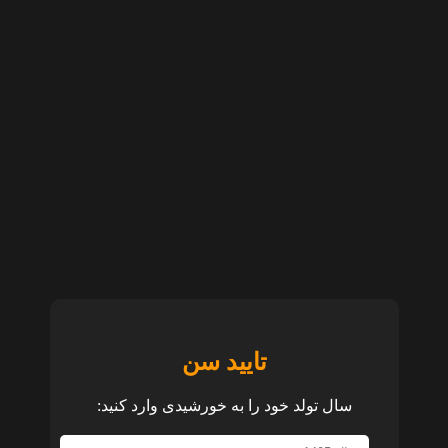
تایید سن
سال تولد خود را به خورشیدی وارد کنید: