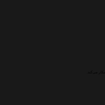
ار می‌کند.