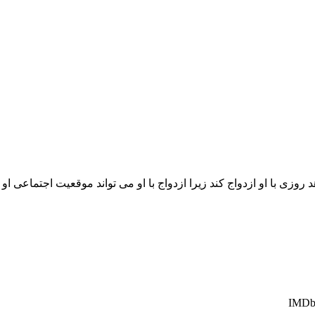
با او ازدواج کند زیرا ازدواج با او می تواند موقعیت اجتماعی او را ب