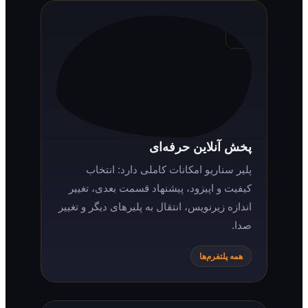
اطلاعات پست‌ها
اطلاعات کاملی از هر محتوا در اختیار شما
قرار می‌گیرد تا انتخاب بهتری برای تماشا و
دانلود داشته باشید.
همه پلتفرم‌ها
پخش آنلاین حرفه‌ای