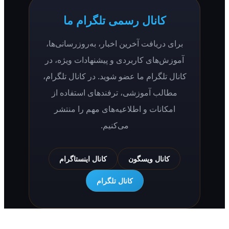
به‌روزرسانی
همه اپلیکیشن‌ها به‌صورت خودکار به‌روزرسانی
می‌شوند تا همیشه از آخرین ویژگی‌ها و
بهبودهای امنیتی بهره‌مند باشید.
همه پلتفرم‌ها
کانال رسمی تلگرام ما
برای دریافت آخرین اخبار، به‌روزرسانی‌ها،
آموزش‌های کاربردی و پیشنهادات ویژه، در