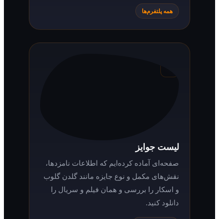
در صورت هرگونه مشکل یا سؤال می‌توانید از
حساب کاربری خود تیکت ارسال کنید تا در کنار
شما به حل مسائل کمک کنیم.
همه پلتفرم‌ها
لیست جوایز
صفحه‌ای آماده کرده‌ایم که اطلاعات نامزدها،