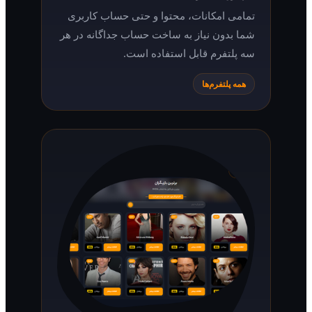
تمامی امکانات، محتوا و حتی حساب کاربری
شما بدون نیاز به ساخت حساب جداگانه در هر
سه پلتفرم قابل استفاده است.
همه پلتفرم‌ها