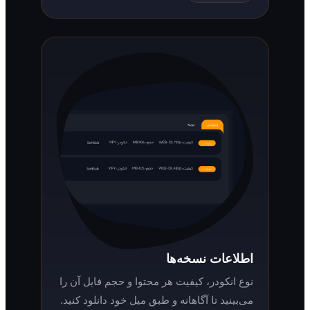
اطلاعات نسخه‌ها
نوع انکودر، کیفیت هر محتوا و حجم فایل آن را
می‌بینید تا آگاهانه و طبق میل خود دانلود کنید.