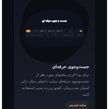
جست‌وجوی حرفه‌ای
برای پیدا کردن محتوای مورد نظر از
جست‌وجوی حرفه‌ای سایت با فیلتر سال، ژانر،
امتیاز، مدت‌زمان، کشور و رده سنی استفاده
کنید.
سایت اینترنتی