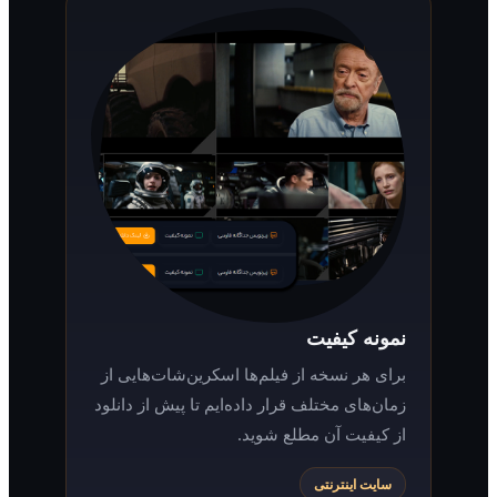
نمونه کیفیت
برای هر نسخه از فیلم‌ها اسکرین‌شات‌هایی از
زمان‌های مختلف قرار داده‌ایم تا پیش از دانلود
از کیفیت آن مطلع شوید.
سایت اینترنتی