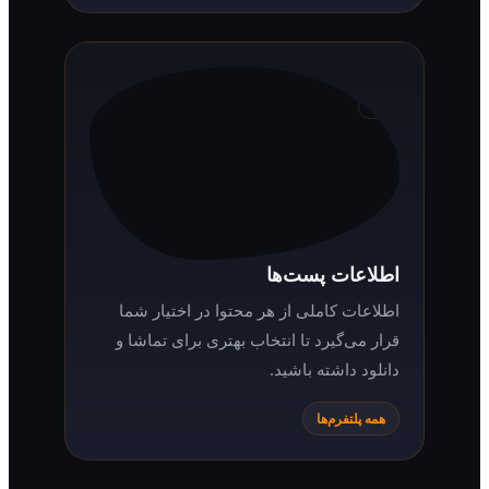
به‌گونه‌ای است که در هر دستگاهی بهترین
تجربه را داشته باشید.
همه پلتفرم‌ها