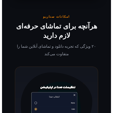
امکانات سناریو
رآنچه برای تماشای حرفه‌ای
لازم دارید
۲۰ ویژگی که تجربه دانلود و تماشای آنلاین شما را
متفاوت می‌کند