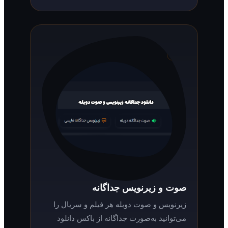
صوت و زیرنویس جداگانه
زیرنویس و صوت دوبله هر فیلم و سریال را
می‌توانید به‌صورت جداگانه از باکس دانلود