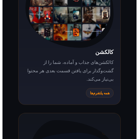
کالکشن
کالکشن‌های جذاب و آماده، شما را از
گشت‌وگذار برای یافتن قسمت بعدی هر محتوا
بی‌نیاز می‌کند.
همه پلتفرم‌ها