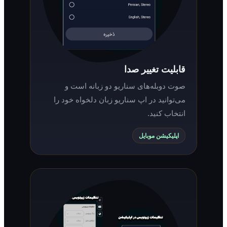
قابلیت تغییر صدا
صوت دوبله‌های سناریو دو زبانه است و
می‌توانید در اپ سناریو زبان دلخواه خود را
انتخاب کنید.
اپلیکیشن موبایل