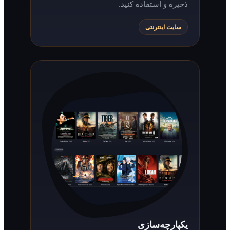
ذخیره و استفاده کنید.
سایت اینترنتی
یکپارچه‌سازی