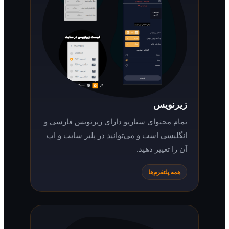
زیرنویس
تمام محتوای سناریو دارای زیرنویس فارسی و
انگلیسی است و می‌توانید در پلیر سایت و اپ
آن را تغییر دهید.
همه پلتفرم‌ها