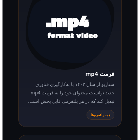
فرمت mp4
سناریو از سال ۱۴۰۳ با به‌کارگیری فناوری
جدید توانست محتوای خود را به فرمت mp4
تبدیل کند که در هر پلتفرمی قابل پخش است.
همه پلتفرم‌ها