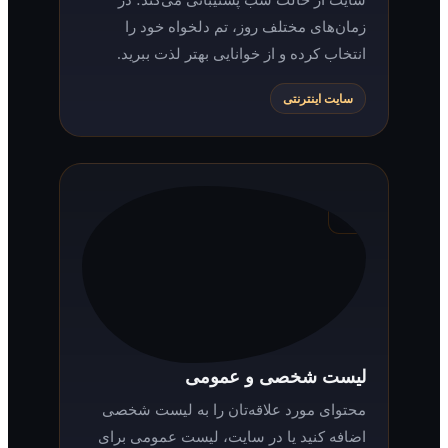
زمان‌های مختلف روز، تم دلخواه خود را
انتخاب کرده و از خوانایی بهتر لذت ببرید.
سایت اینترنتی
لیست شخصی و عمومی
محتوای مورد علاقه‌تان را به لیست شخصی
اضافه کنید یا در سایت، لیست عمومی برای