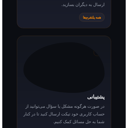
ارسال به دیگران بسازید.
همه پلتفرم‌ها
پشتیبانی