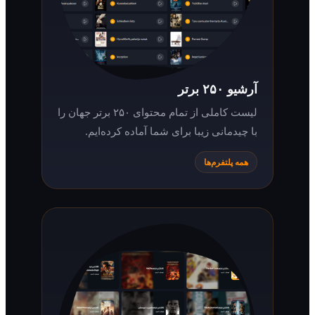
آرشیو ۲۵۰ برتر
لیست کاملی از تمام محتوای ۲۵۰ برتر جهان را
با چیدمانی زیبا برای شما آماده کرده‌ایم.
همه پلتفرم‌ها