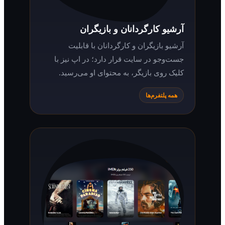
آرشیو کارگردانان و بازیگران
آرشیو بازیگران و کارگردانان با قابلیت
جست‌وجو در سایت قرار دارد؛ در اپ نیز با
کلیک روی بازیگر، به محتوای او می‌رسید.
همه پلتفرم‌ها