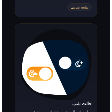
سایت اینترنتی
حالت شب
سایت از حالت شب پشتیبانی می‌کند؛ در