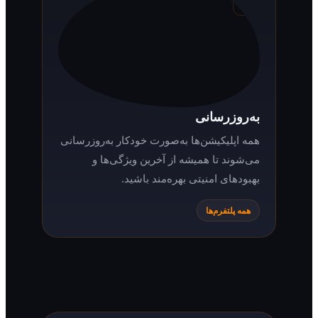
پس از مشاهده بخشی از فیلم یا سریال، از
طریق لیست در حال تماشا می‌توانید دوباره
آن را از سر بگیرید.
همه پلتفرم‌ها