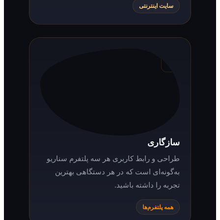
نقش‌های مکمل و نوع جایزه مانند گلدن گلوب
و اسکار را بررسی و همان فیلم و سریال را
دانلود کنید.
سایت اینترنتی
سازگاری
طراحی و رابط کاربری هر سه پلتفرم سناریو