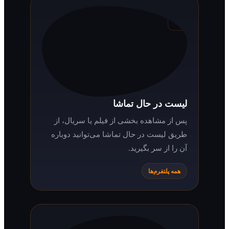
پلیر سناریو امکانات کاملی دارد: انتخاب
کیفیت و اپیزود، پیشنهاد قسمت بعدی، تغییر
اندازه زیرنویس، انتقال به پلیرهای دیگر و تغییر
صدا.
همه پلتفرم‌ها
لیست در حال تماشا