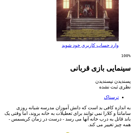
 حساب کاربری خود شوید
ی بازی قربانی
پسندیدن
 نشده
ناک
 کافی بد است که دانش آموزان مدرسه شبانه روزی
کلارا نمی توانند برای تعطیلات به خانه بروند، اما وقتی یک
 به درب خانه آنها می رسد - درست در زمان کریسمس -
ییر می کند.