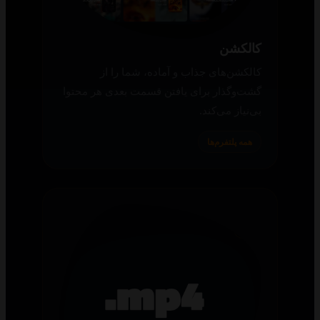
کالکشن
کالکشن‌های جذاب و آماده، شما را از
گشت‌وگذار برای یافتن قسمت بعدی هر محتوا
بی‌نیاز می‌کند.
همه پلتفرم‌ها