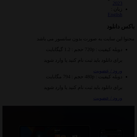
2
 :
Eng
لود
 سایت به صورت
بدون سانسور
می باشد
ه
کیفیت : 720p
حجم : 1.2 گیگابایت
 دانلود باید ثبت نام کنید یا وارد شوید
 / عضویت
ه
کیفیت : 480p
حجم : 794 مگابایت
 دانلود باید ثبت نام کنید یا وارد شوید
 / عضویت