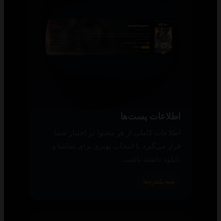
اطلاعات پست‌ها
اطلاعات کاملی از هر محتوا در اختیار شما
قرار می‌گیرد تا انتخاب بهتری برای تماشا و
دانلود داشته باشید.
همه پلتفرم‌ها