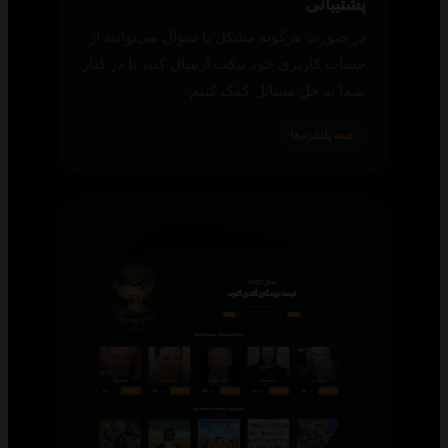
پشتیبانی
در صورت هرگونه مشکل یا سؤال می‌توانید از
حساب کاربری خود تیکت ارسال کنید تا در کنار
شما به حل مسائل کمک کنیم.
همه پلتفرم‌ها