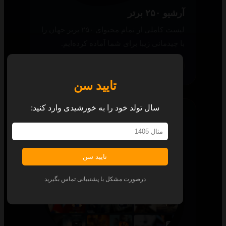
آرشیو ۲۵۰ برتر
لیست کاملی از تمام محتوای ۲۵۰ برتر جهان را
با چیدمانی زیبا برای شما آماده کرده‌ایم.
همه پلتفرم‌ها
تایید سن
سال تولد خود را به خورشیدی وارد کنید:
تایید سن
درصورت مشکل با پشتیبانی تماس بگیرید