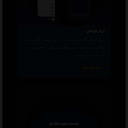
زیرنویس
تمام محتوای سناریو دارای زیرنویس فارسی و
انگلیسی است و می‌توانید در پلیر سایت و اپ
آن را تغییر دهید.
همه پلتفرم‌ها