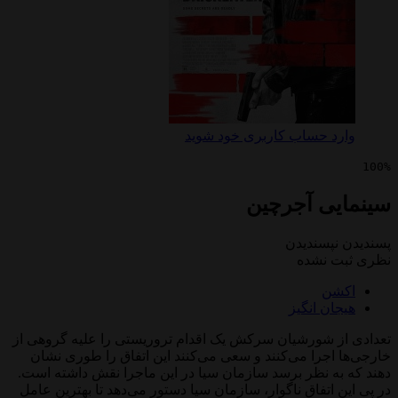
 حساب کاربری خود شوید
ی آجرچین
پسندیدن
 نشده
ن
ن انگیز
 شورشیان سرکش یک اقدام تروریستی را علیه گروهی از
جرا می‌کنند و سعی می‌کنند این اتفاق را طوری نشان
ه نظر برسد سازمان سیا در این ماجرا نقش داشته است.
اتفاق ناگوار، سازمان سیا دستور می‌دهد تا بهترین عامل