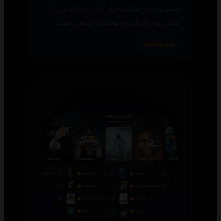
جست‌وجو در سایت قرار دارد؛ در اپ نیز با
کلیک روی بازیگر، به محتوای او می‌رسید.
همه پلتفرم‌ها