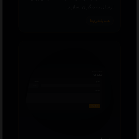
ارسال به دیگران بسازید.
همه پلتفرم‌ها