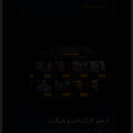
همه پلتفرم‌ها
آرشیو کارگردانان و بازیگران
آرشیو بازیگران و کارگردانان با قابلیت