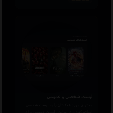
لیست شخصی و عمومی
محتوای مورد علاقه‌تان را به لیست شخصی
اضافه کنید یا در سایت، لیست عمومی برای