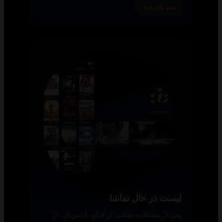
همه پلتفرم‌ها
لیست در حال تماشا
پس از مشاهده بخشی از فیلم یا سریال، از