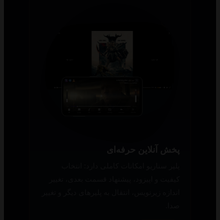
پخش آنلاین حرفه‌ای
پلیر سناریو امکانات کاملی دارد: انتخاب
کیفیت و اپیزود، پیشنهاد قسمت بعدی، تغییر
اندازه زیرنویس، انتقال به پلیرهای دیگر و تغییر
صدا.