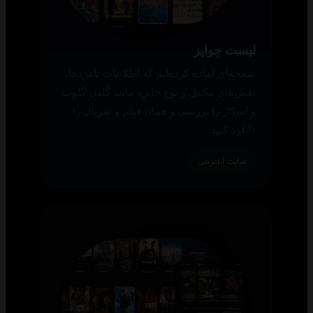
لیست جوایز
صفحه‌ای آماده کرده‌ایم که اطلاعات نامزدها،
نقش‌های مکمل و نوع جایزه مانند گلدن گلوب
و اسکار را بررسی و همان فیلم و سریال را
دانلود کنید.
سایت اینترنتی