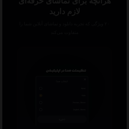
رآنچه برای تماشای حرفه‌ای
لازم دارید
۲۰ ویژگی که تجربه دانلود و تماشای آنلاین شما را
متفاوت می‌کند