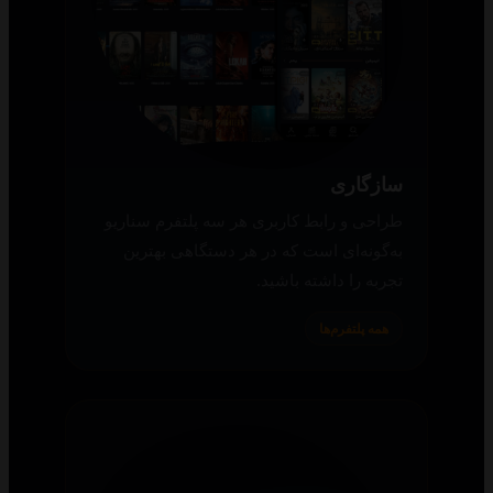
سازگاری
طراحی و رابط کاربری هر سه پلتفرم سناریو
به‌گونه‌ای است که در هر دستگاهی بهترین
تجربه را داشته باشید.
همه پلتفرم‌ها