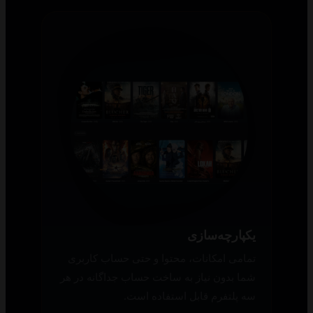
یکپارچه‌سازی
تمامی امکانات، محتوا و حتی حساب کاربری
شما بدون نیاز به ساخت حساب جداگانه در هر
سه پلتفرم قابل استفاده است.