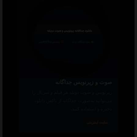
صوت و زیرنویس جداگانه
زیرنویس و صوت دوبله هر فیلم و سریال را
می‌توانید به‌صورت جداگانه از باکس دانلود
ذخیره و استفاده کنید.
سایت اینترنتی