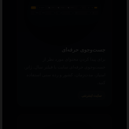
جست‌وجوی حرفه‌ای
برای پیدا کردن محتوای مورد نظر از
جست‌وجوی حرفه‌ای سایت با فیلتر سال، ژانر،
امتیاز، مدت‌زمان، کشور و رده سنی استفاده
کنید.
سایت اینترنتی