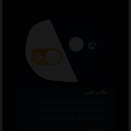
حالت شب
سایت از حالت شب پشتیبانی می‌کند؛ در
زمان‌های مختلف روز، تم دلخواه خود را
انتخاب کرده و از خوانایی بهتر لذت ببرید.
سایت اینترنتی