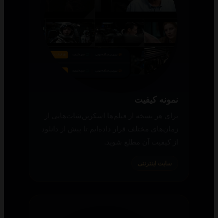
نمونه کیفیت
برای هر نسخه از فیلم‌ها اسکرین‌شات‌هایی از
زمان‌های مختلف قرار داده‌ایم تا پیش از دانلود
از کیفیت آن مطلع شوید.
سایت اینترنتی