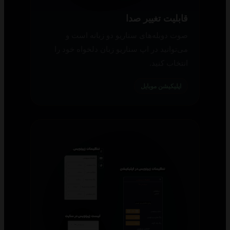
قابلیت تغییر صدا
صوت دوبله‌های سناریو دو زبانه است و
می‌توانید در اپ سناریو زبان دلخواه خود را
انتخاب کنید.
اپلیکیشن موبایل