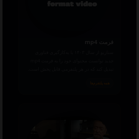
فرمت mp4
سناریو از سال ۱۴۰۳ با به‌کارگیری فناوری
جدید توانست محتوای خود را به فرمت mp4
تبدیل کند که در هر پلتفرمی قابل پخش است.
همه پلتفرم‌ها