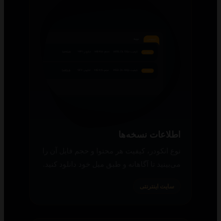
اطلاعات نسخه‌ها
نوع انکودر، کیفیت هر محتوا و حجم فایل آن را
می‌بینید تا آگاهانه و طبق میل خود دانلود کنید.
سایت اینترنتی