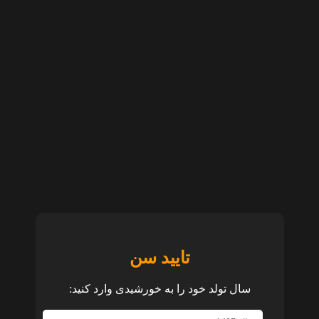
تایید سن
سال تولد خود را به خورشیدی وارد کنید: