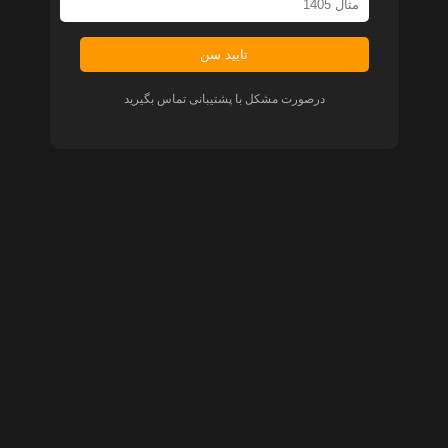
تایید سن
درصورت مشکل با پشتیبانی تماس بگیرید