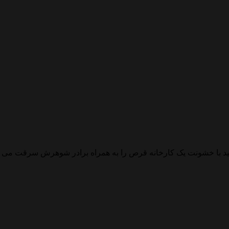
مید با خشونت یک کارخانه قرص را به همراه برادر شوهرش سرقت می کن