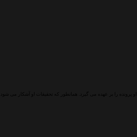
ده را بر عهده می گیرد. همانطور که تحقیقات او آشکار می شود، او 