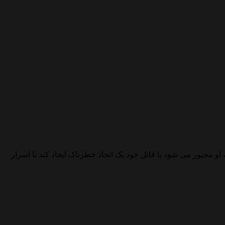
مجبور می شود با قاتل خود یک اتحاد خطرناک ایجاد کند تا اسرار