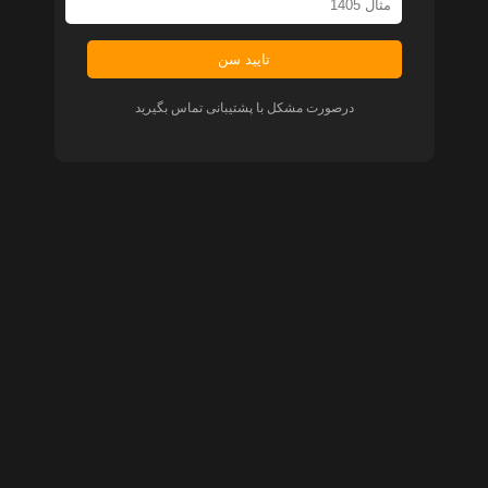
تایید سن
درصورت مشکل با پشتیبانی تماس بگیرید