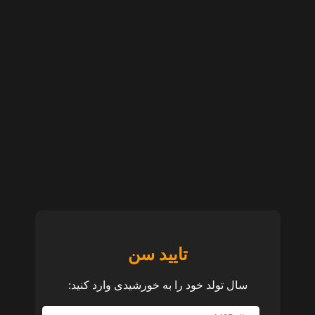
تایید سن
سال تولد خود را به خورشیدی وارد کنید: