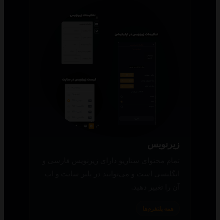
زیرنویس
تمام محتوای سناریو دارای زیرنویس فارسی و
انگلیسی است و می‌توانید در پلیر سایت و اپ
آن را تغییر دهید.
همه پلتفرم‌ها