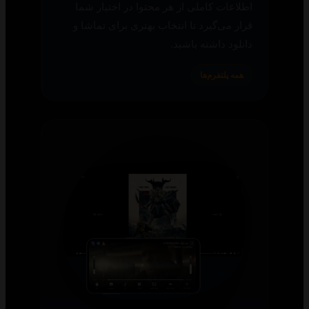
اطلاعات کاملی از هر محتوا در اختیار شما
قرار می‌گیرد تا انتخاب بهتری برای تماشا و
دانلود داشته باشید.
همه پلتفرم‌ها