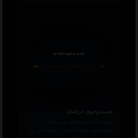
جست‌وجوی حرفه‌ای
برای پیدا کردن محتوای مورد نظر از
جست‌وجوی حرفه‌ای سایت با فیلتر سال، ژانر،