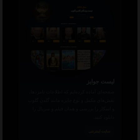
لیست جوایز
صفحه‌ای آماده کرده‌ایم که اطلاعات نامزدها،
نقش‌های مکمل و نوع جایزه مانند گلدن گلوب
و اسکار را بررسی و همان فیلم و سریال را
دانلود کنید.
سایت اینترنتی