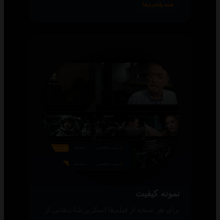
همه پلتفرم‌ها
نمونه کیفیت
برای هر نسخه از فیلم‌ها اسکرین‌شات‌هایی از