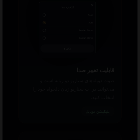
قابلیت تغییر صدا
صوت دوبله‌های سناریو دو زبانه است و
می‌توانید در اپ سناریو زبان دلخواه خود را
انتخاب کنید.
اپلیکیشن موبایل