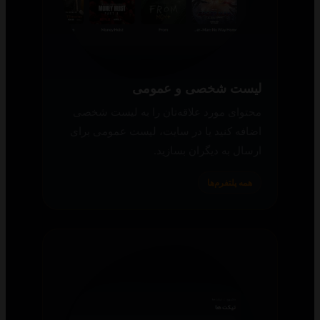
لیست شخصی و عمومی
محتوای مورد علاقه‌تان را به لیست شخصی
اضافه کنید یا در سایت، لیست عمومی برای
ارسال به دیگران بسازید.
همه پلتفرم‌ها