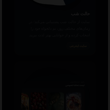
حالت شب
سایت از حالت شب پشتیبانی می‌کند؛ در
زمان‌های مختلف روز، تم دلخواه خود را
انتخاب کرده و از خوانایی بهتر لذت ببرید.
سایت اینترنتی