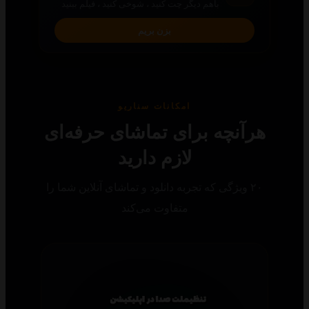
باهم دیگر چت کنید ، شوخی کنید ، فیلم ببنید
بزن بریم
امکانات سناریو
رآنچه برای تماشای حرفه‌ای
لازم دارید
۲۰ ویژگی که تجربه دانلود و تماشای آنلاین شما را
متفاوت می‌کند