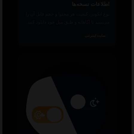
اطلاعات نسخه‌ها
نوع انکودر، کیفیت هر محتوا و حجم فایل آن را
می‌بینید تا آگاهانه و طبق میل خود دانلود کنید.
سایت اینترنتی