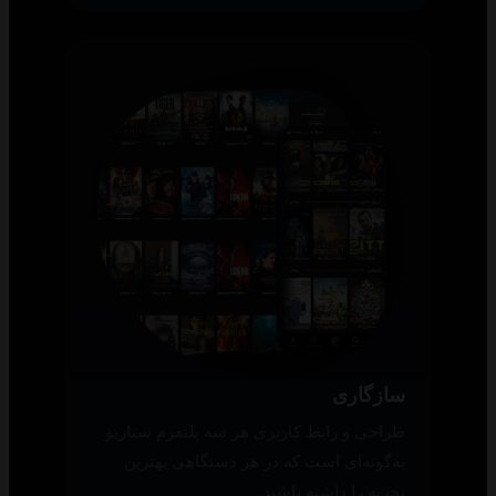
سازگاری
طراحی و رابط کاربری هر سه پلتفرم سناریو
به‌گونه‌ای است که در هر دستگاهی بهترین
تجربه را داشته باشید.