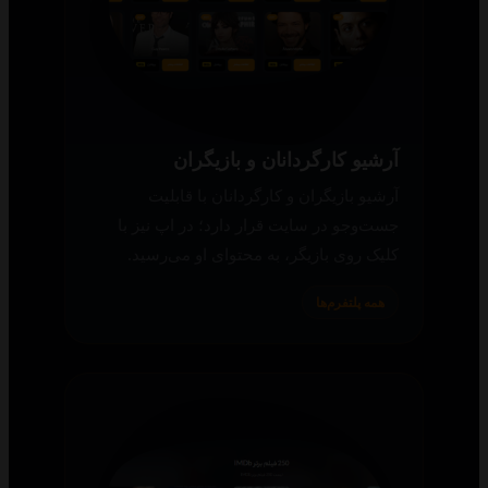
آرشیو کارگردانان و بازیگران
آرشیو بازیگران و کارگردانان با قابلیت
جست‌وجو در سایت قرار دارد؛ در اپ نیز با
کلیک روی بازیگر، به محتوای او می‌رسید.
همه پلتفرم‌ها