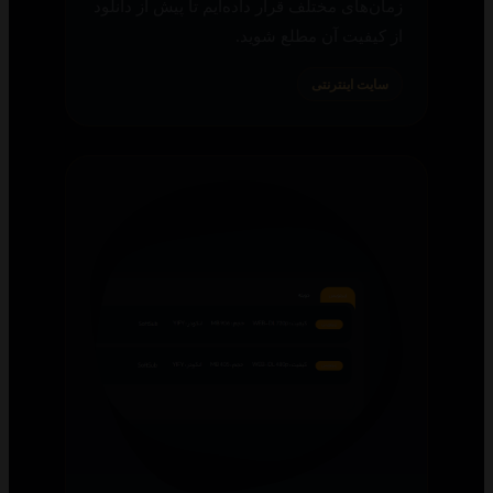
زمان‌های مختلف قرار داده‌ایم تا پیش از دانلود
از کیفیت آن مطلع شوید.
سایت اینترنتی