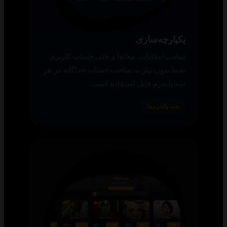
یکپارچه‌سازی
تمامی امکانات، محتوا و حتی حساب کاربری
شما بدون نیاز به ساخت حساب جداگانه در هر
سه پلتفرم قابل استفاده است.
همه پلتفرم‌ها