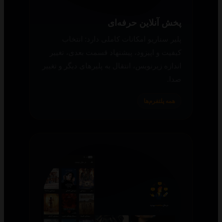
پخش آنلاین حرفه‌ای
پلیر سناریو امکانات کاملی دارد: انتخاب
کیفیت و اپیزود، پیشنهاد قسمت بعدی، تغییر
اندازه زیرنویس، انتقال به پلیرهای دیگر و تغییر
صدا.
همه پلتفرم‌ها