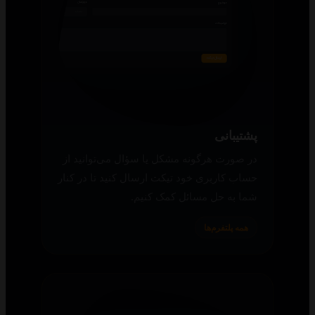
پشتیبانی
در صورت هرگونه مشکل یا سؤال می‌توانید از
حساب کاربری خود تیکت ارسال کنید تا در کنار
شما به حل مسائل کمک کنیم.
همه پلتفرم‌ها