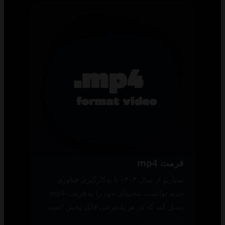
فرمت mp4
سناریو از سال ۱۴۰۳ با به‌کارگیری فناوری
جدید توانست محتوای خود را به فرمت mp4
تبدیل کند که در هر پلتفرمی قابل پخش است.