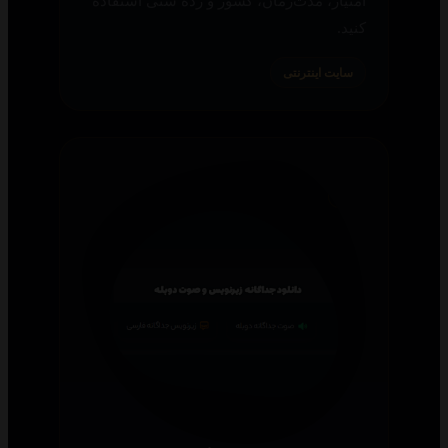
امتیاز، مدت‌زمان، کشور و رده سنی استفاده
کنید.
سایت اینترنتی