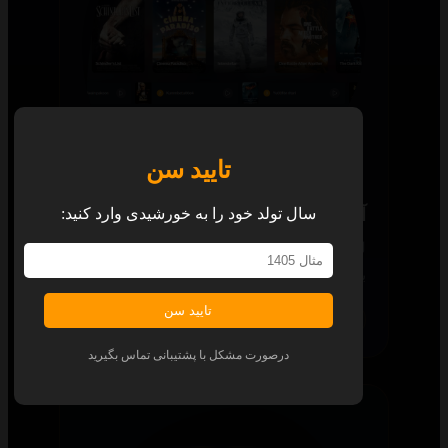
تایید سن
آرشیو ۲۵۰ برتر
سال تولد خود را به خورشیدی وارد کنید:
لیست کاملی از تمام محتوای ۲۵۰ برتر جهان را
با چیدمانی زیبا برای شما آماده کرده‌ایم.
تایید سن
همه پلتفرم‌ها
درصورت مشکل با پشتیبانی تماس بگیرید