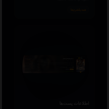
همه پلتفرم‌ها
اطلاعات پست‌ها