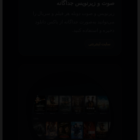
صوت و زیرنویس جداگانه
زیرنویس و صوت دوبله هر فیلم و سریال را
می‌توانید به‌صورت جداگانه از باکس دانلود
ذخیره و استفاده کنید.
سایت اینترنتی