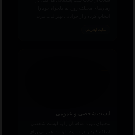
حالت شب
سایت از حالت شب پشتیبانی می‌کند؛ در
زمان‌های مختلف روز، تم دلخواه خود را
انتخاب کرده و از خوانایی بهتر لذت ببرید.
سایت اینترنتی