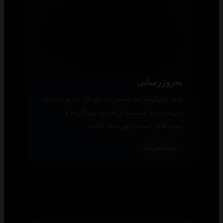
به‌روزرسانی
همه اپلیکیشن‌ها به‌صورت خودکار به‌روزرسانی
می‌شوند تا همیشه از آخرین ویژگی‌ها و
بهبودهای امنیتی بهره‌مند باشید.
همه پلتفرم‌ها