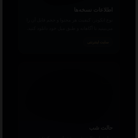
اطلاعات نسخه‌ها
نوع انکودر، کیفیت هر محتوا و حجم فایل آن را
می‌بینید تا آگاهانه و طبق میل خود دانلود کنید.
سایت اینترنتی