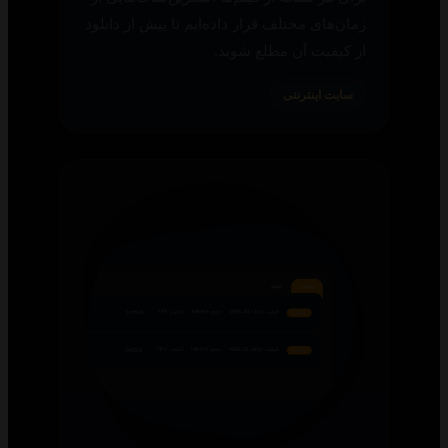
زمان‌های مختلف قرار داده‌ایم تا پیش از دانلود
از کیفیت آن مطلع شوید.
سایت اینترنتی