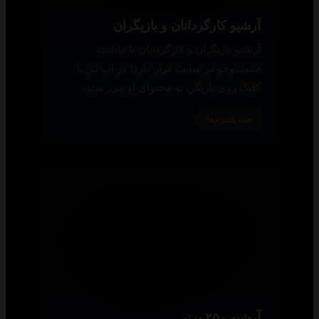
آرشیو کارگردانان و بازیگران
آرشیو بازیگران و کارگردانان با قابلیت
جست‌وجو در سایت قرار دارد؛ در اپ نیز با
کلیک روی بازیگر، به محتوای او می‌رسید.
همه پلتفرم‌ها
آرشیو ۲۵۰ برتر