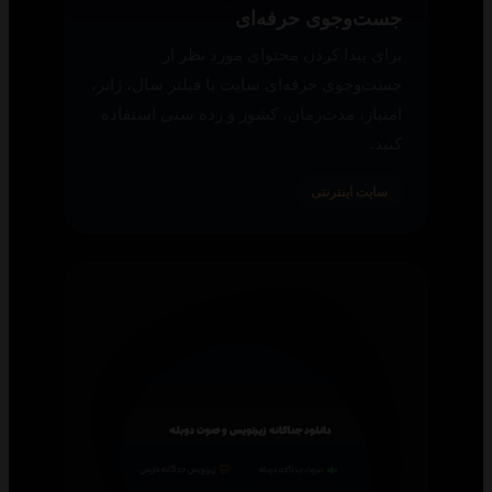
جست‌وجوی حرفه‌ای
برای پیدا کردن محتوای مورد نظر از
جست‌وجوی حرفه‌ای سایت با فیلتر سال، ژانر،
امتیاز، مدت‌زمان، کشور و رده سنی استفاده
کنید.
سایت اینترنتی