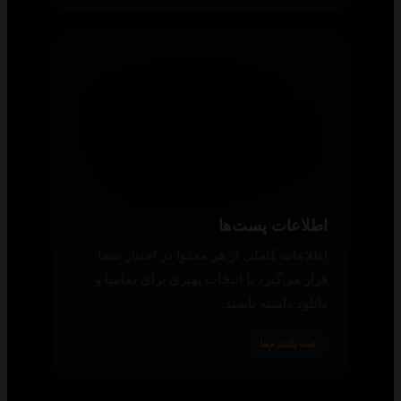
به‌گونه‌ای است که در هر دستگاهی بهترین
تجربه را داشته باشید.
همه پلتفرم‌ها
اطلاعات پست‌ها
اطلاعات کاملی از هر محتوا در اختیار شما
قرار می‌گیرد تا انتخاب بهتری برای تماشا و
دانلود داشته باشید.