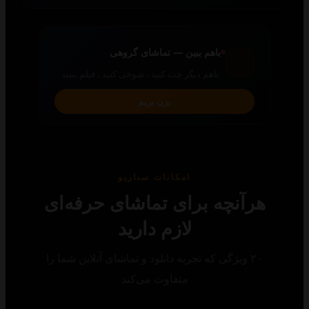
باهم ببین — تماشای گروهی
باهم دیگر چت کنید ، شوخی کنید ، فیلم ببنید
بزن بریم
امکانات سناریو
رآنچه برای تماشای حرفه‌ای
لازم دارید
۲۰ ویژگی که تجربه دانلود و تماشای آنلاین شما را
متفاوت می‌کند