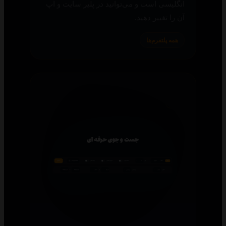
انگلیسی است و می‌توانید در پلیر سایت و اپ
آن را تغییر دهید.
همه پلتفرم‌ها