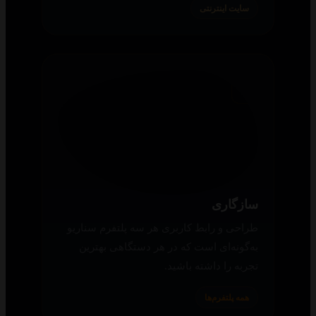
نقش‌های مکمل و نوع جایزه مانند گلدن گلوب
و اسکار را بررسی و همان فیلم و سریال را
دانلود کنید.
سایت اینترنتی
سازگاری
طراحی و رابط کاربری هر سه پلتفرم سناریو