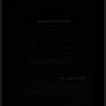
قابلیت تغییر صدا
صوت دوبله‌های سناریو دو زبانه است و
می‌توانید در اپ سناریو زبان دلخواه خود را
انتخاب کنید.