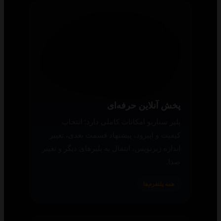
همه پلتفرم‌ها
پخش آنلاین حرفه‌ای
پلیر سناریو امکانات کاملی دارد: انتخاب
کیفیت و اپیزود، پیشنهاد قسمت بعدی، تغییر
اندازه زیرنویس، انتقال به پلیرهای دیگر و تغییر
صدا.