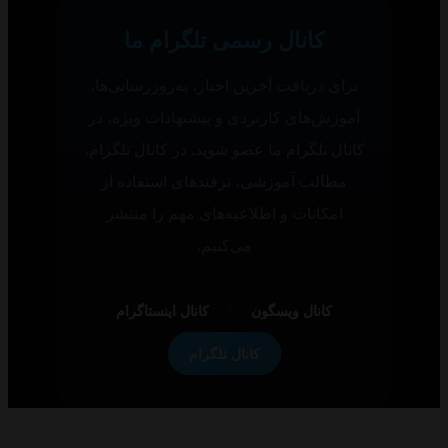
کانال رسمی تلگرام ما
برای دریافت آخرین اخبار، به‌روزرسانی‌ها،
آموزش‌های کاربردی و پیشنهادات ویژه، در
کانال تلگرام ما عضو شوید. در کانال تلگرام،
مطالب آموزشی، ترفندهای استفاده از
امکانات و اطلاعیه‌های مهم را منتشر
می‌کنیم.
کانال ویسگون
کانال اینستاگرام