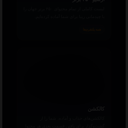
لیست کاملی از تمام محتوای ۲۵۰ برتر جهان را
با چیدمانی زیبا برای شما آماده کرده‌ایم.
همه پلتفرم‌ها
کالکشن
کالکشن‌های جذاب و آماده، شما را از
گشت‌وگذار برای یافتن قسمت بعدی هر محتوا