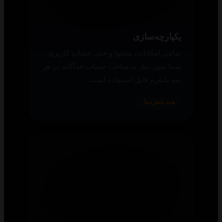
یکپارچه‌سازی
تمامی امکانات، محتوا و حتی حساب کاربری
شما بدون نیاز به ساخت حساب جداگانه در هر
سه پلتفرم قابل استفاده است.
همه پلتفرم‌ها