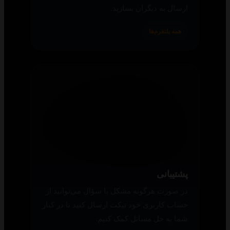
لیست شخصی و عمومی
محتوای مورد علاقه‌تان را به لیست شخصی
اضافه کنید یا در سایت، لیست عمومی برای
ارسال به دیگران بسازید.
همه پلتفرم‌ها
پشتیبانی