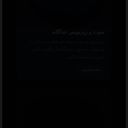
صوت و زیرنویس جداگانه
زیرنویس و صوت دوبله هر فیلم و سریال را
می‌توانید به‌صورت جداگانه از باکس دانلود
ذخیره و استفاده کنید.
سایت اینترنتی