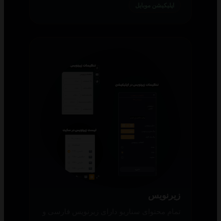
اپلیکیشن موبایل
زیرنویس
تمام محتوای سناریو دارای زیرنویس فارسی و