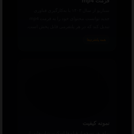
فرمت mp4
سناریو از سال ۱۴۰۳ با به‌کارگیری فناوری
جدید توانست محتوای خود را به فرمت mp4
تبدیل کند که در هر پلتفرمی قابل پخش است.
همه پلتفرم‌ها
نمونه کیفیت
برای هر نسخه از فیلم‌ها اسکرین‌شات‌هایی از