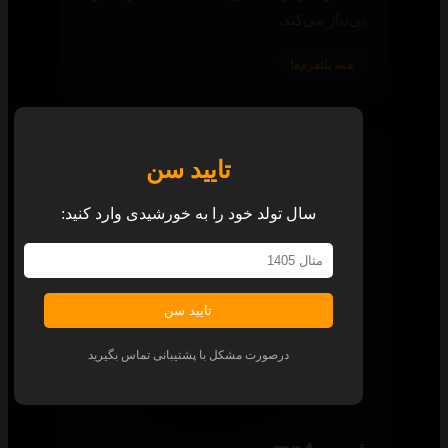
بی‌نیاز می‌کند.
همه پلتفرم‌ها
تایید سن
سال تولد خود را به خورشیدی وارد کنید:
تایید سن
درصورت مشکل با پشتیبانی تماس بگیرید