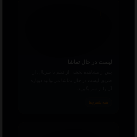
همه پلتفرم‌ها
لیست در حال تماشا
پس از مشاهده بخشی از فیلم یا سریال، از
طریق لیست در حال تماشا می‌توانید دوباره
آن را از سر بگیرید.
همه پلتفرم‌ها