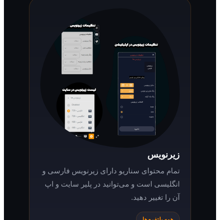
زیرنویس
تمام محتوای سناریو دارای زیرنویس فارسی و
انگلیسی است و می‌توانید در پلیر سایت و اپ
آن را تغییر دهید.
همه پلتفرم‌ها