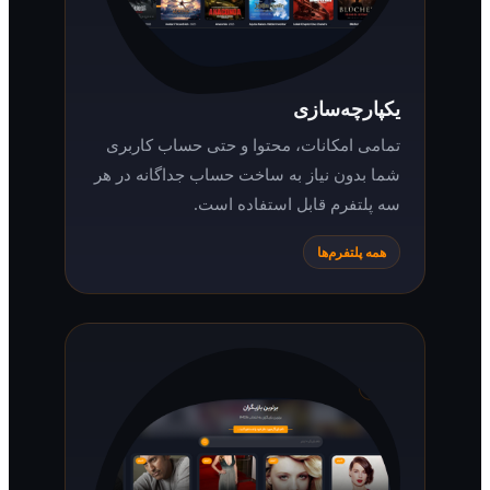
یکپارچه‌سازی
تمامی امکانات، محتوا و حتی حساب کاربری
شما بدون نیاز به ساخت حساب جداگانه در هر
سه پلتفرم قابل استفاده است.
همه پلتفرم‌ها