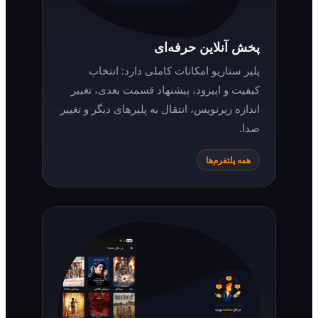
پخش آنلاین حرفه‌ای
پلیر سناریو امکانات کاملی دارد: انتخاب
کیفیت و اپیزود، پیشنهاد قسمت بعدی، تغییر
اندازه زیرنویس، انتقال به پلیرهای دیگر و تغییر
صدا.
همه پلتفرم‌ها