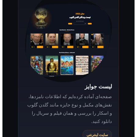
لیست جوایز
صفحه‌ای آماده کرده‌ایم که اطلاعات نامزدها،
نقش‌های مکمل و نوع جایزه مانند گلدن گلوب
و اسکار را بررسی و همان فیلم و سریال را
دانلود کنید.
سایت اینترنتی