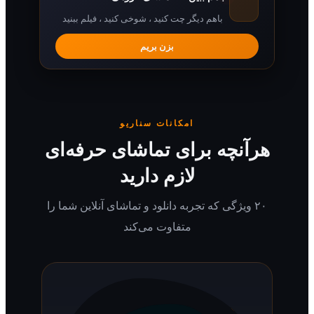
باهم دیگر چت کنید ، شوخی کنید ، فیلم ببنید
بزن بریم
امکانات سناریو
رآنچه برای تماشای حرفه‌ای
لازم دارید
۲۰ ویژگی که تجربه دانلود و تماشای آنلاین شما را
متفاوت می‌کند