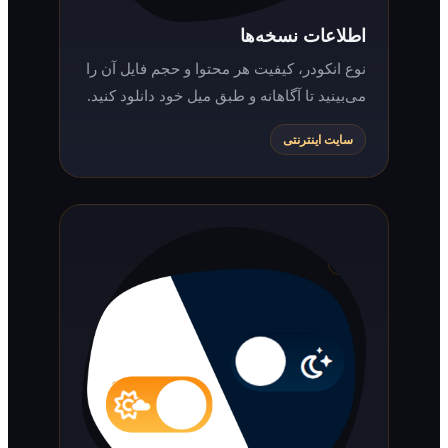
اطلاعات نسخه‌ها
نوع انکودر، کیفیت هر محتوا و حجم فایل آن را
می‌بینید تا آگاهانه و طبق میل خود دانلود کنید.
سایت اینترنتی