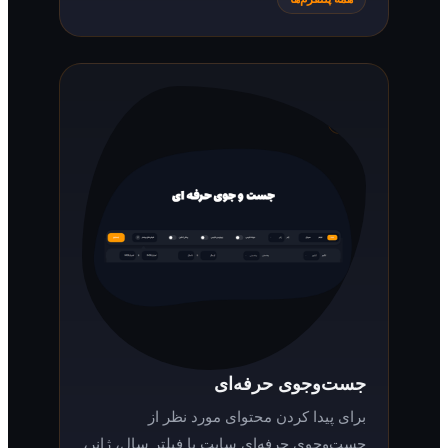
جست‌وجوی حرفه‌ای
برای پیدا کردن محتوای مورد نظر از
جست‌وجوی حرفه‌ای سایت با فیلتر سال، ژانر،