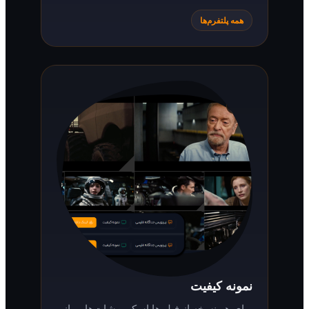
همه پلتفرم‌ها
نمونه کیفیت
برای هر نسخه از فیلم‌ها اسکرین‌شات‌هایی از