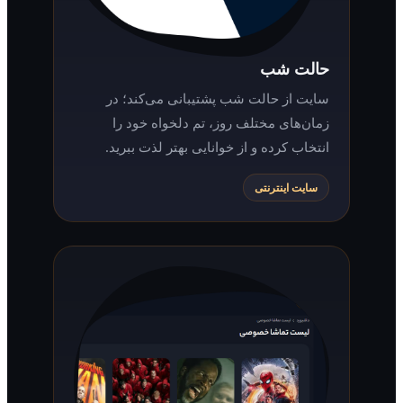
حالت شب
سایت از حالت شب پشتیبانی می‌کند؛ در
زمان‌های مختلف روز، تم دلخواه خود را
انتخاب کرده و از خوانایی بهتر لذت ببرید.
سایت اینترنتی