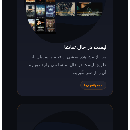
لیست در حال تماشا
پس از مشاهده بخشی از فیلم یا سریال، از
طریق لیست در حال تماشا می‌توانید دوباره
آن را از سر بگیرید.
همه پلتفرم‌ها