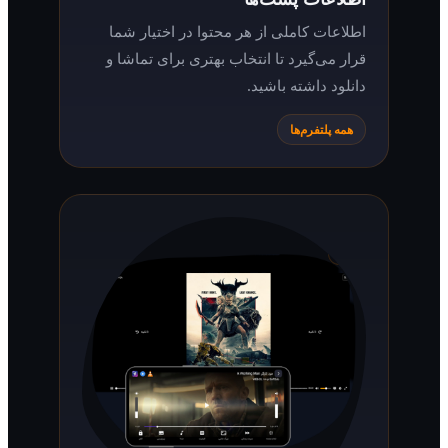
اطلاعات کاملی از هر محتوا در اختیار شما
قرار می‌گیرد تا انتخاب بهتری برای تماشا و
دانلود داشته باشید.
همه پلتفرم‌ها