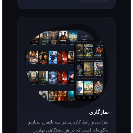
سازگاری
طراحی و رابط کاربری هر سه پلتفرم سناریو
به‌گونه‌ای است که در هر دستگاهی بهترین