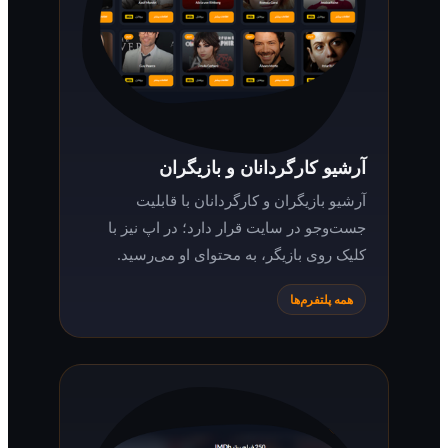
آرشیو کارگردانان و بازیگران
آرشیو بازیگران و کارگردانان با قابلیت
جست‌وجو در سایت قرار دارد؛ در اپ نیز با
کلیک روی بازیگر، به محتوای او می‌رسید.
همه پلتفرم‌ها