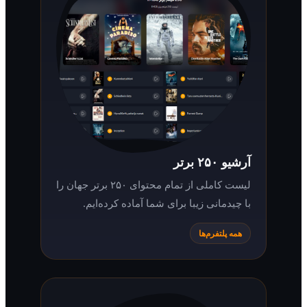
آرشیو ۲۵۰ برتر
لیست کاملی از تمام محتوای ۲۵۰ برتر جهان را
با چیدمانی زیبا برای شما آماده کرده‌ایم.
همه پلتفرم‌ها