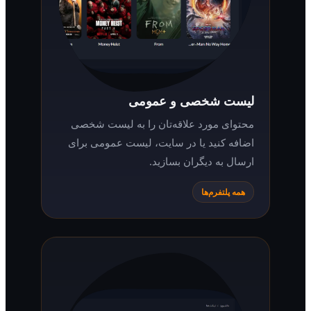
لیست شخصی و عمومی
محتوای مورد علاقه‌تان را به لیست شخصی
اضافه کنید یا در سایت، لیست عمومی برای
ارسال به دیگران بسازید.
همه پلتفرم‌ها