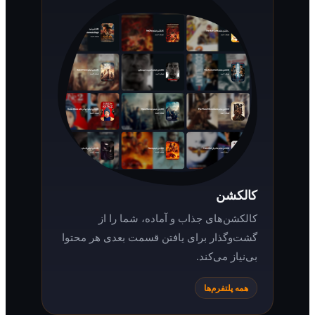
کالکشن
کالکشن‌های جذاب و آماده، شما را از
گشت‌وگذار برای یافتن قسمت بعدی هر محتوا
بی‌نیاز می‌کند.
همه پلتفرم‌ها