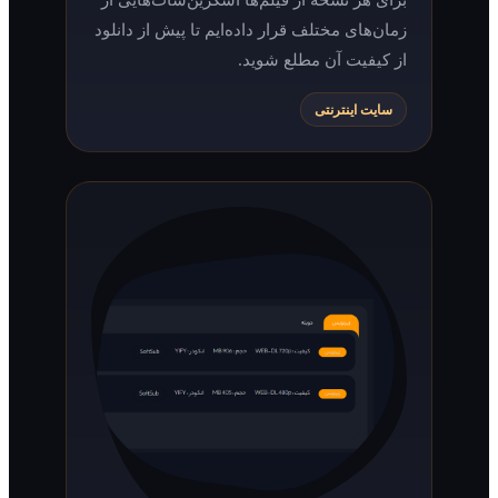
زمان‌های مختلف قرار داده‌ایم تا پیش از دانلود
از کیفیت آن مطلع شوید.
سایت اینترنتی