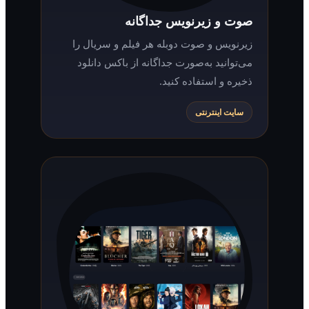
صوت و زیرنویس جداگانه
زیرنویس و صوت دوبله هر فیلم و سریال را
می‌توانید به‌صورت جداگانه از باکس دانلود
ذخیره و استفاده کنید.
سایت اینترنتی