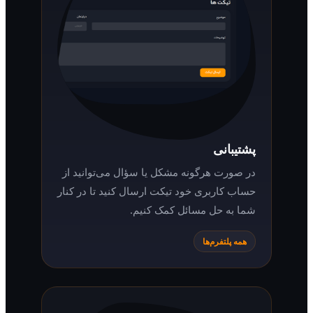
پشتیبانی
در صورت هرگونه مشکل یا سؤال می‌توانید از
حساب کاربری خود تیکت ارسال کنید تا در کنار
شما به حل مسائل کمک کنیم.
همه پلتفرم‌ها