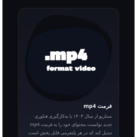
فرمت mp4
سناریو از سال ۱۴۰۳ با به‌کارگیری فناوری
جدید توانست محتوای خود را به فرمت mp4
تبدیل کند که در هر پلتفرمی قابل پخش است.