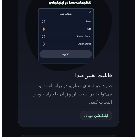
قابلیت تغییر صدا
صوت دوبله‌های سناریو دو زبانه است و
می‌توانید در اپ سناریو زبان دلخواه خود را
انتخاب کنید.
اپلیکیشن موبایل