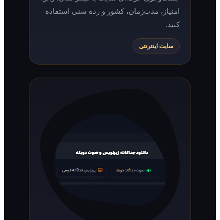
امتیاز، مدت‌زمان، کشور و رده سنی استفاده
کنید.
سایت اینترنتی