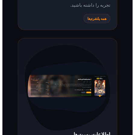
تجربه را داشته باشید.
همه پلتفرم‌ها
اطلاعات پست‌ها