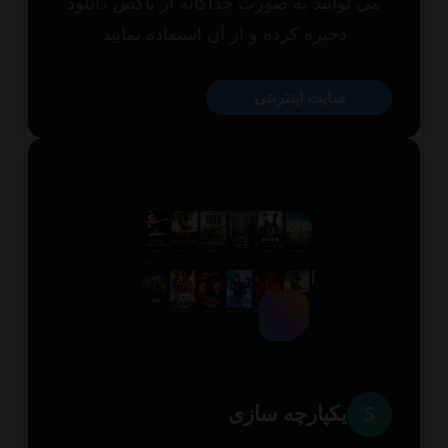
ی توانید به صورت جداگانه از باکس دانلود
ذخیره کرده و از آن استفاده نمایید
سایت اینترنتی
5
یکپارچه سازی