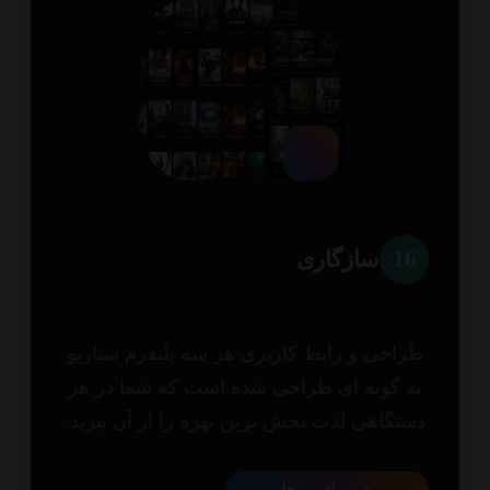
1
سازگاری
احی و رابط کاربری هر سه پلتفرم سناریو
 گونه ای طراحی شده است که شما در هر
تگاهی لذت بخش ترین بهره را از آن ببرید.