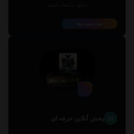
دانلود داشته باشید.
همه پلتفرم‌ها
1
پخش آنلاین حرفه ای