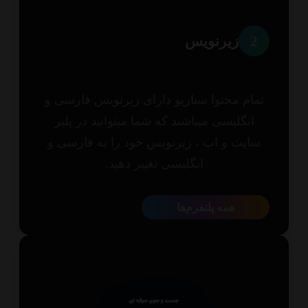
2
زیرنویس
مام محتوا سناریو دارای زیرنویس فارسی و
انگلیسی میباشند که شما میتوانید در پلیر
ایت و اپ ، زیرنویس خود را به فارسی و
انگلیسی تغییر دهید.
همه پلتفرم‌ها