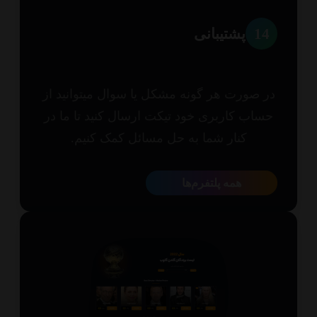
1
پشتیبانی
 صورت هر گونه مشکل یا سوال میتوانید از
اب کاربری خود تیکت ارسال کنید تا ما در
کنار شما به حل مسائل کمک کنیم.
همه پلتفرم‌ها