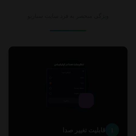
امکانات
ویژگی منحصر به فرد سایت سناریو
1
قابلیت تغییر صدا