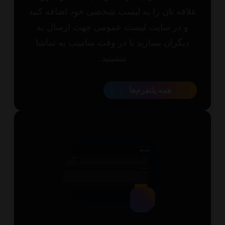
اقه تان را به لیست شخصی خود اضافه کنید
و در سایت لیست عمومی جهت ارسال به
یگران بسازید تا در وقت مناسب به تماشا
بنشینید.
همه پلتفرم‌ها