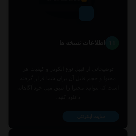
1
اطلاعات نسخه ها
توضیحاتی از قبیل نوع انکودر و کیفیت هر
حتوا و حجم فایل آن برای شما قرار گرفته
ت که بتوانید محتوا را طبق میل خود آگاهانه
دانلود کنید.
سایت اینترنتی