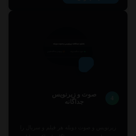
صوت و زیرنویس
4
جداگانه
یرنویس و صوت دوبله هر فیلم و سریال را