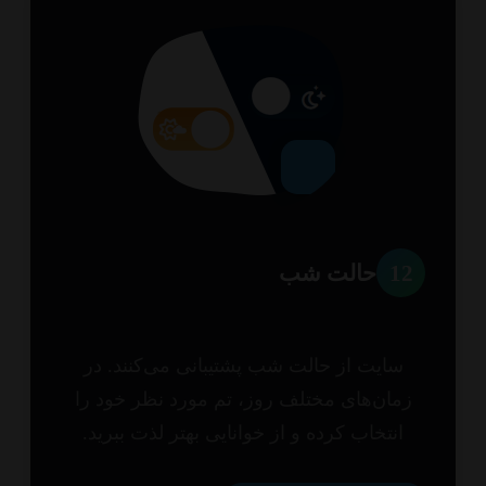
1
حالت شب
سایت از حالت شب پشتیبانی می‌کنند. در
مان‌های مختلف روز، تم مورد نظر خود را
انتخاب کرده و از خوانایی بهتر لذت ببرید.