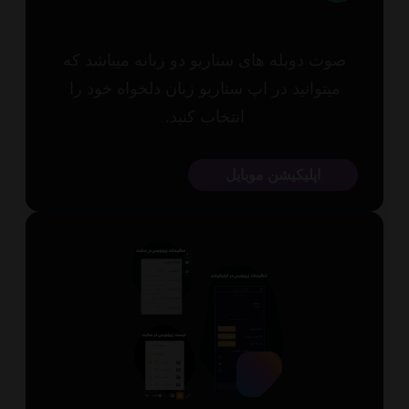
وت دوبله های سناریو دو زبانه میباشد که
میتوانید در اپ سناریو زبان دلخواه خود را
انتخاب کنید.
اپلیکیشن موبایل