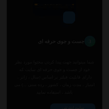
3
جست و جوی حرفه ای
ا میتوانید جهت پیدا کردن محتوا مورد نظر
خود از جست و جوی حرفه ای سایت که
ارای قابلیت فیلتر بر اساس (سال ، ژانر ،
تیاز ، مدت زمان ، کشور ، رده سنی ...) می
باشد ، استفاده نمایید
سایت اینترنتی