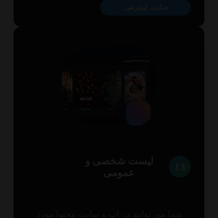
سایت اینترنتی
لیست شخصی و
1
عمومی
شما می توانید در اپ و سایت محتوا مورد