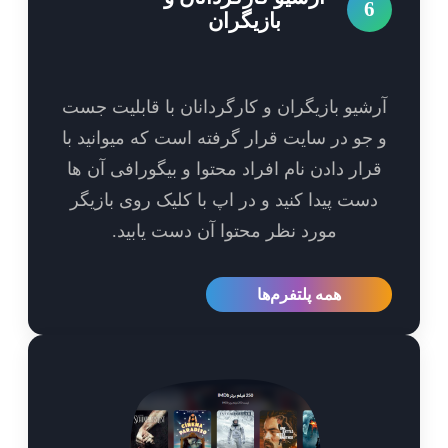
6
بازیگران
شیو بازیگران و کارگردانان با قابلیت جست
جو در سایت قرار گرفته است که میوانید با
رار دادن نام افراد محتوا و بیگورافی آن ها
ست پیدا کنید و در اپ با کلیک روی بازیگر
مورد نظر محتوا آن دست یابید.
همه پلتفرم‌ها