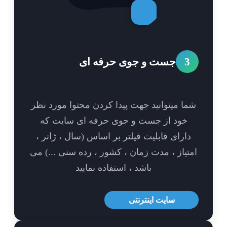
3
جست و جوی حرفه ای
ا میتوانید جهت پیدا کردن محتوا مورد نظر
خود از جست و جوی حرفه ای سایت که
ارای قابلیت فیلتر بر اساس (سال ، ژانر ،
تیاز ، مدت زمان ، کشور ، رده سنی ...) می
باشد ، استفاده نمایید
سایت اینترنتی