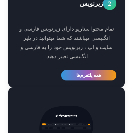
2
زیرنویس
مام محتوا سناریو دارای زیرنویس فارسی و
انگلیسی میباشند که شما میتوانید در پلیر
ایت و اپ ، زیرنویس خود را به فارسی و
انگلیسی تغییر دهید.
همه پلتفرم‌ها