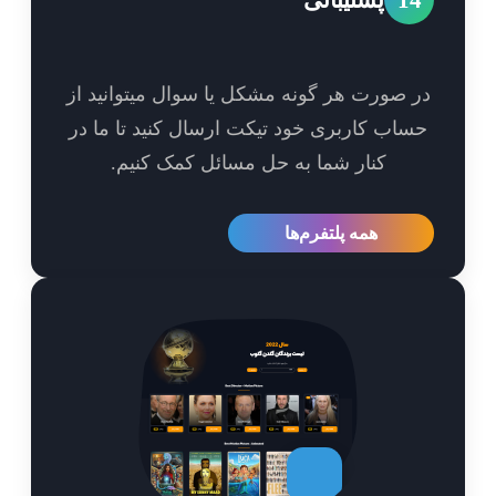
 صورت هر گونه مشکل یا سوال میتوانید از
اب کاربری خود تیکت ارسال کنید تا ما در
کنار شما به حل مسائل کمک کنیم.
همه پلتفرم‌ها