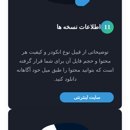
1
اطلاعات نسخه ها
توضیحاتی از قبیل نوع انکودر و کیفیت هر
حتوا و حجم فایل آن برای شما قرار گرفته
ت که بتوانید محتوا را طبق میل خود آگاهانه
دانلود کنید.
سایت اینترنتی