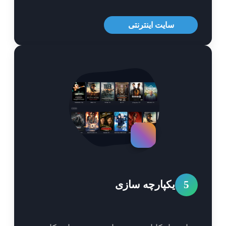
سایت اینترنتی
5
یکپارچه سازی