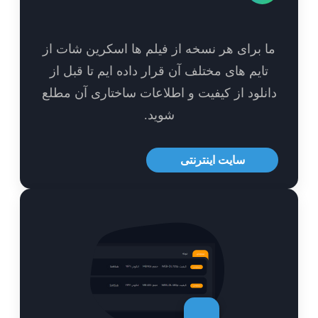
 برای هر نسخه از فیلم ها اسکرین شات از
ایم های مختلف آن قرار داده ایم تا قبل از
نلود از کیفیت و اطلاعات ساختاری آن مطلع
شوید.
سایت اینترنتی