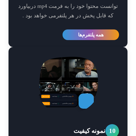
توانست محتوا خود را به فرمت mp4 دربیاورد
که قابل پخش در هر پلتفرمی خواهد بود .
همه پلتفرم‌ها
1
نمونه کیفیت