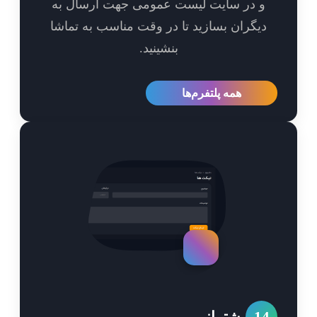
و در سایت لیست عمومی جهت ارسال به
یگران بسازید تا در وقت مناسب به تماشا
بنشینید.
همه پلتفرم‌ها
1
پشتیبانی