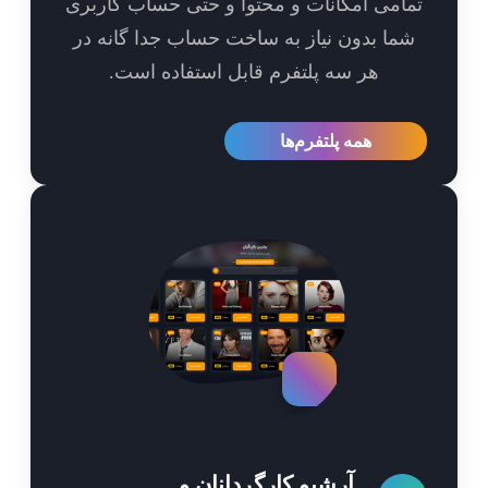
امی امکانات و محتوا و حتی حساب کاربری
ما بدون نیاز به ساخت حساب جدا گانه در
هر سه پلتفرم قابل استفاده است.
همه پلتفرم‌ها
آرشیو کارگردانان و