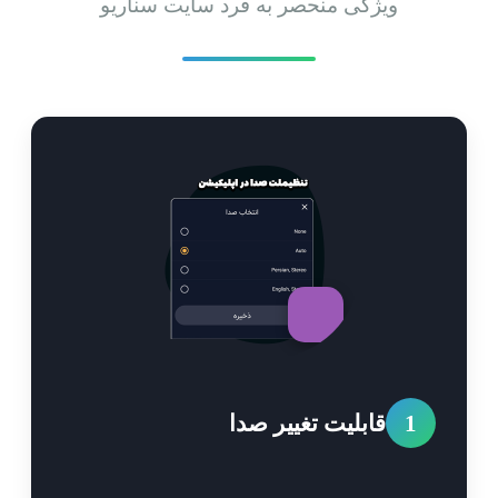
ویژگی منحصر به فرد سایت سناریو
1
قابلیت تغییر صدا