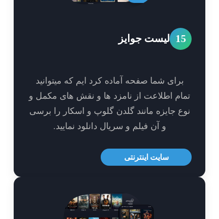
1
لیست جوایز
برای شما صفحه آماده کرد ایم که میتوانید
ام اطلاعت از نامزد ها و نقش های مکمل و
ع جایزه مانند گلدن گلوپ و اسکار را برسی
و آن فیلم و سریال دانلود نمایید.
سایت اینترنتی