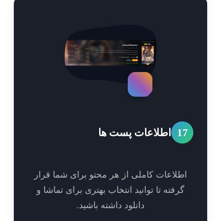
1
اطلاعات پست ها
طلاعات کاملی از هر محتو برای شما قرار
گرفته تا توانید انتخاب بهتری برای تماشا و
دانلود داشته باشید.