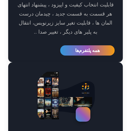
بلیت انتخاب کیفیت و اپیزود ، پیشنهاد انتهای
ر قسمت به قسمت جدید ، چیدمان درست
مان ها ، قابلیت تغیر سایز زیرنویس، انتقال
به پلیر های دیگر ، تغییر صدا ..
همه پلتفرم‌ها