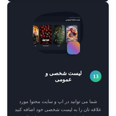
لیست شخصی و
1
عمومی
شما می توانید در اپ و سایت محتوا مورد
اقه تان را به لیست شخصی خود اضافه کنید