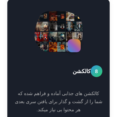
8
کالکشن
الکشن های جذابی آماده و فراهم شده که
ا را از گشت و گذار برای یافتن سری بعدی
هر محتوا بی نیاز میکند.