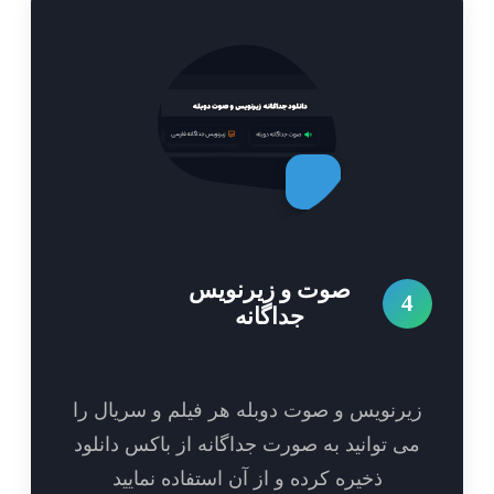
صوت و زیرنویس
4
جداگانه
یرنویس و صوت دوبله هر فیلم و سریال را
ی توانید به صورت جداگانه از باکس دانلود
ذخیره کرده و از آن استفاده نمایید