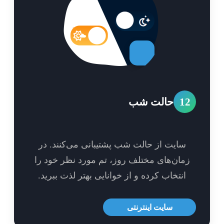
1
حالت شب
سایت از حالت شب پشتیبانی می‌کنند. در
مان‌های مختلف روز، تم مورد نظر خود را
انتخاب کرده و از خوانایی بهتر لذت ببرید.
سایت اینترنتی