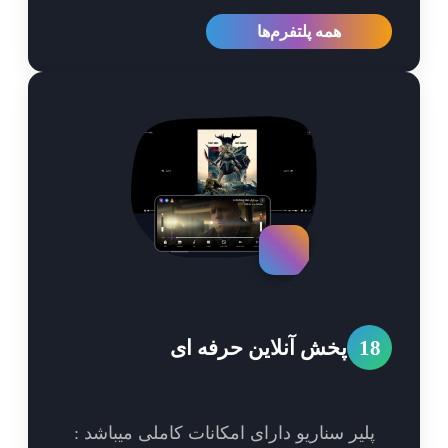
همه پلتفرم‌ها
1
پخش آنلاین حرفه ای
پلیر سناریو دارای امکانات کاملی میباشد :