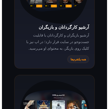
آرشیو کارگردانان و بازیگران
آرشیو بازیگران و کارگردانان با قابلیت
جست‌وجو در سایت قرار دارد؛ در اپ نیز با
کلیک روی بازیگر، به محتوای او می‌رسید.
همه پلتفرم‌ها