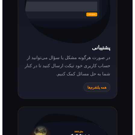
پشتیبانی
در صورت هرگونه مشکل یا سؤال می‌توانید از
حساب کاربری خود تیکت ارسال کنید تا در کنار
شما به حل مسائل کمک کنیم.
همه پلتفرم‌ها