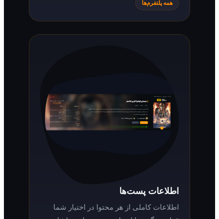
همه پلتفرم‌ها
اطلاعات پست‌ها
اطلاعات کاملی از هر محتوا در اختیار شما