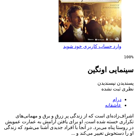
 حساب کاربری خود شوید
ی اونگین
پسندیدن
 نشده
انه
‌ای است که از زندگی پر زرق و برق و مهمانی‌های
ته شده است. او برای یافتن آرامش به عمارت عمویش
ناه می‌برد. در آنجا با افراد جدیدی آشنا می‌شود که زندگی
وش تغییر می‌کند و ...