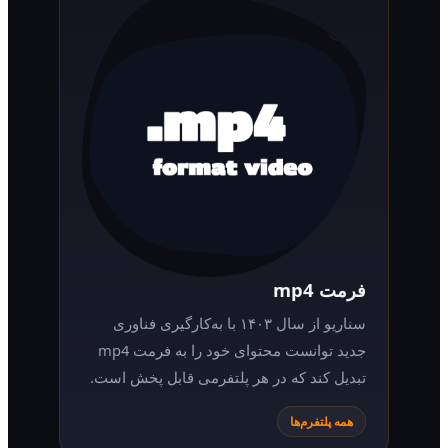
فرمت mp4
سناریو از سال ۱۴۰۳ با به‌کارگیری فناوری
جدید توانست محتوای خود را به فرمت mp4
تبدیل کند که در هر پلتفرمی قابل پخش است.
همه پلتفرم‌ها