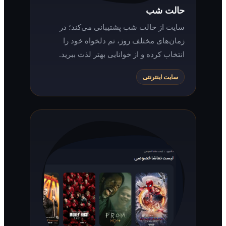
حالت شب
سایت از حالت شب پشتیبانی می‌کند؛ در
زمان‌های مختلف روز، تم دلخواه خود را
انتخاب کرده و از خوانایی بهتر لذت ببرید.
سایت اینترنتی