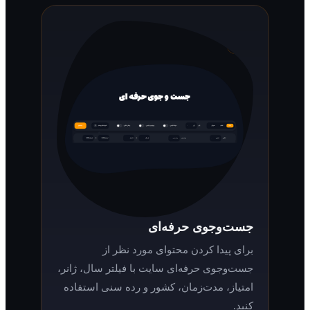
جست‌وجوی حرفه‌ای
برای پیدا کردن محتوای مورد نظر از
جست‌وجوی حرفه‌ای سایت با فیلتر سال، ژانر،
امتیاز، مدت‌زمان، کشور و رده سنی استفاده
کنید.