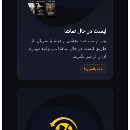
لیست در حال تماشا
پس از مشاهده بخشی از فیلم یا سریال، از
طریق لیست در حال تماشا می‌توانید دوباره
آن را از سر بگیرید.
همه پلتفرم‌ها