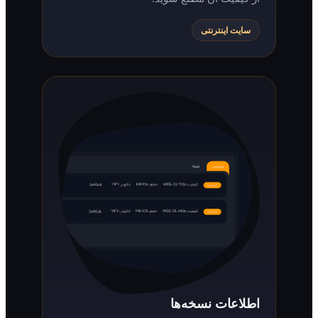
سایت اینترنتی
اطلاعات نسخه‌ها