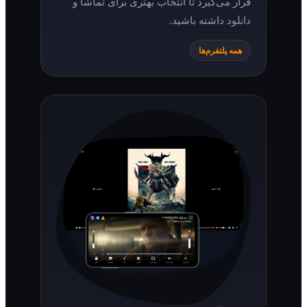
قرار می‌گیرد تا انتخاب بهتری برای تماشا و
دانلود داشته باشید.
همه پلتفرم‌ها