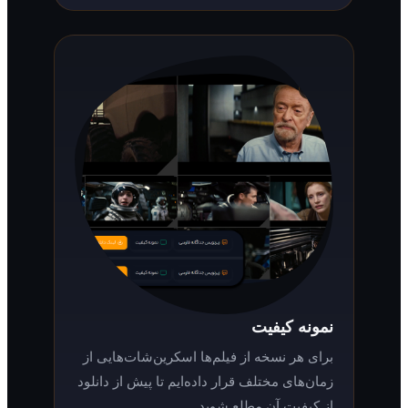
نمونه کیفیت
برای هر نسخه از فیلم‌ها اسکرین‌شات‌هایی از
زمان‌های مختلف قرار داده‌ایم تا پیش از دانلود
از کیفیت آن مطلع شوید.