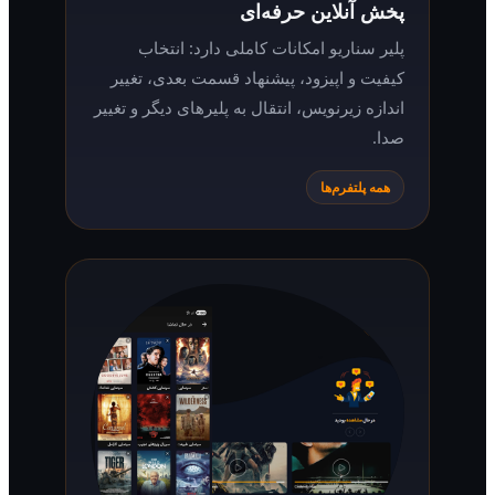
پخش آنلاین حرفه‌ای
پلیر سناریو امکانات کاملی دارد: انتخاب
کیفیت و اپیزود، پیشنهاد قسمت بعدی، تغییر
اندازه زیرنویس، انتقال به پلیرهای دیگر و تغییر
صدا.
همه پلتفرم‌ها