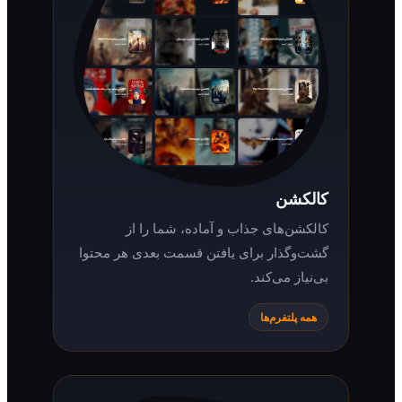
کالکشن
کالکشن‌های جذاب و آماده، شما را از
گشت‌وگذار برای یافتن قسمت بعدی هر محتوا
بی‌نیاز می‌کند.
همه پلتفرم‌ها