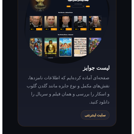
لیست جوایز
صفحه‌ای آماده کرده‌ایم که اطلاعات نامزدها،
نقش‌های مکمل و نوع جایزه مانند گلدن گلوب
و اسکار را بررسی و همان فیلم و سریال را
دانلود کنید.
سایت اینترنتی