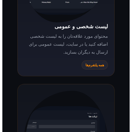
لیست شخصی و عمومی
محتوای مورد علاقه‌تان را به لیست شخصی
اضافه کنید یا در سایت، لیست عمومی برای
ارسال به دیگران بسازید.
همه پلتفرم‌ها