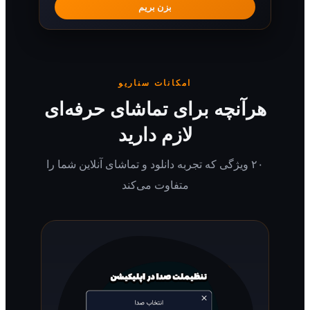
بزن بریم
امکانات سناریو
رآنچه برای تماشای حرفه‌ای
لازم دارید
۲۰ ویژگی که تجربه دانلود و تماشای آنلاین شما را
متفاوت می‌کند