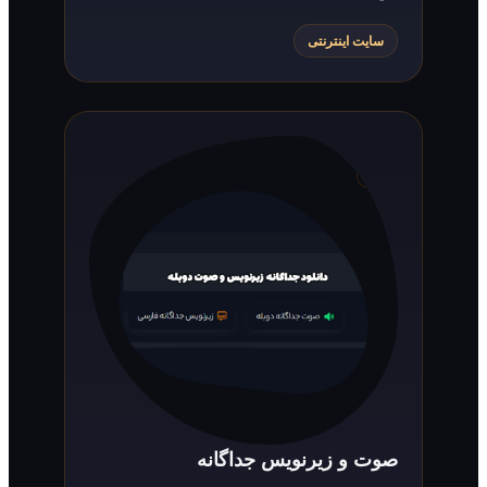
سایت اینترنتی
صوت و زیرنویس جداگانه