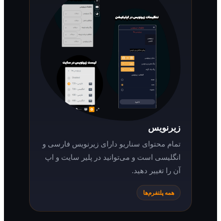
زیرنویس
تمام محتوای سناریو دارای زیرنویس فارسی و
انگلیسی است و می‌توانید در پلیر سایت و اپ
آن را تغییر دهید.
همه پلتفرم‌ها