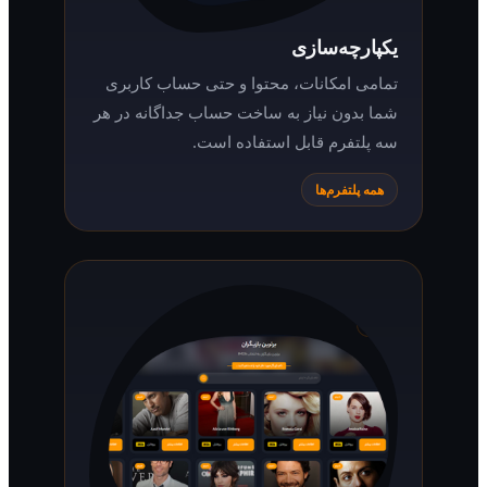
یکپارچه‌سازی
تمامی امکانات، محتوا و حتی حساب کاربری
شما بدون نیاز به ساخت حساب جداگانه در هر
سه پلتفرم قابل استفاده است.
همه پلتفرم‌ها