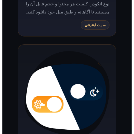
نوع انکودر، کیفیت هر محتوا و حجم فایل آن را
می‌بینید تا آگاهانه و طبق میل خود دانلود کنید.
سایت اینترنتی