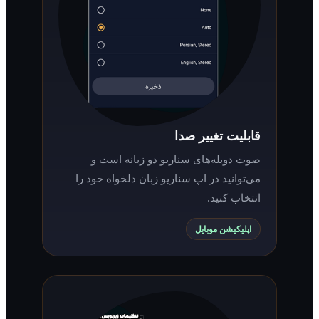
قابلیت تغییر صدا
صوت دوبله‌های سناریو دو زبانه است و
می‌توانید در اپ سناریو زبان دلخواه خود را
انتخاب کنید.
اپلیکیشن موبایل