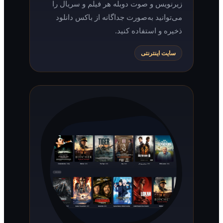
زیرنویس و صوت دوبله هر فیلم و سریال را
می‌توانید به‌صورت جداگانه از باکس دانلود
ذخیره و استفاده کنید.
سایت اینترنتی