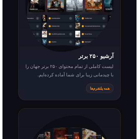
آرشیو ۲۵۰ برتر
لیست کاملی از تمام محتوای ۲۵۰ برتر جهان را
با چیدمانی زیبا برای شما آماده کرده‌ایم.
همه پلتفرم‌ها