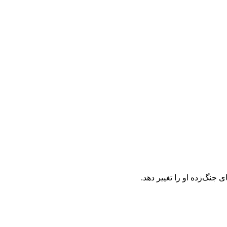
 جنگ‌زده او را تغییر دهد.