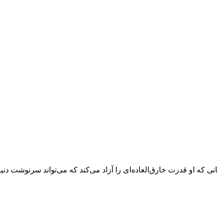
ن
ی که او قدرت خارق‌العاده‌ای را آزاد می‌کند که می‌تواند سرنوشت دنیای