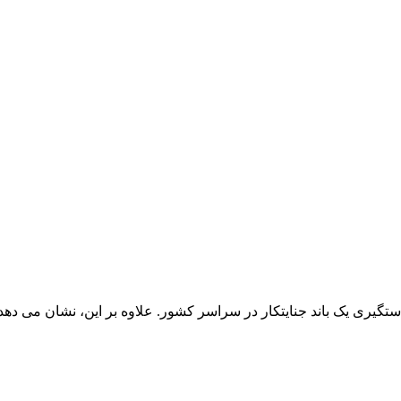
گیری یک باند جنایتکار در سراسر کشور. علاوه بر این، نشان می دهد 