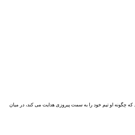
که چگونه او تیم خود را به سمت پیروزی هدایت می کند، در میان