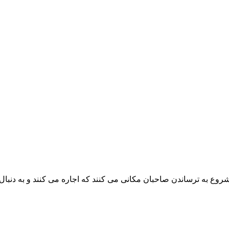
روع به ترساندن صاحبان مکانی می کنند که اجاره می کنند و به دنبال 