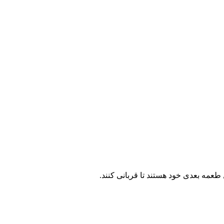
طعمه بعدی خود هستند تا قربانی کنند.