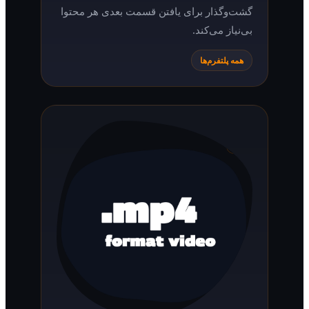
گشت‌وگذار برای یافتن قسمت بعدی هر محتوا
بی‌نیاز می‌کند.
همه پلتفرم‌ها