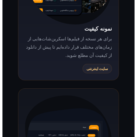
نمونه کیفیت
برای هر نسخه از فیلم‌ها اسکرین‌شات‌هایی از
زمان‌های مختلف قرار داده‌ایم تا پیش از دانلود
از کیفیت آن مطلع شوید.
سایت اینترنتی