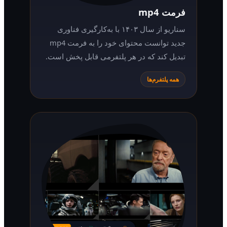
فرمت mp4
سناریو از سال ۱۴۰۳ با به‌کارگیری فناوری
جدید توانست محتوای خود را به فرمت mp4
تبدیل کند که در هر پلتفرمی قابل پخش است.
همه پلتفرم‌ها