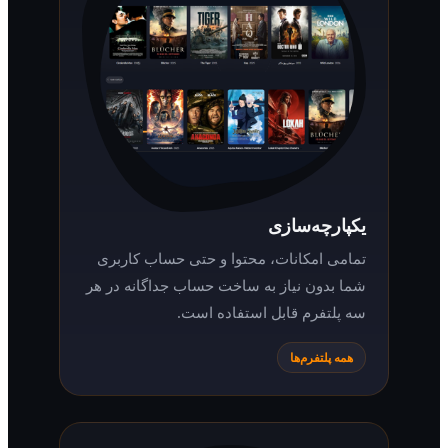
یکپارچه‌سازی
تمامی امکانات، محتوا و حتی حساب کاربری
شما بدون نیاز به ساخت حساب جداگانه در هر
سه پلتفرم قابل استفاده است.
همه پلتفرم‌ها