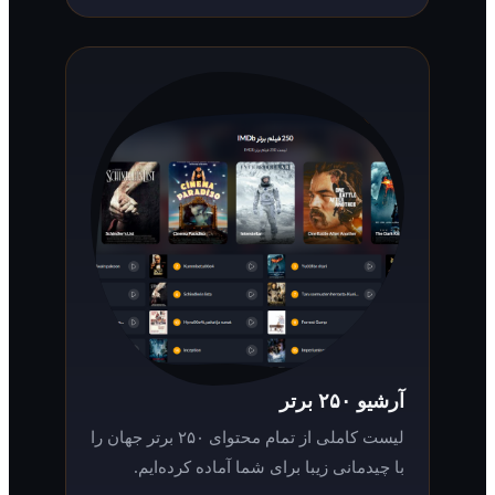
آرشیو ۲۵۰ برتر
لیست کاملی از تمام محتوای ۲۵۰ برتر جهان را
با چیدمانی زیبا برای شما آماده کرده‌ایم.