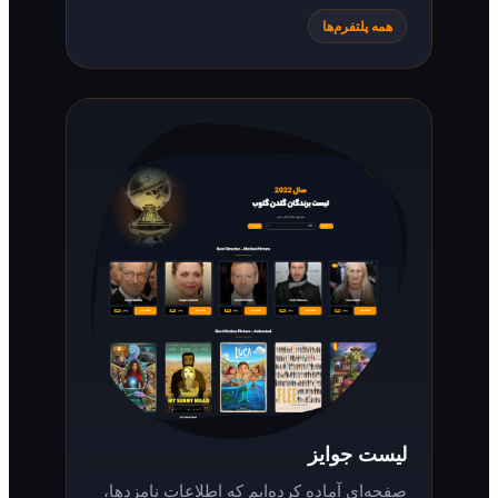
همه پلتفرم‌ها
لیست جوایز
صفحه‌ای آماده کرده‌ایم که اطلاعات نامزدها،