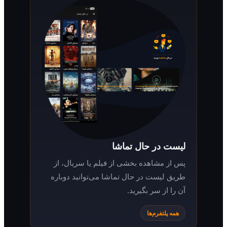
لیست در حال تماشا
پس از مشاهده بخشی از فیلم یا سریال، از
طریق لیست در حال تماشا می‌توانید دوباره
آن را از سر بگیرید.
همه پلتفرم‌ها