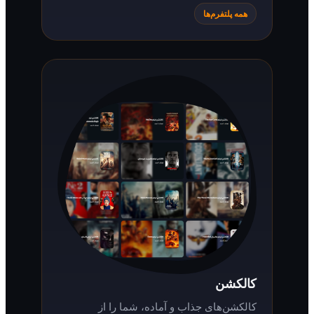
همه پلتفرم‌ها
کالکشن
کالکشن‌های جذاب و آماده، شما را از