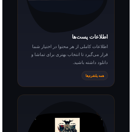
اطلاعات پست‌ها
اطلاعات کاملی از هر محتوا در اختیار شما
قرار می‌گیرد تا انتخاب بهتری برای تماشا و
دانلود داشته باشید.
همه پلتفرم‌ها