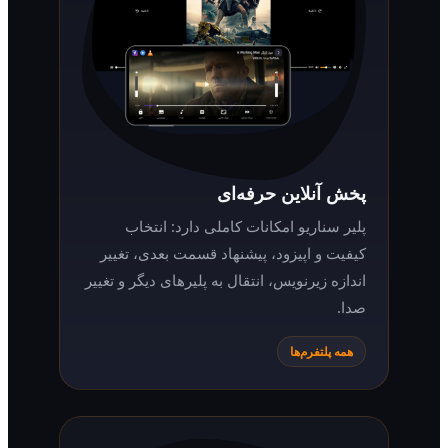
پخش آنلاین حرفه‌ای
پلیر سناریو امکانات کاملی دارد: انتخاب
کیفیت و اپیزود، پیشنهاد قسمت بعدی، تغییر
اندازه زیرنویس، انتقال به پلیرهای دیگر و تغییر
صدا.
همه پلتفرم‌ها