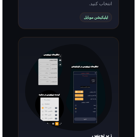
انتخاب کنید.
اپلیکیشن موبایل
زیرنویس