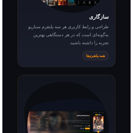
سازگاری
طراحی و رابط کاربری هر سه پلتفرم سناریو
به‌گونه‌ای است که در هر دستگاهی بهترین
تجربه را داشته باشید.
همه پلتفرم‌ها