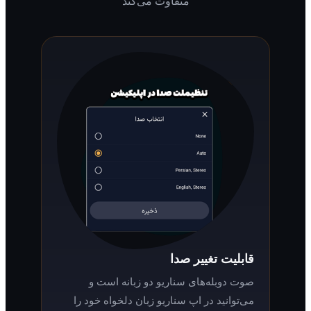
متفاوت می‌کند
قابلیت تغییر صدا
صوت دوبله‌های سناریو دو زبانه است و
می‌توانید در اپ سناریو زبان دلخواه خود را