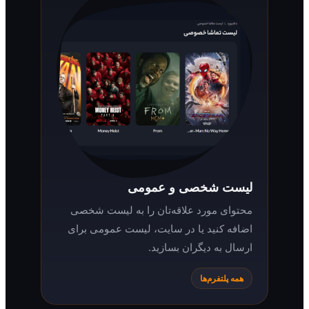
لیست شخصی و عمومی
محتوای مورد علاقه‌تان را به لیست شخصی
اضافه کنید یا در سایت، لیست عمومی برای
ارسال به دیگران بسازید.
همه پلتفرم‌ها