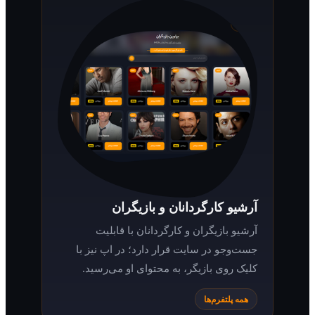
آرشیو کارگردانان و بازیگران
آرشیو بازیگران و کارگردانان با قابلیت
جست‌وجو در سایت قرار دارد؛ در اپ نیز با
کلیک روی بازیگر، به محتوای او می‌رسید.
همه پلتفرم‌ها