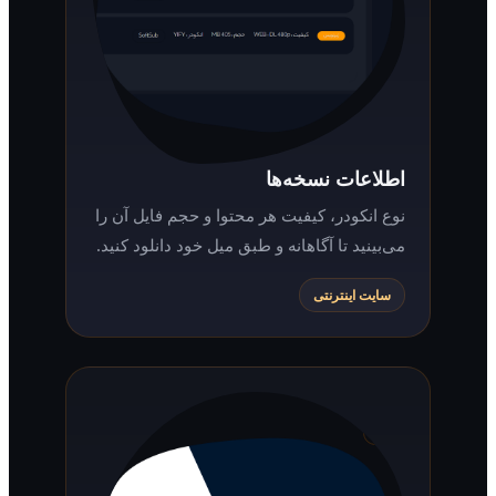
اطلاعات نسخه‌ها
نوع انکودر، کیفیت هر محتوا و حجم فایل آن را
می‌بینید تا آگاهانه و طبق میل خود دانلود کنید.
سایت اینترنتی