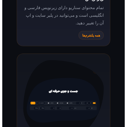
تمام محتوای سناریو دارای زیرنویس فارسی و
انگلیسی است و می‌توانید در پلیر سایت و اپ
آن را تغییر دهید.
همه پلتفرم‌ها