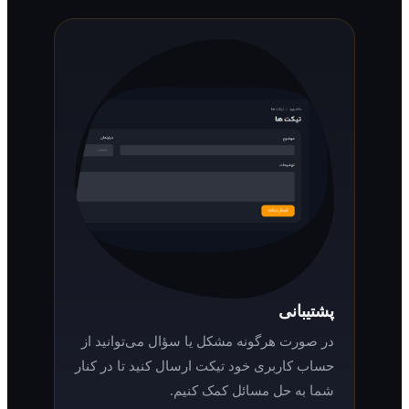
پشتیبانی
در صورت هرگونه مشکل یا سؤال می‌توانید از
حساب کاربری خود تیکت ارسال کنید تا در کنار
شما به حل مسائل کمک کنیم.