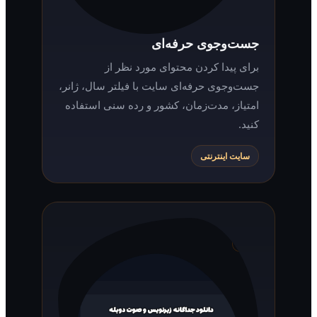
جست‌وجوی حرفه‌ای
برای پیدا کردن محتوای مورد نظر از
جست‌وجوی حرفه‌ای سایت با فیلتر سال، ژانر،
امتیاز، مدت‌زمان، کشور و رده سنی استفاده
کنید.
سایت اینترنتی