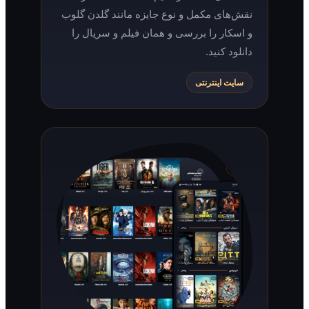
نقش‌های مکمل و نوع جایزه مانند گلدن گلوب
و اسکار را بررسی و همان فیلم و سریال را
دانلود کنید.
سایت اینترنتی