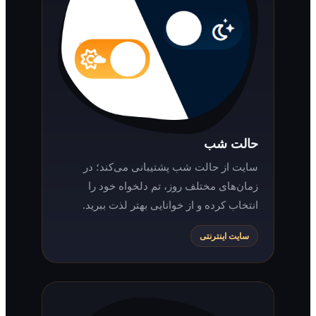
حالت شب
سایت از حالت شب پشتیبانی می‌کند؛ در
زمان‌های مختلف روز، تم دلخواه خود را
انتخاب کرده و از خوانایی بهتر لذت ببرید.
سایت اینترنتی