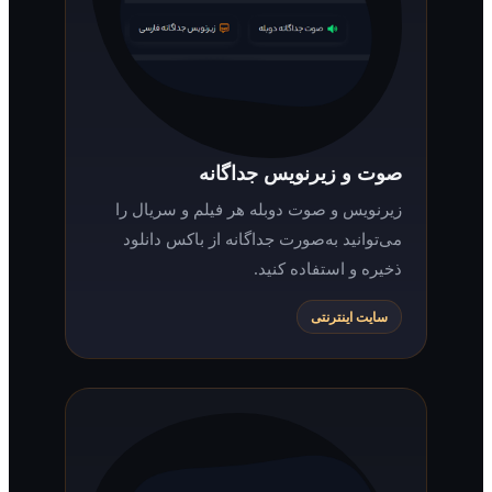
صوت و زیرنویس جداگانه
زیرنویس و صوت دوبله هر فیلم و سریال را
می‌توانید به‌صورت جداگانه از باکس دانلود
ذخیره و استفاده کنید.
سایت اینترنتی