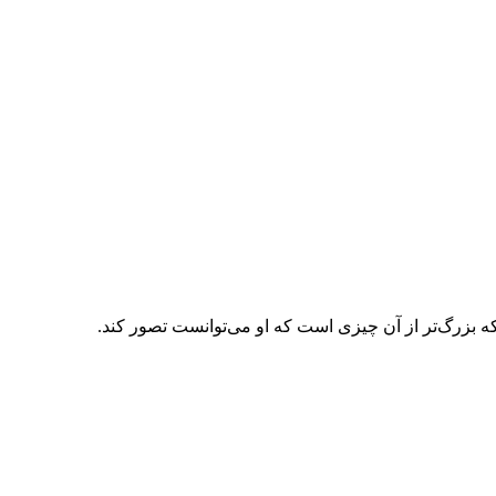
که بزرگ‌تر از آن چیزی است که او می‌توانست تصور کند.