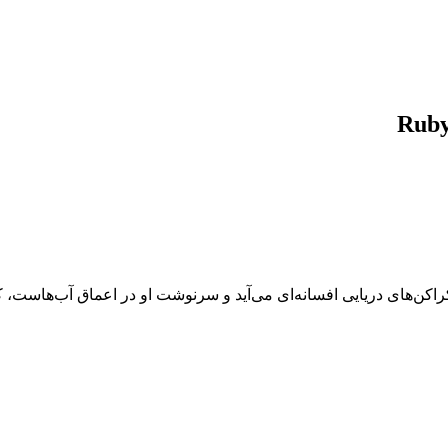
کراکن‌های دریایی افسانه‌ای می‌آید و سرنوشت او در اعماق آب‌هاست، 