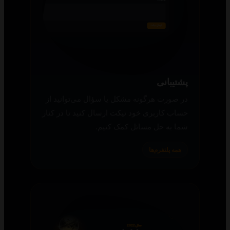
پشتیبانی
در صورت هرگونه مشکل یا سؤال می‌توانید از
حساب کاربری خود تیکت ارسال کنید تا در کنار
شما به حل مسائل کمک کنیم.
همه پلتفرم‌ها