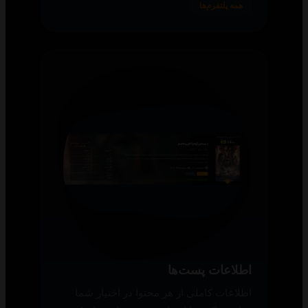
همه پلتفرم‌ها
اطلاعات پست‌ها
اطلاعات کاملی از هر محتوا در اختیار شما