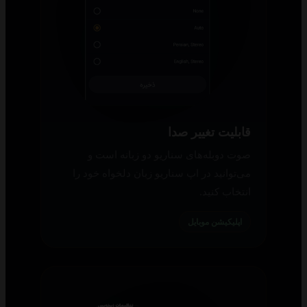
قابلیت تغییر صدا
صوت دوبله‌های سناریو دو زبانه است و
می‌توانید در اپ سناریو زبان دلخواه خود را
انتخاب کنید.
اپلیکیشن موبایل