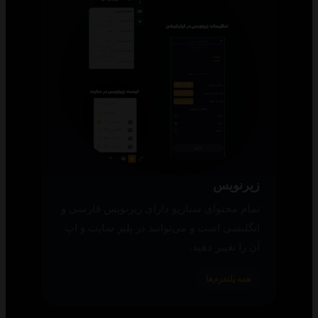
زیرنویس
تمام محتوای سناریو دارای زیرنویس فارسی و
انگلیسی است و می‌توانید در پلیر سایت و اپ
آن را تغییر دهید.
همه پلتفرم‌ها