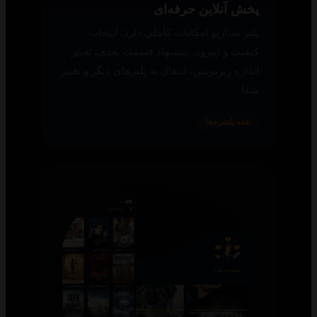
پخش آنلاین حرفه‌ای
پلیر سناریو امکانات کاملی دارد: انتخاب
کیفیت و اپیزود، پیشنهاد قسمت بعدی، تغییر
اندازه زیرنویس، انتقال به پلیرهای دیگر و تغییر
صدا.
همه پلتفرم‌ها