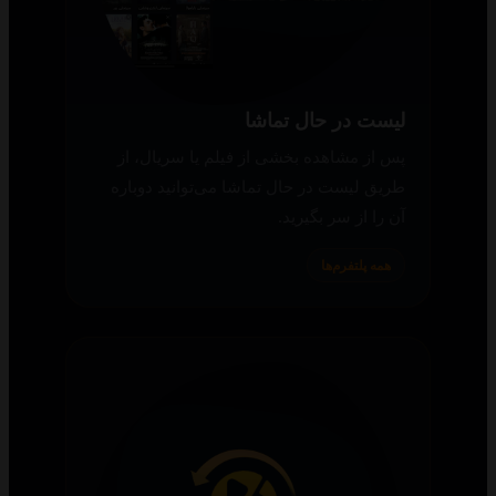
لیست در حال تماشا
پس از مشاهده بخشی از فیلم یا سریال، از
طریق لیست در حال تماشا می‌توانید دوباره
آن را از سر بگیرید.
همه پلتفرم‌ها