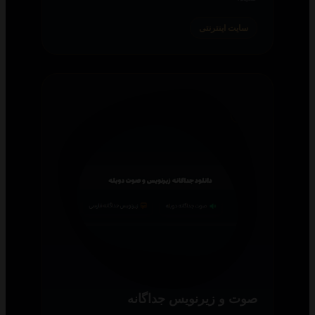
سایت اینترنتی
صوت و زیرنویس جداگانه