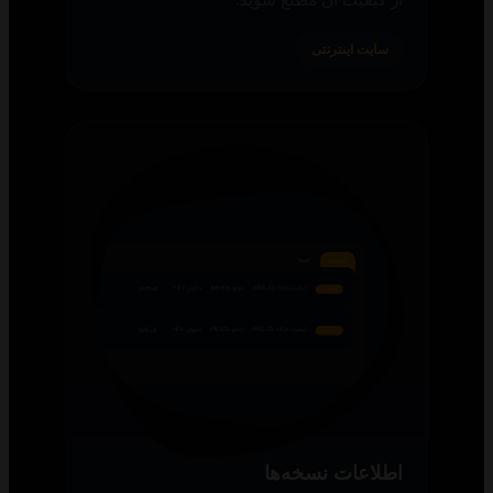
سایت اینترنتی
اطلاعات نسخه‌ها