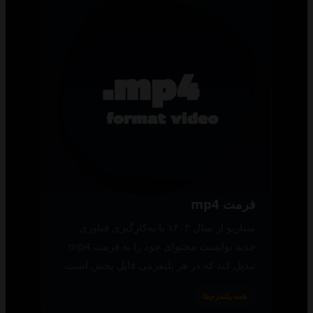
فرمت mp4
سناریو از سال ۱۴۰۳ با به‌کارگیری فناوری
جدید توانست محتوای خود را به فرمت mp4
تبدیل کند که در هر پلتفرمی قابل پخش است.
همه پلتفرم‌ها