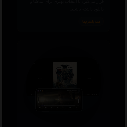
قرار می‌گیرد تا انتخاب بهتری برای تماشا و
دانلود داشته باشید.
همه پلتفرم‌ها