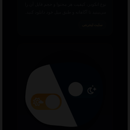
نوع انکودر، کیفیت هر محتوا و حجم فایل آن را
می‌بینید تا آگاهانه و طبق میل خود دانلود کنید.
سایت اینترنتی