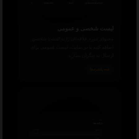
لیست شخصی و عمومی
محتوای مورد علاقه‌تان را به لیست شخصی
اضافه کنید یا در سایت، لیست عمومی برای
ارسال به دیگران بسازید.
همه پلتفرم‌ها