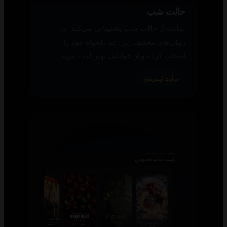
حالت شب
سایت از حالت شب پشتیبانی می‌کند؛ در
زمان‌های مختلف روز، تم دلخواه خود را
انتخاب کرده و از خوانایی بهتر لذت ببرید.
سایت اینترنتی