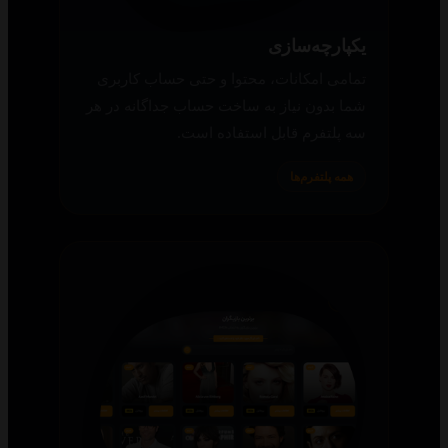
یکپارچه‌سازی
تمامی امکانات، محتوا و حتی حساب کاربری
شما بدون نیاز به ساخت حساب جداگانه در هر
سه پلتفرم قابل استفاده است.
همه پلتفرم‌ها