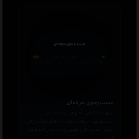
جست‌وجوی حرفه‌ای
برای پیدا کردن محتوای مورد نظر از
جست‌وجوی حرفه‌ای سایت با فیلتر سال، ژانر،
امتیاز، مدت‌زمان، کشور و رده سنی استفاده
کنید.