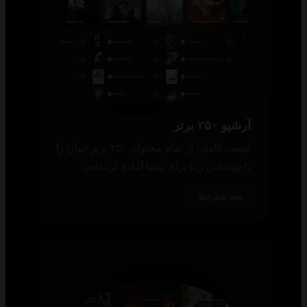
آرشیو ۲۵۰ برتر
لیست کاملی از تمام محتوای ۲۵۰ برتر جهان را
با چیدمانی زیبا برای شما آماده کرده‌ایم.
همه پلتفرم‌ها