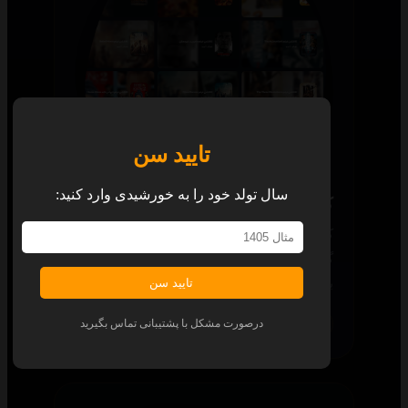
تایید سن
سال تولد خود را به خورشیدی وارد کنید:
کالکشن
کالکشن‌های جذاب و آماده، شما را از
گشت‌وگذار برای یافتن قسمت بعدی هر محتوا
بی‌نیاز می‌کند.
تایید سن
همه پلتفرم‌ها
درصورت مشکل با پشتیبانی تماس بگیرید