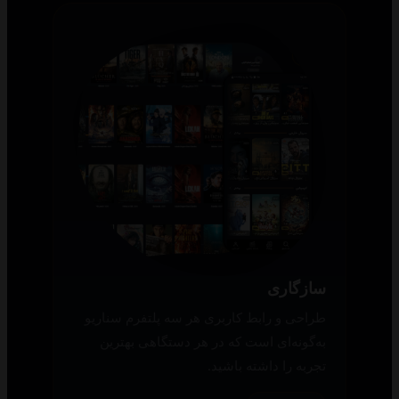
سازگاری
طراحی و رابط کاربری هر سه پلتفرم سناریو
به‌گونه‌ای است که در هر دستگاهی بهترین
تجربه را داشته باشید.