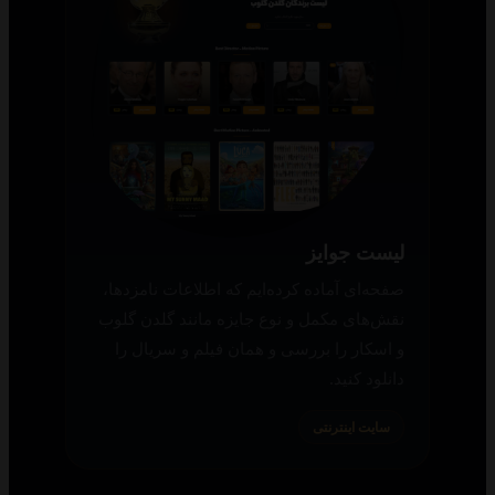
لیست جوایز
صفحه‌ای آماده کرده‌ایم که اطلاعات نامزدها،
نقش‌های مکمل و نوع جایزه مانند گلدن گلوب
و اسکار را بررسی و همان فیلم و سریال را
دانلود کنید.
سایت اینترنتی