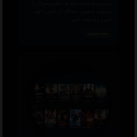
زیرنویس و صوت دوبله هر فیلم و سریال را
می‌توانید به‌صورت جداگانه از باکس دانلود
ذخیره و استفاده کنید.
سایت اینترنتی