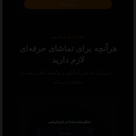
بزن بریم
امکانات سناریو
رآنچه برای تماشای حرفه‌ای
لازم دارید
۲۰ ویژگی که تجربه دانلود و تماشای آنلاین شما را
متفاوت می‌کند