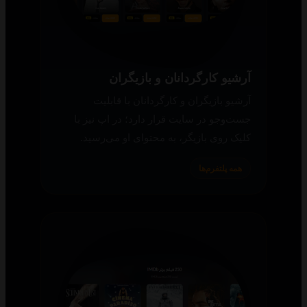
آرشیو کارگردانان و بازیگران
آرشیو بازیگران و کارگردانان با قابلیت
جست‌وجو در سایت قرار دارد؛ در اپ نیز با
کلیک روی بازیگر، به محتوای او می‌رسید.
همه پلتفرم‌ها