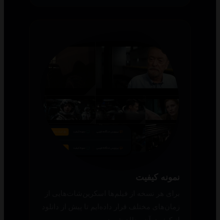
نمونه کیفیت
برای هر نسخه از فیلم‌ها اسکرین‌شات‌هایی از
زمان‌های مختلف قرار داده‌ایم تا پیش از دانلود
از کیفیت آن مطلع شوید.