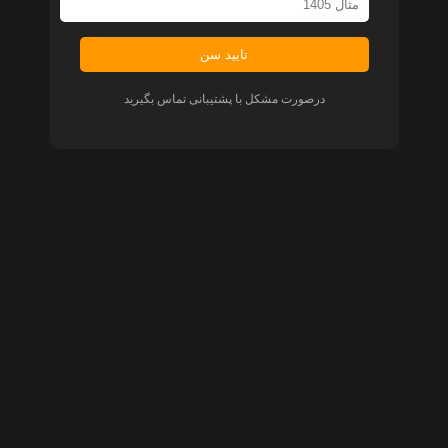
تایید سن
درصورت مشکل با پشتیبانی تماس بگیرید