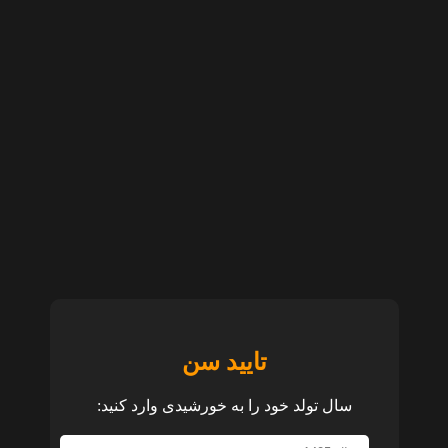
تایید سن
سال تولد خود را به خورشیدی وارد کنید: