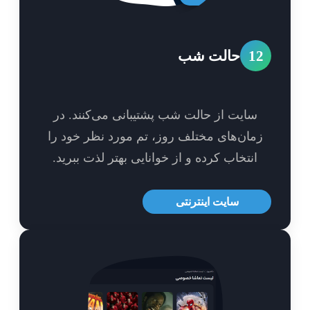
1
حالت شب
سایت از حالت شب پشتیبانی می‌کنند. در
مان‌های مختلف روز، تم مورد نظر خود را
انتخاب کرده و از خوانایی بهتر لذت ببرید.
سایت اینترنتی