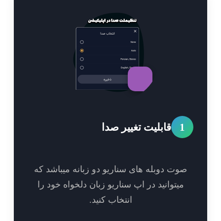
1
قابلیت تغییر صدا
وت دوبله های سناریو دو زبانه میباشد که
میتوانید در اپ سناریو زبان دلخواه خود را
انتخاب کنید.