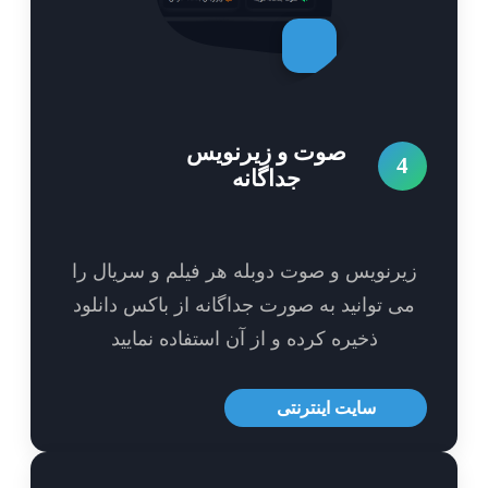
صوت و زیرنویس
4
جداگانه
یرنویس و صوت دوبله هر فیلم و سریال را
ی توانید به صورت جداگانه از باکس دانلود
ذخیره کرده و از آن استفاده نمایید
سایت اینترنتی