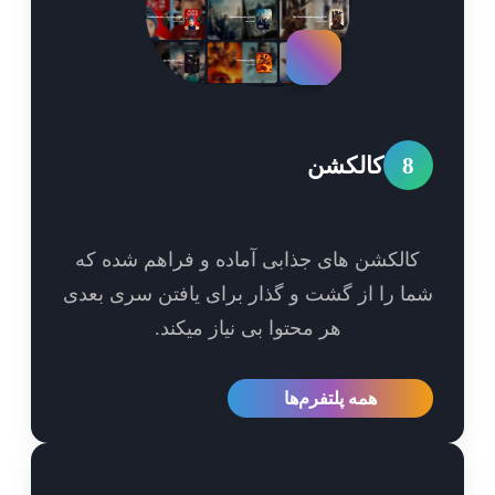
8
کالکشن
الکشن های جذابی آماده و فراهم شده که
ا را از گشت و گذار برای یافتن سری بعدی
هر محتوا بی نیاز میکند.
همه پلتفرم‌ها