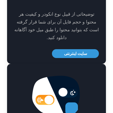
توضیحاتی از قبیل نوع انکودر و کیفیت هر
حتوا و حجم فایل آن برای شما قرار گرفته
ت که بتوانید محتوا را طبق میل خود آگاهانه
دانلود کنید.
سایت اینترنتی