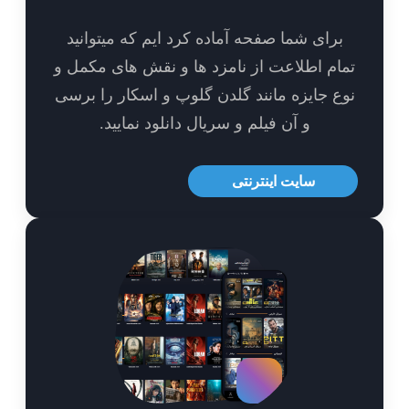
برای شما صفحه آماده کرد ایم که میتوانید
ام اطلاعت از نامزد ها و نقش های مکمل و
ع جایزه مانند گلدن گلوپ و اسکار را برسی
و آن فیلم و سریال دانلود نمایید.
سایت اینترنتی