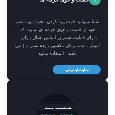
ا میتوانید جهت پیدا کردن محتوا مورد نظر
خود از جست و جوی حرفه ای سایت که
ارای قابلیت فیلتر بر اساس (سال ، ژانر ،
تیاز ، مدت زمان ، کشور ، رده سنی ...) می
باشد ، استفاده نمایید
سایت اینترنتی