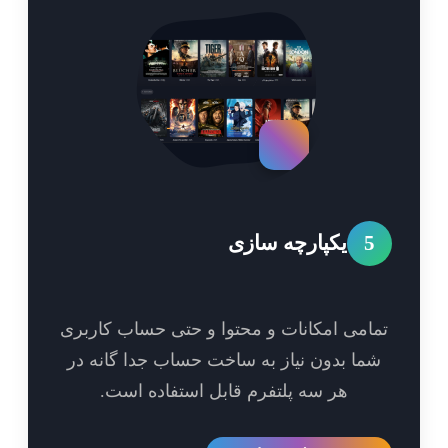
5
یکپارچه سازی
امی امکانات و محتوا و حتی حساب کاربری
ما بدون نیاز به ساخت حساب جدا گانه در
هر سه پلتفرم قابل استفاده است.