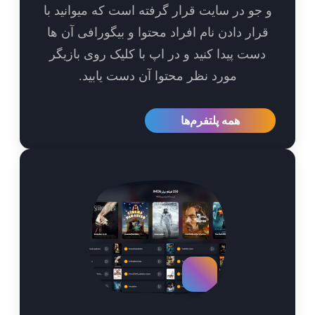
جو در سایت قرار گرفته است که میوانید با
رار دادن نام افراد محتوا و بیگورافی آن ها
ست پیدا کنید و در اپ با کلیک روی بازیگر
مورد نظر محتوا آن دست یابید.
همه پلتفرم‌ها