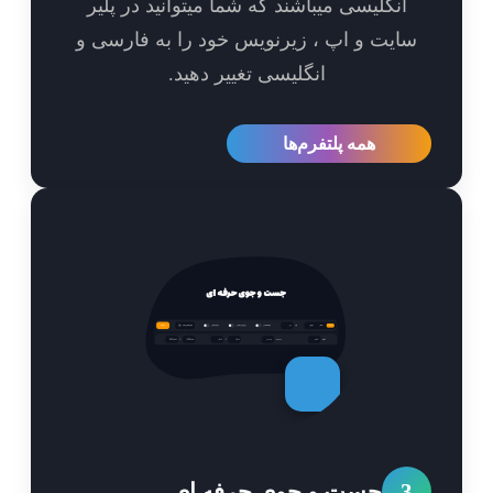
انگلیسی میباشند که شما میتوانید در پلیر
ایت و اپ ، زیرنویس خود را به فارسی و
انگلیسی تغییر دهید.
همه پلتفرم‌ها
3
جست و جوی حرفه ای