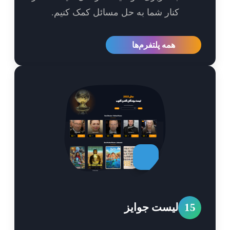
کنار شما به حل مسائل کمک کنیم.
همه پلتفرم‌ها
1
لیست جوایز