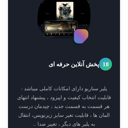
1
پخش آنلاین حرفه ای
پلیر سناریو دارای امکانات کاملی میباشد :
بلیت انتخاب کیفیت و اپیزود ، پیشنهاد انتهای
ر قسمت به قسمت جدید ، چیدمان درست
مان ها ، قابلیت تغیر سایز زیرنویس، انتقال
به پلیر های دیگر ، تغییر صدا ..