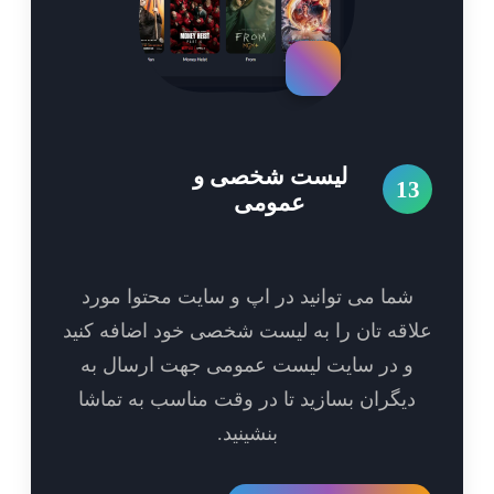
لیست شخصی و
1
عمومی
شما می توانید در اپ و سایت محتوا مورد
اقه تان را به لیست شخصی خود اضافه کنید
و در سایت لیست عمومی جهت ارسال به
یگران بسازید تا در وقت مناسب به تماشا
بنشینید.