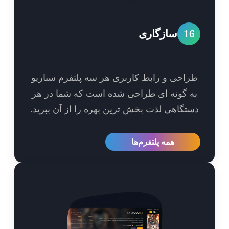
1
سازگاری
احی و رابط کاربری هر سه پلتفرم سناریو
 گونه ای طراحی شده است که شما در هر
تگاهی لذت بخش ترین بهره را از آن ببرید.
همه پلتفرم‌ها