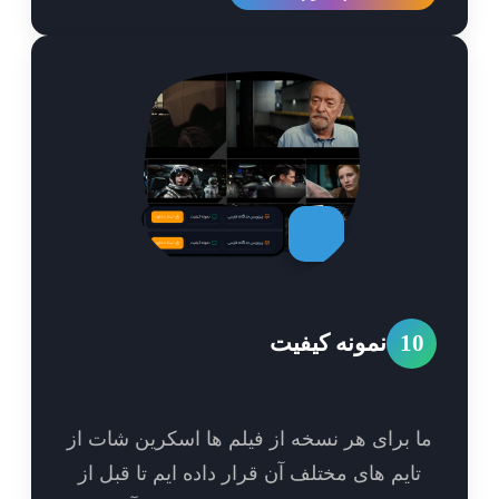
1
نمونه کیفیت
 برای هر نسخه از فیلم ها اسکرین شات از
ایم های مختلف آن قرار داده ایم تا قبل از