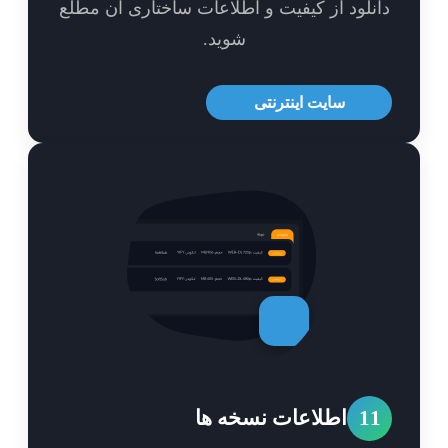
نلود از کیفیت و اطلاعات ساختاری آن مطلع
شوید.
سایت اینترنتی
1
اطلاعات نسخه ها