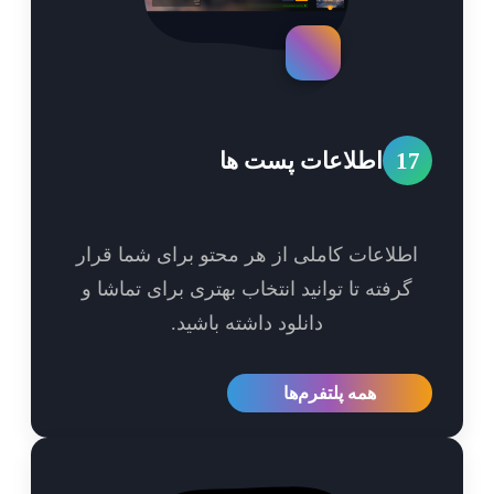
1
اطلاعات پست ها
طلاعات کاملی از هر محتو برای شما قرار
گرفته تا توانید انتخاب بهتری برای تماشا و
دانلود داشته باشید.
همه پلتفرم‌ها